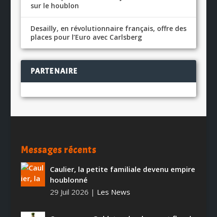
sur le houblon
Desailly, en révolutionnaire français, offre des
places pour l’Euro avec Carlsberg
PARTENAIRE
Messages récents
Caulier, la petite familiale devenu empire
houblonné
29 Juil 2026
|
Les News