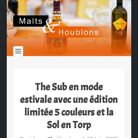
The Sub en mode
estivale avec une édition
limitée 5 couleurs et la
Sol en Torp