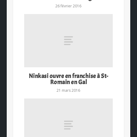
26 février 2016
Ninkasi ouvre en franchise à St-
Romain en Gal
21 mars 2016