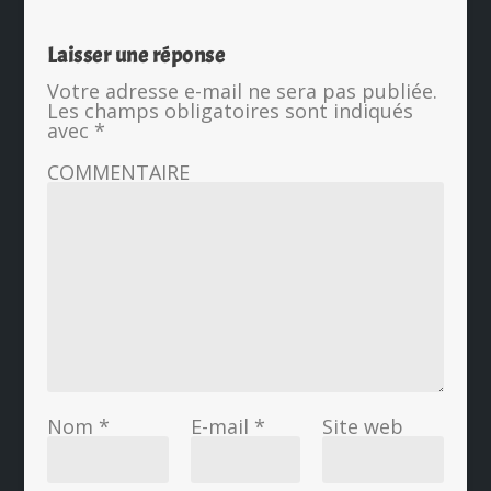
Laisser une réponse
Votre adresse e-mail ne sera pas publiée.
Les champs obligatoires sont indiqués
avec
*
COMMENTAIRE
Nom
*
E-mail
*
Site web