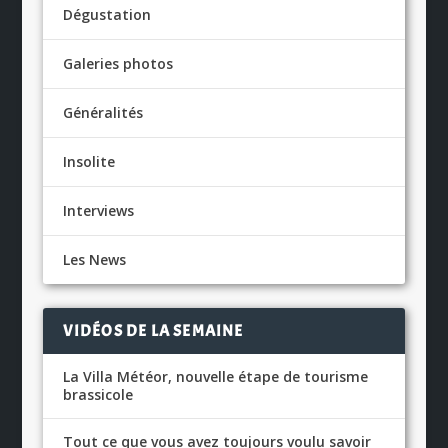
Dégustation
Galeries photos
Généralités
Insolite
Interviews
Les News
VIDÉOS DE LA SEMAINE
La Villa Météor, nouvelle étape de tourisme
brassicole
Tout ce que vous avez toujours voulu savoir