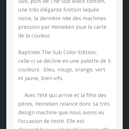
Sub, puis de The Sub Black Edition,
une très élégante finition laquée
noire, la dernière née des machines
pression par Heineken joue la carte
de la couleur.
Baptisée The Sub Color Edition,
celle-ci se décline en une palette de 5
couleurs : bleu, rouge, orange, vert
et jaune, bien vifs.
Avec l’été qui arrive et la fête des
pères, Heineken relance donc sa très
design machine que nous avons eu
l’occasion de testé. Elle est