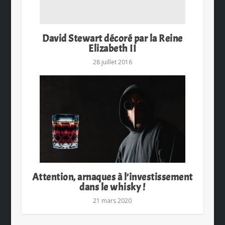
David Stewart décoré par la Reine
Elizabeth II
28 juillet 2016
Attention, arnaques à l’investissement
dans le whisky !
21 mars 2020