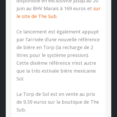
disponible en exclusivité jusqu’au 20
juin au BHV Marais à 169 euros et
sur
le site de The Sub
.
Ce lancement est également appuyé
par l’arrivée d’une nouvelle référence
de bière en Torp (la recharge de 2
litres pour le système pression).
Cette dixième référence n’est autre
que la très estivale bière mexicaine
Sol.
La Torp de Sol est en vente au prix
de 9,59 euros sur la boutique de The
Sub.