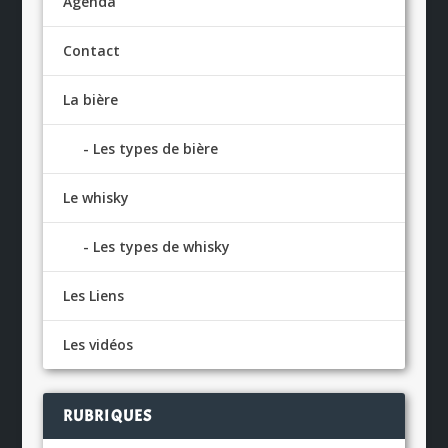
Agenda
Contact
La bière
Les types de bière
Le whisky
Les types de whisky
Les Liens
Les vidéos
RUBRIQUES