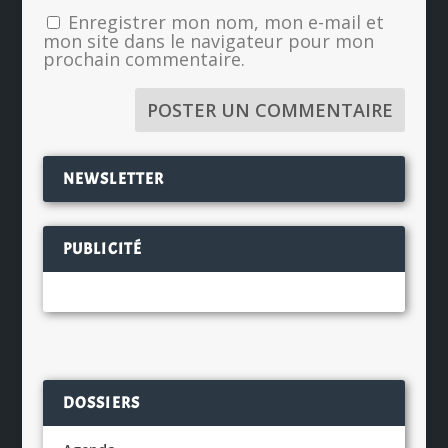
Enregistrer mon nom, mon e-mail et
mon site dans le navigateur pour mon
prochain commentaire.
NEWSLETTER
PUBLICITÉ
DOSSIERS