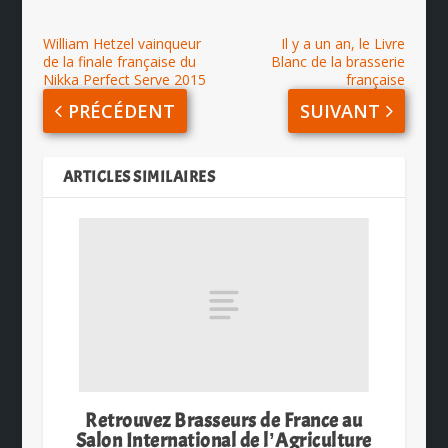
William Hetzel vainqueur
Il y a un an, le Livre
de la finale française du
Blanc de la brasserie
Nikka Perfect Serve 2015
française
PRÉCÉDENT
SUIVANT
ARTICLES SIMILAIRES
Retrouvez Brasseurs de France au
Salon International de lʼAgriculture