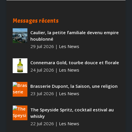
Messages récents
Caulier, la petite familiale devenu empire
houblonné
29 Juil 2026
|
Les News
Connemara Gold, tourbe douce et florale
24 Juil 2026
|
Les News
Brasserie Dupont, la Saison, une religion
23 Juil 2026
|
Les News
The Speyside Spritz, cocktail estival au
whisky
22 Juil 2026
|
Les News