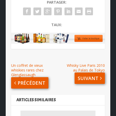
PARTAGER:
TAUX:
Un coffret de vieux
Whisky Live Paris 2010
whiskies rares chez
au Palais de Tokyo
Glenglassaugh
SUIVANT
PRÉCÉDENT
ARTICLES SIMILAIRES