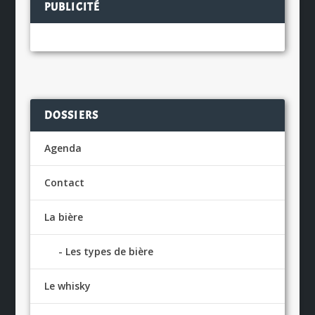
PUBLICITÉ
DOSSIERS
Agenda
Contact
La bière
Les types de bière
Le whisky