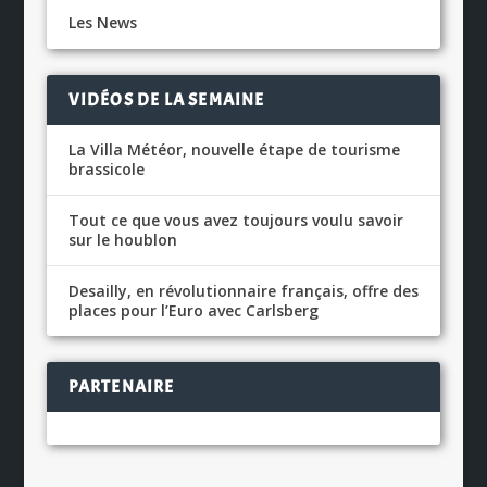
Les News
VIDÉOS DE LA SEMAINE
La Villa Météor, nouvelle étape de tourisme
brassicole
Tout ce que vous avez toujours voulu savoir
sur le houblon
Desailly, en révolutionnaire français, offre des
places pour l’Euro avec Carlsberg
PARTENAIRE