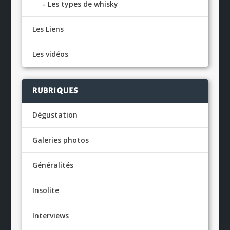
Les types de whisky
Les Liens
Les vidéos
RUBRIQUES
Dégustation
Galeries photos
Généralités
Insolite
Interviews