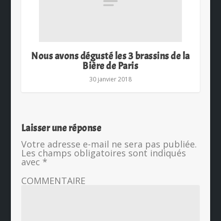
Nous avons dégusté les 3 brassins de la
Bière de Paris
30 janvier 2018
Laisser une réponse
Votre adresse e-mail ne sera pas publiée.
Les champs obligatoires sont indiqués
avec
*
COMMENTAIRE