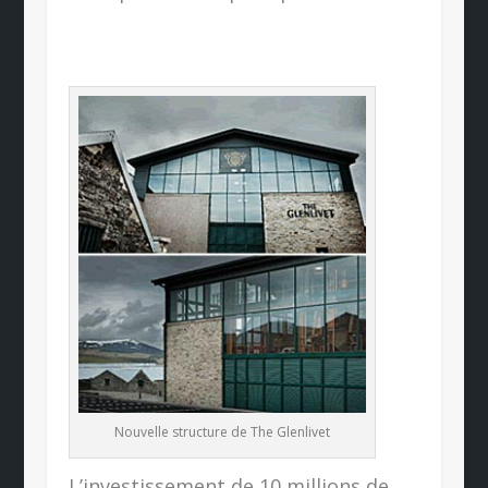
Nouvelle structure de The Glenlivet
L’investissement de 10 millions de