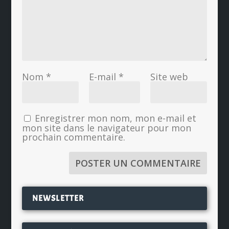
Nom
*
E-mail
*
Site web
Enregistrer mon nom, mon e-mail et
mon site dans le navigateur pour mon
prochain commentaire.
NEWSLETTER