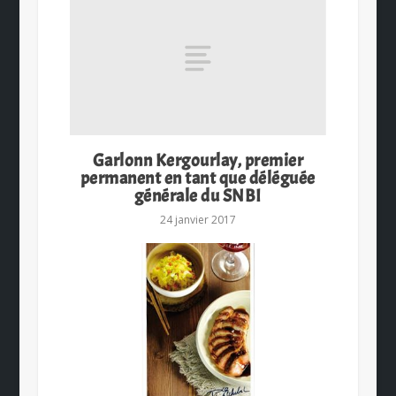
Garlonn Kergourlay, premier
permanent en tant que déléguée
générale du SNBI
24 janvier 2017