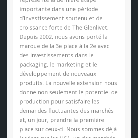
importante dans une période
d’investissement soutenu et de
croissance forte de The Glenlivet.
Depuis 2002, nous avons porté la
marque de la 3e place à la 2e avec
des investissements dans le
packaging, le marketing et le
développement de nouveaux
produits. La nouvelle extension nous
donne non seulement le potentiel de
production pour satisfaire les
demandes fluctuantes des marchés
et, un jour, prendre la première
place sur ceux-ci. Nous sommes déjà