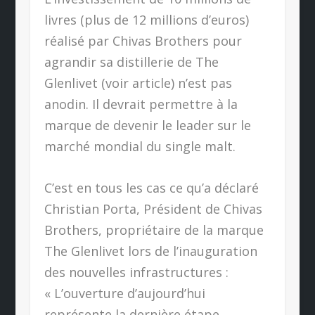
livres (plus de 12 millions d’euros)
réalisé par Chivas Brothers pour
agrandir sa distillerie de The
Glenlivet (voir article) n’est pas
anodin. Il devrait permettre à la
marque de devenir le leader sur le
marché mondial du single malt.
C’est en tous les cas ce qu’a déclaré
Christian Porta, Président de Chivas
Brothers, propriétaire de la marque
The Glenlivet lors de l’inauguration
des nouvelles infrastructures :
« L’ouverture d’aujourd’hui
représente la dernière étape