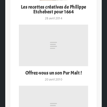
Les recettes créatives de Philippe
Etchebest pour 1664
28 avril 2014
Offrez-vous un son Pur Malt !
20 avril 2010