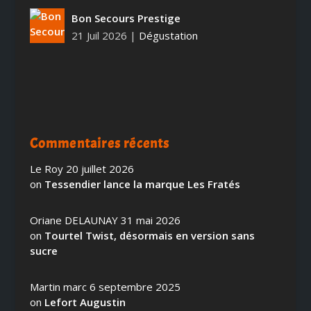
Bon Secours Prestige
21 Juil 2026
|
Dégustation
Commentaires récents
Le Roy
20 juillet 2026
on
Tessendier lance la marque Les Fratés
Oriane DELAUNAY
31 mai 2026
on
Tourtel Twist, désormais en version sans
sucre
Martin marc
6 septembre 2025
on
Lefort Augustin