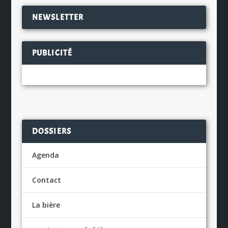
NEWSLETTER
PUBLICITÉ
DOSSIERS
Agenda
Contact
La bière