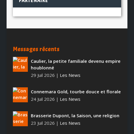
PARTENAIRE
Messages récents
Caulier, la petite familiale devenu empire
houblonné
29 Juil 2026
|
Les News
Connemara Gold, tourbe douce et florale
24 Juil 2026
|
Les News
Brasserie Dupont, la Saison, une religion
23 Juil 2026
|
Les News