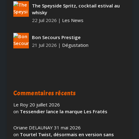
The Speyside Spritz, cocktail estival au
whisky
22 Juil 2026
|
Les News
Bon Secours Prestige
21 Juil 2026
|
Dégustation
Commentaires récents
Le Roy
20 juillet 2026
on
Tessendier lance la marque Les Fratés
Oriane DELAUNAY
31 mai 2026
on
Tourtel Twist, désormais en version sans