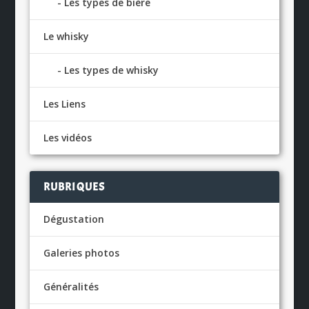
Les types de bière
Le whisky
Les types de whisky
Les Liens
Les vidéos
RUBRIQUES
Dégustation
Galeries photos
Généralités