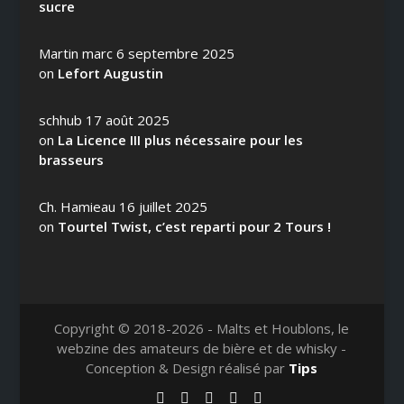
sucre
Martin marc
6 septembre 2025
on
Lefort Augustin
schhub
17 août 2025
on
La Licence III plus nécessaire pour les
brasseurs
Ch. Hamieau
16 juillet 2025
on
Tourtel Twist, c’est reparti pour 2 Tours !
Copyright © 2018-2026 - Malts et Houblons, le
webzine des amateurs de bière et de whisky -
Conception & Design réalisé par
Tips