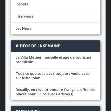
Insolite
Interviews
Les News
VIDÉOS DE LA SEMAINE
La Villa Météor, nouvelle étape de tourisme
brassicole
Tout ce que vous avez toujours voulu savoir
sur le houblon
Desailly, en révolutionnaire français, offre des
places pour l’Euro avec Carlsberg