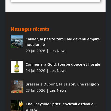
Messages récents
Caulier, la petite familiale devenu empire
houblonné
29 Juil 2026
|
Les News
Connemara Gold, tourbe douce et florale
24 Juil 2026
|
Les News
Brasserie Dupont, la Saison, une religion
23 Juil 2026
|
Les News
The Speyside Spritz, cocktail estival au
whisky