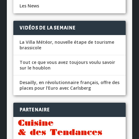
Les News
VIDÉOS DE LA SEMAINE
La Villa Météor, nouvelle étape de tourisme
brassicole
Tout ce que vous avez toujours voulu savoir
sur le houblon
Desailly, en révolutionnaire français, offre des
places pour l’Euro avec Carlsberg
PARTENAIRE