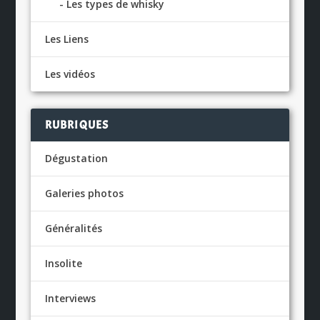
Les types de whisky
Les Liens
Les vidéos
RUBRIQUES
Dégustation
Galeries photos
Généralités
Insolite
Interviews