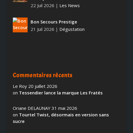
22 Juil 2026
|
Les News
Bon Secours Prestige
21 Juil 2026
|
Dégustation
Commentaires récents
Le Roy
20 juillet 2026
on
Tessendier lance la marque Les Fratés
Oriane DELAUNAY
31 mai 2026
on
Tourtel Twist, désormais en version sans
sucre