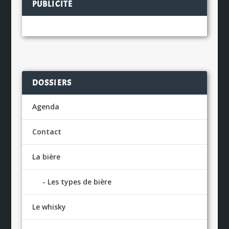
PUBLICITÉ
DOSSIERS
Agenda
Contact
La bière
Les types de bière
Le whisky