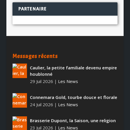
PARTENAIRE
Messages récents
Caulier, la petite familiale devenu empire
houblonné
29 Juil 2026
|
Les News
Connemara Gold, tourbe douce et florale
24 Juil 2026
|
Les News
Brasserie Dupont, la Saison, une religion
23 Juil 2026
|
Les News