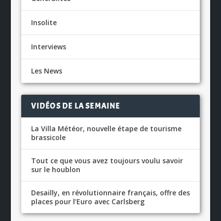
Insolite
Interviews
Les News
VIDÉOS DE LA SEMAINE
La Villa Météor, nouvelle étape de tourisme
brassicole
Tout ce que vous avez toujours voulu savoir
sur le houblon
Desailly, en révolutionnaire français, offre des
places pour l’Euro avec Carlsberg