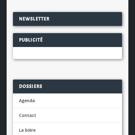
NEWSLETTER
PUBLICITÉ
DOSSIERS
Agenda
Contact
La bière