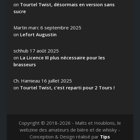
on
Tourtel Twist, désormais en version sans
sucre
Martin marc
6 septembre 2025
on
Lefort Augustin
schhub
17 août 2025
on
La Licence III plus nécessaire pour les
brasseurs
Ch. Hamieau
16 juillet 2025
on
Tourtel Twist, c’est reparti pour 2 Tours !
Copyright © 2018-2026 - Malts et Houblons, le
webzine des amateurs de bière et de whisky -
Conception & Design réalisé par
Tips