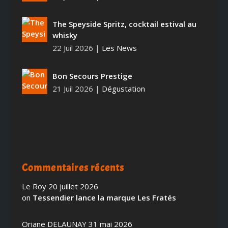
The Speyside Spritz, cocktail estival au
whisky
22 Juil 2026
|
Les News
Bon Secours Prestige
21 Juil 2026
|
Dégustation
Commentaires récents
Le Roy
20 juillet 2026
on
Tessendier lance la marque Les Fratés
Oriane DELAUNAY
31 mai 2026