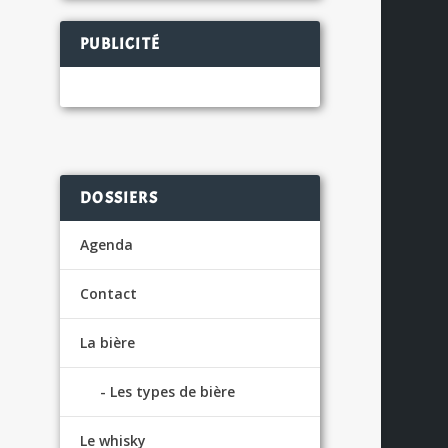
PUBLICITÉ
DOSSIERS
Agenda
Contact
La bière
Les types de bière
Le whisky