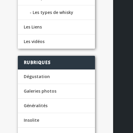
Les types de whisky
Les Liens
Les vidéos
RUBRIQUES
US
Dégustation
Galeries photos
Généralités
Insolite