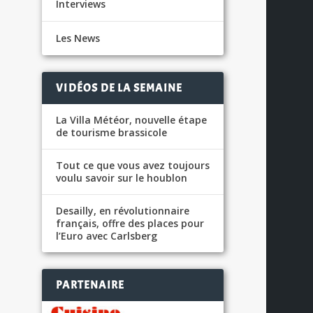
Interviews
Les News
VIDÉOS DE LA SEMAINE
La Villa Météor, nouvelle étape
de tourisme brassicole
Tout ce que vous avez toujours
voulu savoir sur le houblon
Desailly, en révolutionnaire
français, offre des places pour
l’Euro avec Carlsberg
PARTENAIRE