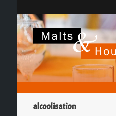
alcoolisation