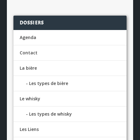
DOSSIERS
Agenda
Contact
La bière
Les types de bière
Le whisky
Les types de whisky
Les Liens