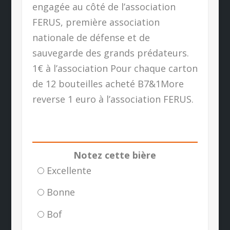
engagée au côté de l’association
FERUS, première association
nationale de défense et de
sauvegarde des grands prédateurs.
1€ à l’association Pour chaque carton
de 12 bouteilles acheté B7&1More
reverse 1 euro à l’association FERUS.
Notez cette bière
Excellente
Bonne
Bof