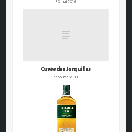
30 mai 2016
Cuvée des Jonquilles
1 septembre 2009