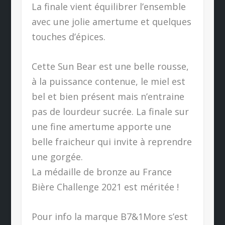
La finale vient équilibrer l’ensemble
avec une jolie amertume et quelques
touches d’épices.
Cette Sun Bear est une belle rousse,
à la puissance contenue, le miel est
bel et bien présent mais n’entraine
pas de lourdeur sucrée. La finale sur
une fine amertume apporte une
belle fraicheur qui invite à reprendre
une gorgée.
La médaille de bronze au France
Bière Challenge 2021 est méritée !
Pour info la marque B7&1More s’est