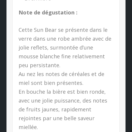
Note de dégustation :
Cette Sun Bear se présente dans le
verre dans une robe ambrée avec de
jolie reflets, surmontée d’une
mousse blanche fine relativement
peu persistante.
Au nez les notes de céréales et de
miel sont bien présentes.
En bouche la bière est bien ronde,
avec une jolie puissance, des notes
de fruits jaunes, rapidement
rejointes par une belle saveur
miellée.