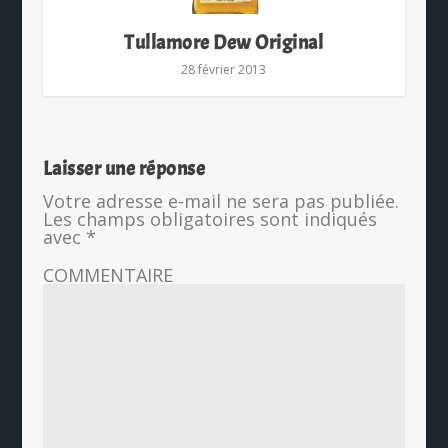
Tullamore Dew Original
28 février 2013
Laisser une réponse
Votre adresse e-mail ne sera pas publiée.
Les champs obligatoires sont indiqués
avec
*
COMMENTAIRE