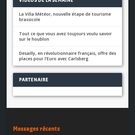
VIDÉOS DE LA SEMAINE
La Villa Météor, nouvelle étape de tourisme
brassicole
Tout ce que vous avez toujours voulu savoir
sur le houblon
Desailly, en révolutionnaire français, offre des
places pour l’Euro avec Carlsberg
PARTENAIRE
Messages récents