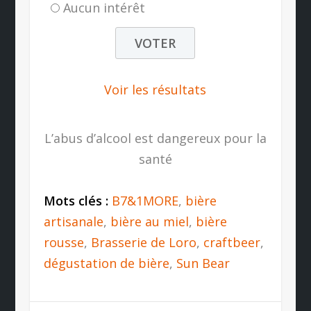
Aucun intérêt
Voir les résultats
L’abus d’alcool est dangereux pour la
santé
Mots clés :
B7&1MORE
,
bière
artisanale
,
bière au miel
,
bière
rousse
,
Brasserie de Loro
,
craftbeer
,
dégustation de bière
,
Sun Bear