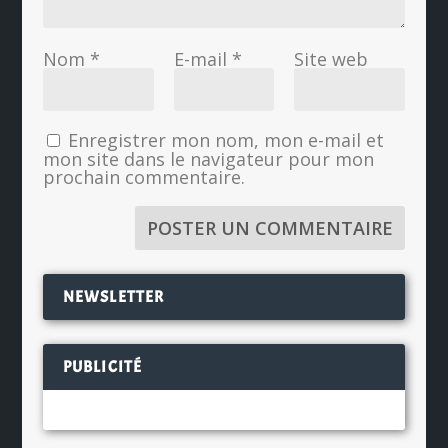
Nom
*
E-mail
*
Site web
Enregistrer mon nom, mon e-mail et
mon site dans le navigateur pour mon
prochain commentaire.
NEWSLETTER
PUBLICITÉ