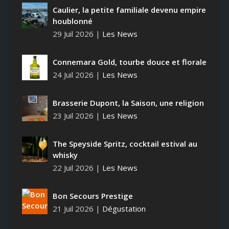
Caulier, la petite familiale devenu empire
houblonné
29 Juil 2026
|
Les News
Connemara Gold, tourbe douce et florale
24 Juil 2026
|
Les News
Brasserie Dupont, la Saison, une religion
23 Juil 2026
|
Les News
The Speyside Spritz, cocktail estival au
whisky
22 Juil 2026
|
Les News
Bon Secours Prestige
21 Juil 2026
|
Dégustation