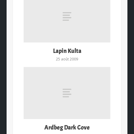
Lapin Kulta
25 août 2009
Ardbeg Dark Cove