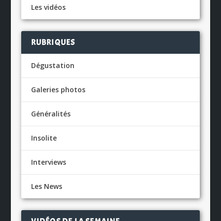
Les vidéos
RUBRIQUES
Dégustation
Galeries photos
Généralités
Insolite
Interviews
Les News