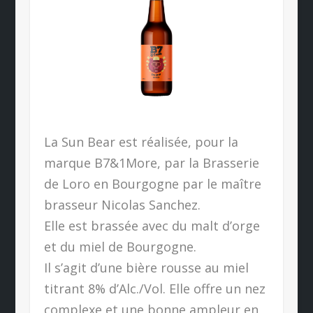
La Sun Bear est réalisée, pour la
marque B7&1More, par la Brasserie
de Loro en Bourgogne par le maître
brasseur Nicolas Sanchez.
Elle est brassée avec du malt d’orge
et du miel de Bourgogne.
Il s’agit d’une bière rousse au miel
titrant 8% d’Alc./Vol. Elle offre un nez
complexe et une bonne ampleur en