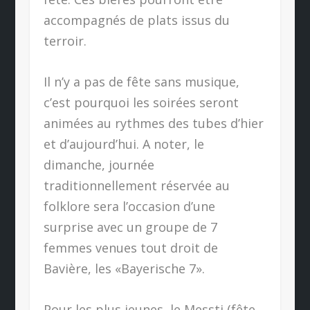
accompagnés de plats issus du
terroir.
Il n’y a pas de fête sans musique,
c’est pourquoi les soirées seront
animées au rythmes des tubes d’hier
et d’aujourd’hui. A noter, le
dimanche, journée
traditionnellement réservée au
folklore sera l’occasion d’une
surprise avec un groupe de 7
femmes venues tout droit de
Bavière, les «Bayerische 7».
Pour les plus jeunes, le Messti (fête