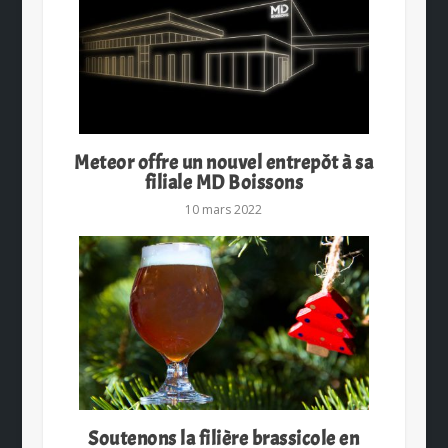
Meteor offre un nouvel entrepôt à sa
filiale MD Boissons
10 mars 2022
Soutenons la filière brassicole en