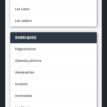
Les Liens
Les vidéos
RUBRIQUES
Dégustation
Galeries photos
Généralités
Insolite
Interviews