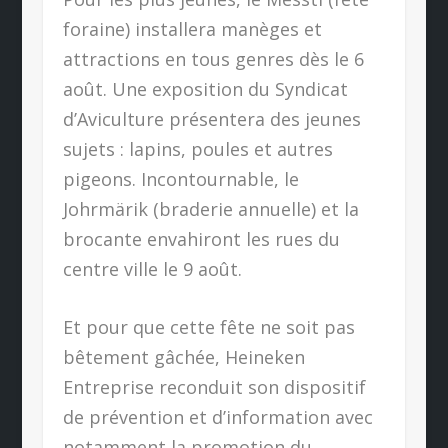
foraine) installera manèges et
attractions en tous genres dès le 6
août. Une exposition du Syndicat
d’Aviculture présentera des jeunes
sujets : lapins, poules et autres
pigeons. Incontournable, le
Johrmärik (braderie annuelle) et la
brocante envahiront les rues du
centre ville le 9 août.
Et pour que cette fête ne soit pas
bêtement gâchée, Heineken
Entreprise reconduit son dispositif
de prévention et d’information avec
notamment la promotion du