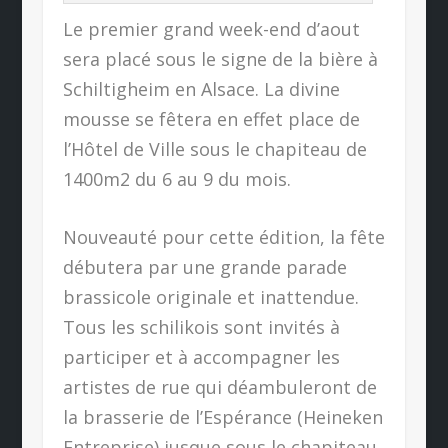
Le premier grand week-end d’aout
sera placé sous le signe de la bière à
Schiltigheim en Alsace. La divine
mousse se fêtera en effet place de
l’Hôtel de Ville sous le chapiteau de
1400m2 du 6 au 9 du mois.
Nouveauté pour cette édition, la fête
débutera par une grande parade
brassicole originale et inattendue.
Tous les schilikois sont invités à
participer et à accompagner les
artistes de rue qui déambuleront de
la brasserie de l’Espérance (Heineken
Entreprise) jusque sous le chapiteau