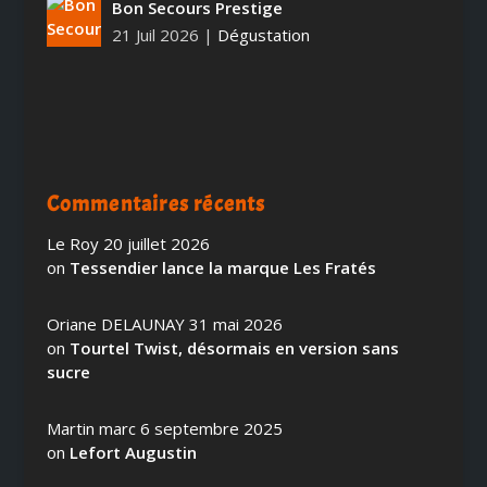
Bon Secours Prestige
21 Juil 2026
|
Dégustation
Commentaires récents
Le Roy
20 juillet 2026
on
Tessendier lance la marque Les Fratés
Oriane DELAUNAY
31 mai 2026
on
Tourtel Twist, désormais en version sans
sucre
Martin marc
6 septembre 2025
on
Lefort Augustin