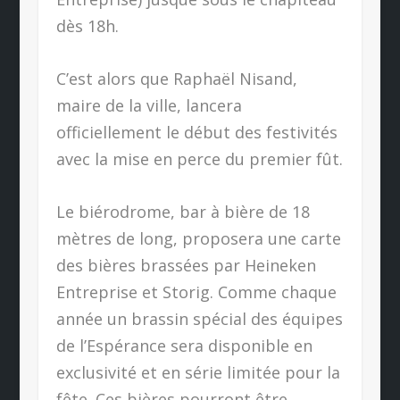
dès 18h.
C’est alors que Raphaël Nisand,
maire de la ville, lancera
officiellement le début des festivités
avec la mise en perce du premier fût.
Le biérodrome, bar à bière de 18
mètres de long, proposera une carte
des bières brassées par Heineken
Entreprise et Storig. Comme chaque
année un brassin spécial des équipes
de l’Espérance sera disponible en
exclusivité et en série limitée pour la
fête. Ces bières pourront être