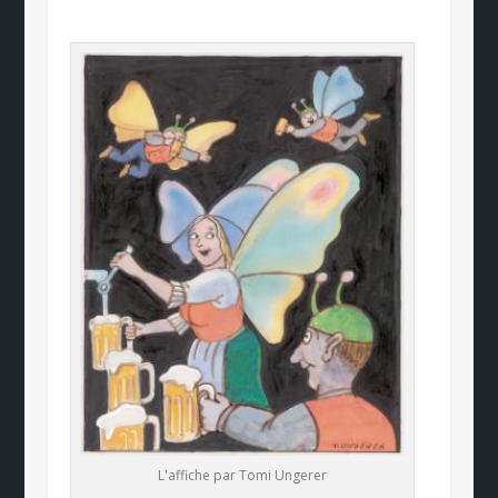
L'affiche par Tomi Ungerer