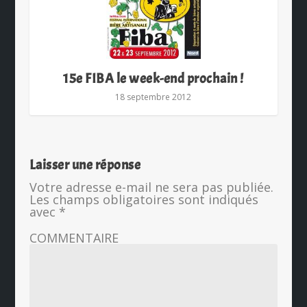
15e FIBA le week-end prochain !
18 septembre 2012
Laisser une réponse
Votre adresse e-mail ne sera pas publiée.
Les champs obligatoires sont indiqués
avec
*
COMMENTAIRE