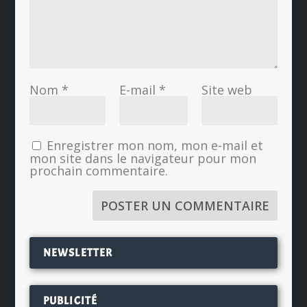
Nom
*
E-mail
*
Site web
Enregistrer mon nom, mon e-mail et
mon site dans le navigateur pour mon
prochain commentaire.
NEWSLETTER
PUBLICITÉ