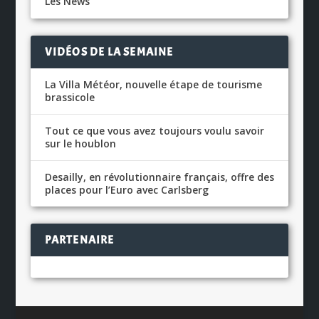
Les News
VIDÉOS DE LA SEMAINE
La Villa Météor, nouvelle étape de tourisme
brassicole
Tout ce que vous avez toujours voulu savoir
sur le houblon
Desailly, en révolutionnaire français, offre des
places pour l’Euro avec Carlsberg
PARTENAIRE