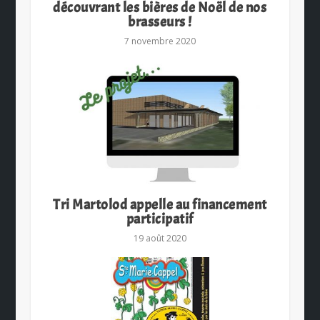
découvrant les bières de Noël de nos
brasseurs !
7 novembre 2020
Tri Martolod appelle au financement
participatif
19 août 2020