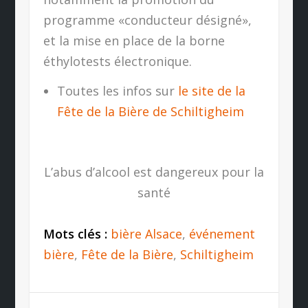
programme «conducteur désigné»,
et la mise en place de la borne
éthylotests électronique.
Toutes les infos sur
le site de la
Fête de la Bière de Schiltigheim
L’abus d’alcool est dangereux pour la
santé
Mots clés :
bière Alsace
,
événement
bière
,
Fête de la Bière
,
Schiltigheim