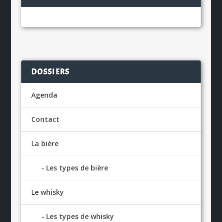
DOSSIERS
Agenda
Contact
La bière
Les types de bière
Le whisky
Les types de whisky