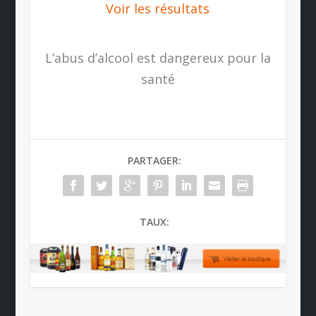
Voir les résultats
L’abus d’alcool est dangereux pour la
santé
PARTAGER:
TAUX: