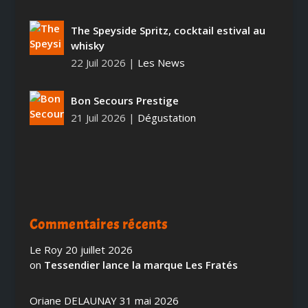
The Speyside Spritz, cocktail estival au
whisky
22 Juil 2026
|
Les News
Bon Secours Prestige
21 Juil 2026
|
Dégustation
Commentaires récents
Le Roy
20 juillet 2026
on
Tessendier lance la marque Les Fratés
Oriane DELAUNAY
31 mai 2026