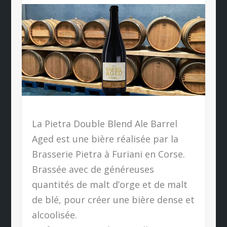
La Pietra Double Blend Ale Barrel
Aged est une bière réalisée par la
Brasserie Pietra à Furiani en Corse.
Brassée avec de généreuses
quantités de malt d’orge et de malt
de blé, pour créer une bière dense et
alcoolisée.