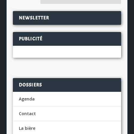
NEWSLETTER
PUBLICITÉ
DOSSIERS
Agenda
Contact
La bière