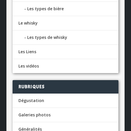
Les types de bière
Le whisky
Les types de whisky
Les Liens
Les vidéos
RUBRIQUES
Dégustation
Galeries photos
Généralités