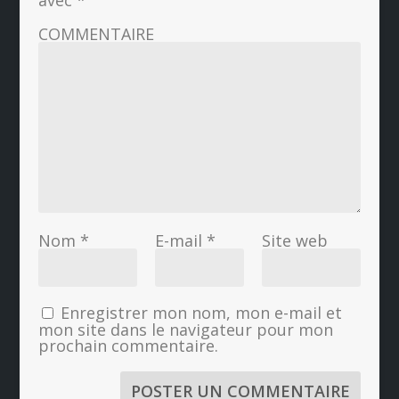
avec
*
COMMENTAIRE
Nom
*
E-mail
*
Site web
Enregistrer mon nom, mon e-mail et
mon site dans le navigateur pour mon
prochain commentaire.