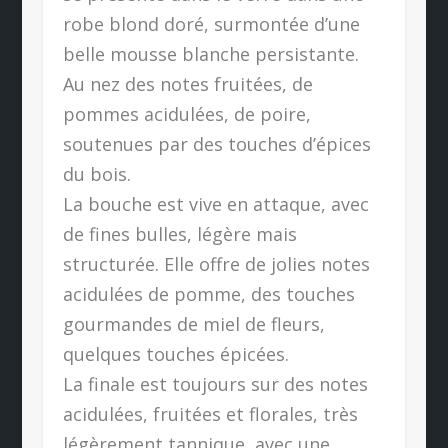
robe blond doré, surmontée d’une
belle mousse blanche persistante.
Au nez des notes fruitées, de
pommes acidulées, de poire,
soutenues par des touches d’épices
du bois.
La bouche est vive en attaque, avec
de fines bulles, légère mais
structurée. Elle offre de jolies notes
acidulées de pomme, des touches
gourmandes de miel de fleurs,
quelques touches épicées.
La finale est toujours sur des notes
acidulées, fruitées et florales, très
légèrement tannique, avec une