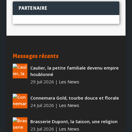
PARTENAIRE
Messages récents
Caulier, la petite familiale devenu empire
houblonné
29 Juil 2026
|
Les News
Connemara Gold, tourbe douce et florale
24 Juil 2026
|
Les News
Brasserie Dupont, la Saison, une religion
23 Juil 2026
|
Les News