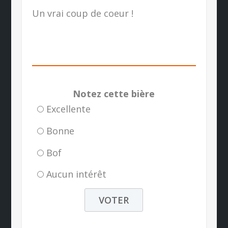
Un vrai coup de coeur !
Notez cette bière
Excellente
Bonne
Bof
Aucun intérêt