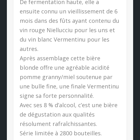
De fermentation haute, elle a
ensuite connu un vieillissement de 6
mois dans des fûts ayant contenu du
vin rouge Niellucciu pour les uns et
du vin blanc Vermentinu pour les
autres.
Après assemblage cette bière
blonde offre une agréable acidité
pomme granny/miel soutenue par
une bulle fine, une finale Vermentinu
signe sa forte personnalité.
Avec ses 8 % d’alcool, c’est une bière
de dégustation aux qualités
résolument rafraîchissantes.
Série limitée à 2800 bouteilles.