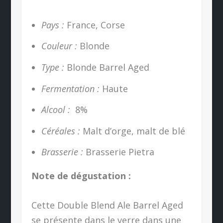
Pays :
France, Corse
Couleur :
Blonde
Type :
Blonde Barrel Aged
Fermentation :
Haute
Alcool :
8%
Céréales :
Malt d’orge, malt de blé
Brasserie :
Brasserie Pietra
Note de dégustation :
Cette Double Blend Ale Barrel Aged
se présente dans le verre dans une