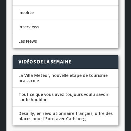
Insolite
Interviews
Les News
VIDÉOS DE LA SEMAINE
La Villa Météor, nouvelle étape de tourisme
brassicole
Tout ce que vous avez toujours voulu savoir
sur le houblon
Desailly, en révolutionnaire français, offre des
places pour l’Euro avec Carlsberg