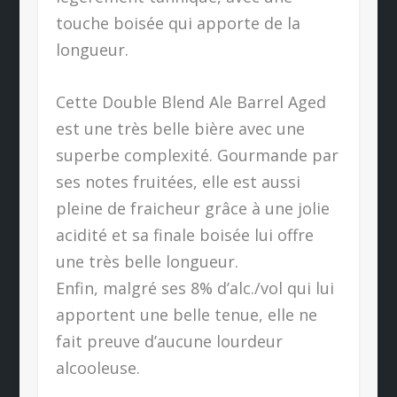
touche boisée qui apporte de la
longueur.
Cette Double Blend Ale Barrel Aged
est une très belle bière avec une
superbe complexité. Gourmande par
ses notes fruitées, elle est aussi
pleine de fraicheur grâce à une jolie
acidité et sa finale boisée lui offre
une très belle longueur.
Enfin, malgré ses 8% d’alc./vol qui lui
apportent une belle tenue, elle ne
fait preuve d’aucune lourdeur
alcooleuse.