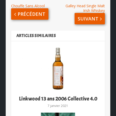
Chouffe Sans Alcool
Galley Head Single Malt
Irish Whiskey
PRÉCÉDENT
SUIVANT
ARTICLES SIMILAIRES
Linkwood 13 ans 2006 Collective 4.0
7 janvier 2021