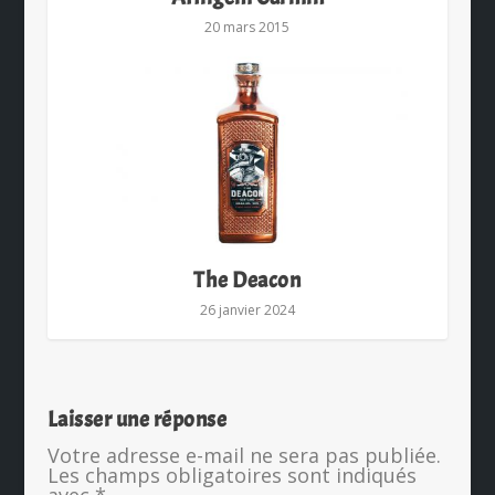
20 mars 2015
The Deacon
26 janvier 2024
Laisser une réponse
Votre adresse e-mail ne sera pas publiée.
Les champs obligatoires sont indiqués