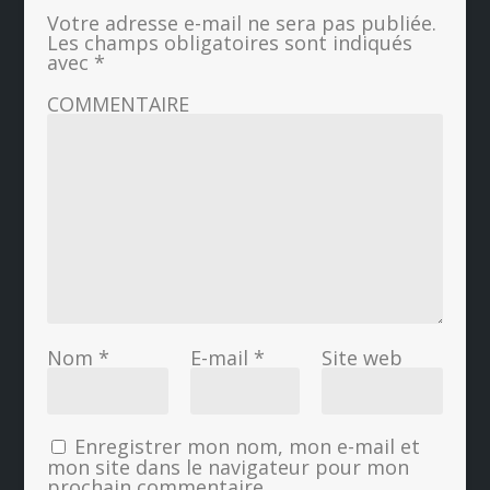
Votre adresse e-mail ne sera pas publiée.
Les champs obligatoires sont indiqués
avec
*
COMMENTAIRE
Nom
*
E-mail
*
Site web
Enregistrer mon nom, mon e-mail et
mon site dans le navigateur pour mon
prochain commentaire.