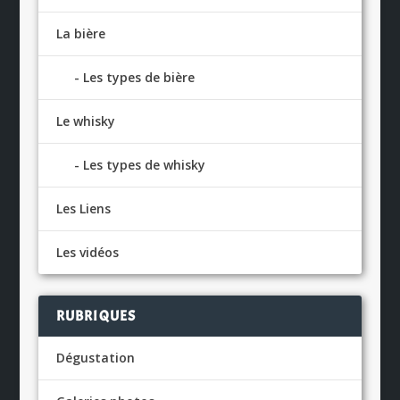
La bière
Les types de bière
Le whisky
Les types de whisky
Les Liens
Les vidéos
RUBRIQUES
Dégustation