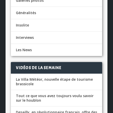
Galeries photos
Généralités
Insolite
Interviews
Les News
VIDÉOS DE LA SEMAINE
La Villa Météor, nouvelle étape de tourisme
brassicole
Tout ce que vous avez toujours voulu savoir
sur le houblon
Desailly, en révolutionnaire français, offre des