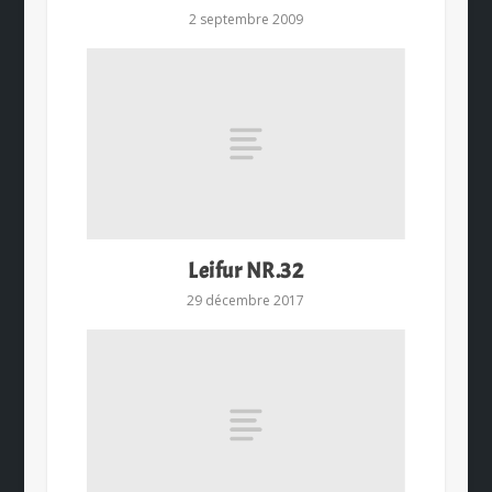
2 septembre 2009
Leifur NR.32
29 décembre 2017