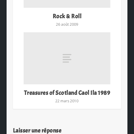
Rock & Roll
26 août 2009
Treasures of Scotland Caol Ila 1989
22 mars 2010
Laisser une réponse