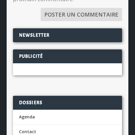
NEWSLETTER
PUBLICITÉ
DOSSIERS
Agenda
Contact