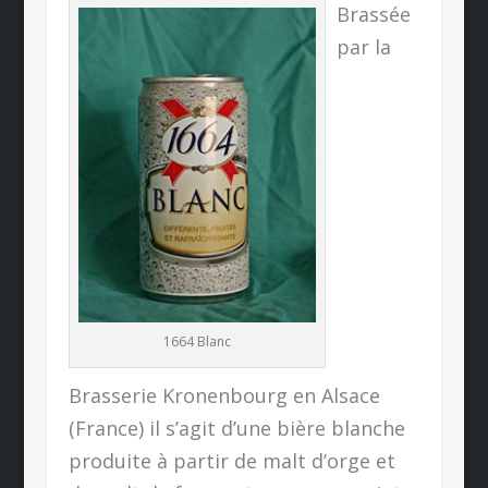
Brassée
par la
1664 Blanc
Brasserie Kronenbourg en Alsace
(France) il s’agit d’une bière blanche
produite à partir de malt d’orge et