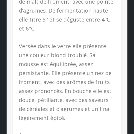
de malt de froment, avec une pointe
d’agrumes. De fermentation haute
elle titre 5° et se déguste entre 4°C
et 6°C.
Versée dans le verre elle présente
une couleur blond troublé. Sa
mousse est équilibrée, assez
persistante. Elle présente un nez de
froment, avec des arômes de fruits
assez prononcés. En bouche elle est
douce, pétillante, avec des saveurs
de céréales et d’agrumes et un final
légèrement épicé.