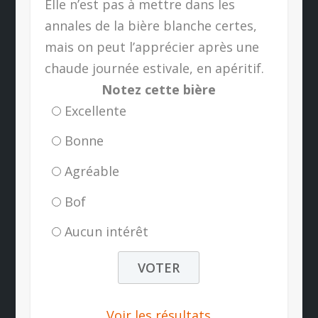
Elle n’est pas à mettre dans les
annales de la bière blanche certes,
mais on peut l’apprécier après une
chaude journée estivale, en apéritif.
Notez cette bière
Excellente
Bonne
Agréable
Bof
Aucun intérêt
Voir les résultats