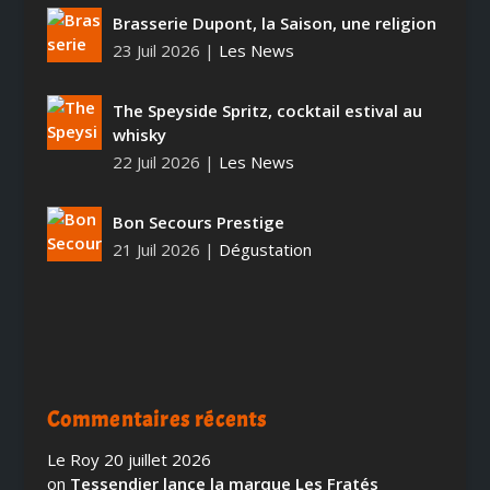
Brasserie Dupont, la Saison, une religion
23 Juil 2026
|
Les News
The Speyside Spritz, cocktail estival au
whisky
22 Juil 2026
|
Les News
Bon Secours Prestige
21 Juil 2026
|
Dégustation
Commentaires récents
Le Roy
20 juillet 2026
on
Tessendier lance la marque Les Fratés