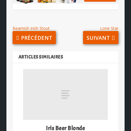
Beamish Irish Stout
Lone Star
PRÉCÉDENT
SUIVANT
ARTICLES SIMILAIRES
Iris Beer Blonde