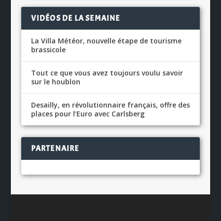
VIDÉOS DE LA SEMAINE
La Villa Météor, nouvelle étape de tourisme
brassicole
Tout ce que vous avez toujours voulu savoir
sur le houblon
Desailly, en révolutionnaire français, offre des
places pour l’Euro avec Carlsberg
PARTENAIRE