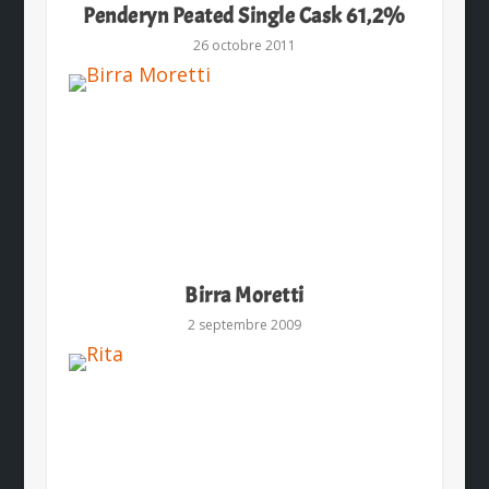
Penderyn Peated Single Cask 61,2%
26 octobre 2011
Birra Moretti
2 septembre 2009