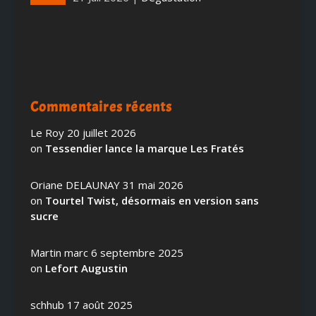
Commentaires récents
Le Roy
20 juillet 2026
on
Tessendier lance la marque Les Fratés
Oriane DELAUNAY
31 mai 2026
on
Tourtel Twist, désormais en version sans
sucre
Martin marc
6 septembre 2025
on
Lefort Augustin
schhub
17 août 2025