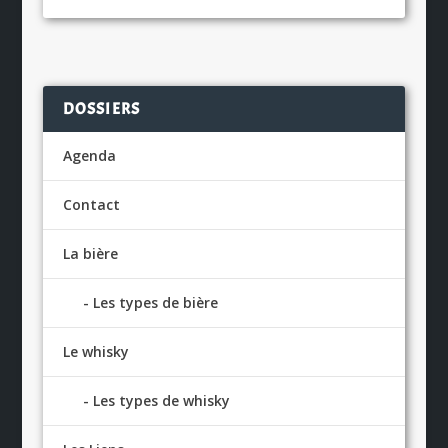
DOSSIERS
Agenda
Contact
La bière
Les types de bière
Le whisky
Les types de whisky