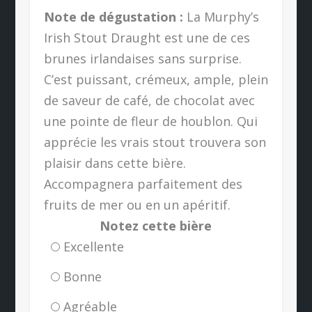
Note de dégustation :
La Murphy’s
Irish Stout Draught est une de ces
brunes irlandaises sans surprise.
C’est puissant, crémeux, ample, plein
de saveur de café, de chocolat avec
une pointe de fleur de houblon. Qui
apprécie les vrais stout trouvera son
plaisir dans cette bière.
Accompagnera parfaitement des
fruits de mer ou en un apéritif.
Notez cette bière
Excellente
Bonne
Agréable