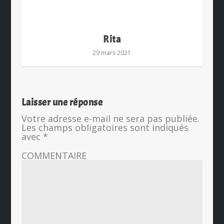
Rita
29 mars 2021
Laisser une réponse
Votre adresse e-mail ne sera pas publiée.
Les champs obligatoires sont indiqués
avec
*
COMMENTAIRE