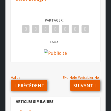
PARTAGER:
TAUX:
Halida
Eku Hefe Weissbier Hell
PRÉCÉDENT
SUIVANT
ARTICLES SIMILAIRES