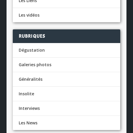
Les Liens
Les vidéos
RUBRIQUES
Dégustation
Galeries photos
Généralités
Insolite
Interviews
Les News