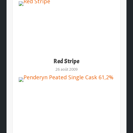
Red Stripe
26 août 2009