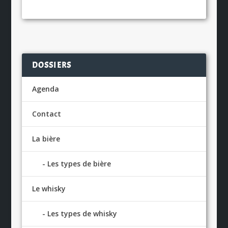
DOSSIERS
Agenda
Contact
La bière
Les types de bière
Le whisky
Les types de whisky