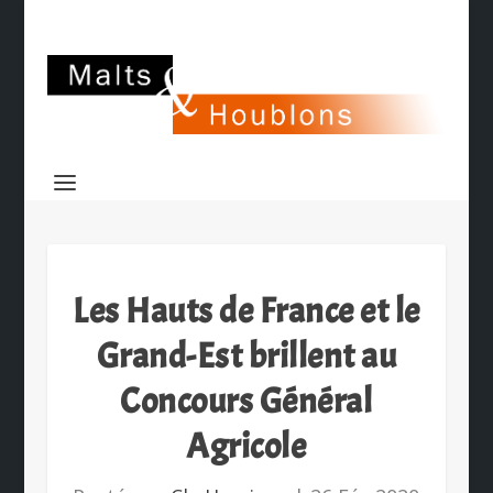
Les Hauts de France et le
Grand-Est brillent au
Concours Général
Agricole