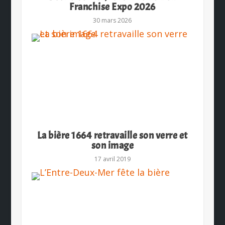
Franchise Expo 2026
30 mars 2026
La bière 1664 retravaille son verre et
son image
17 avril 2019