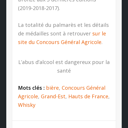
(2019-2018-2017).
La totalité du palmarès et les détails
de médailles sont à retrouver
sur le
site du Concours Général Agricole
.
L’abus d’alcool est dangereux pour la
santé
Mots clés :
bière
,
Concours Général
Agricole
,
Grand-Est
,
Hauts de France
,
Whisky