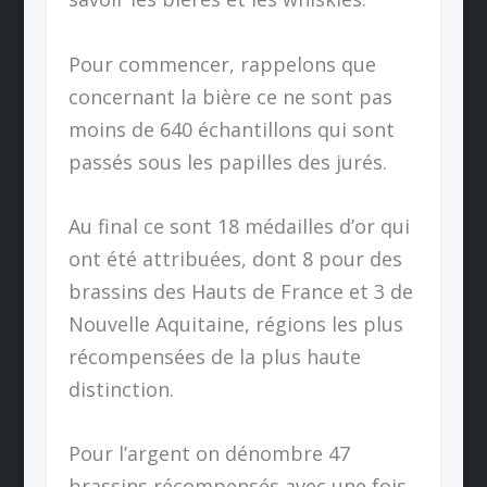
Pour commencer, rappelons que
concernant la bière ce ne sont pas
moins de 640 échantillons qui sont
passés sous les papilles des jurés.
Au final ce sont 18 médailles d’or qui
ont été attribuées, dont 8 pour des
brassins des Hauts de France et 3 de
Nouvelle Aquitaine, régions les plus
récompensées de la plus haute
distinction.
Pour l’argent on dénombre 47
brassins récompensés avec une fois