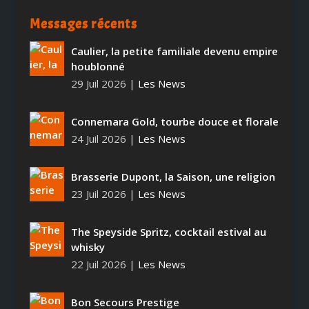
Messages récents
Caulier, la petite familiale devenu empire
houblonné
29 Juil 2026
|
Les News
Connemara Gold, tourbe douce et florale
24 Juil 2026
|
Les News
Brasserie Dupont, la Saison, une religion
23 Juil 2026
|
Les News
The Speyside Spritz, cocktail estival au
whisky
22 Juil 2026
|
Les News
Bon Secours Prestige