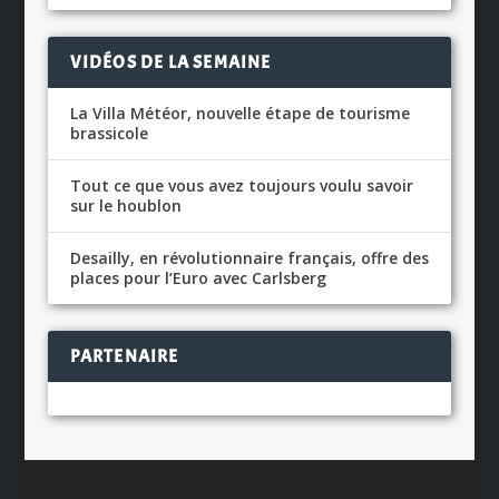
VIDÉOS DE LA SEMAINE
La Villa Météor, nouvelle étape de tourisme
brassicole
Tout ce que vous avez toujours voulu savoir
sur le houblon
Desailly, en révolutionnaire français, offre des
places pour l’Euro avec Carlsberg
PARTENAIRE