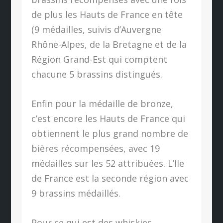
de plus les Hauts de France en tête
(9 médailles, suivis d’Auvergne
Rhône-Alpes, de la Bretagne et de la
Région Grand-Est qui comptent
chacune 5 brassins distingués.
Enfin pour la médaille de bronze,
c’est encore les Hauts de France qui
obtiennent le plus grand nombre de
bières récompensées, avec 19
médailles sur les 52 attribuées. L’Ile
de France est la seconde région avec
9 brassins médaillés.
Pour ce qui est des whiskies,