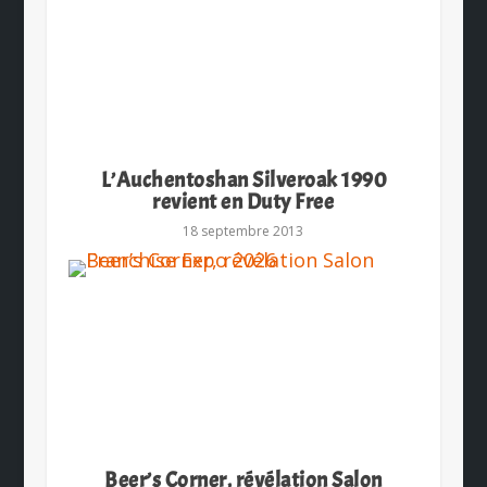
L’Auchentoshan Silveroak 1990
revient en Duty Free
18 septembre 2013
Beer’s Corner, révélation Salon