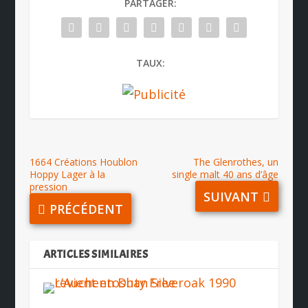
PARTAGER:
TAUX:
1664 Créations Houblon
The Glenrothes, un
Hoppy Lager à la
single malt 40 ans d’âge
pression
SUIVANT
PRÉCÉDENT
ARTICLES SIMILAIRES