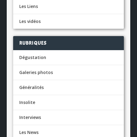
Les Liens
Les vidéos
RUBRIQUES
Dégustation
Galeries photos
Généralités
Insolite
Interviews
Les News