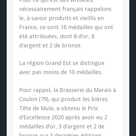
nécessairement français rappelons
le, à savoir produits et vieillis en
France, ce sont 18 médailles qui ont
été attribuées, dont 8 d’or, 8
d’argent et 2 de bronze.
La région Grand Est se distingue
avec pas moins de 10 médailles.
Pour rappel, la Brasserie du Marais à
Coulon (79), qui produit les bières
Tête de Mule, a obtenu le Prix
d’Excellence 2020 après avoir eu 2
médailles d’or, 3 d’argent et 2 de
bronze aux 3 dernières éditions