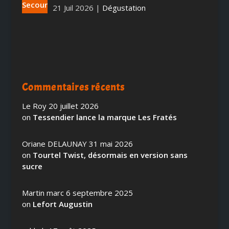
21 Juil 2026
|
Dégustation
Commentaires récents
Le Roy
20 juillet 2026
on
Tessendier lance la marque Les Fratés
Oriane DELAUNAY
31 mai 2026
on
Tourtel Twist, désormais en version sans
sucre
Martin marc
6 septembre 2025
on
Lefort Augustin