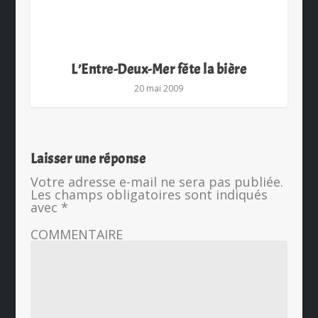
L’Entre-Deux-Mer fête la bière
20 mai 2009
Laisser une réponse
Votre adresse e-mail ne sera pas publiée.
Les champs obligatoires sont indiqués
avec
*
COMMENTAIRE