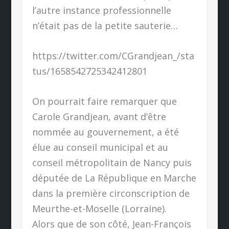
l’autre instance professionnelle
n’était pas de la petite sauterie…
https://twitter.com/CGrandjean_/sta
tus/1658542725342412801
On pourrait faire remarquer que
Carole Grandjean, avant d’être
nommée au gouvernement, a été
élue au conseil municipal et au
conseil métropolitain de Nancy puis
députée de La République en Marche
dans la première circonscription de
Meurthe-et-Moselle (Lorraine).
Alors que de son côté, Jean-François