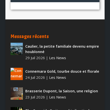
Messages récents
Caulier, la petite familiale devenu empire
houblonné
29 Juil 2026
|
Les News
Connemara Gold, tourbe douce et florale
24 Juil 2026
|
Les News
Brasserie Dupont, la Saison, une religion
23 Juil 2026
|
Les News