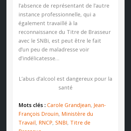
l’absence de représentant de l’autre
instance professionnelle, qui a
également travaillé à la
reconnaissance du Titre de Brasseur
avec le SNBi, est peut être le fait
d’un peu de maladresse voir
d’indélicatesse…
L’abus d’alcool est dangereux pour la
santé
Mots clés :
Carole Grandjean
,
Jean-
François Drouin
,
Ministère du
Travail
,
RNCP
,
SNBI
,
Titre de