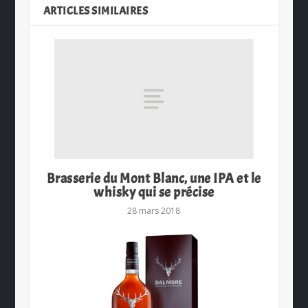
ARTICLES SIMILAIRES
Brasserie du Mont Blanc, une IPA et le
whisky qui se précise
28 mars 2018