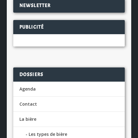
NEWSLETTER
PUBLICITÉ
DOSSIERS
Agenda
Contact
La bière
Les types de bière