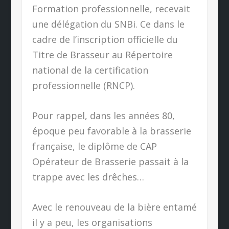
Formation professionnelle, recevait
une délégation du SNBi. Ce dans le
cadre de l’inscription officielle du
Titre de Brasseur au Répertoire
national de la certification
professionnelle (RNCP).
Pour rappel, dans les années 80,
époque peu favorable à la brasserie
française, le diplôme de CAP
Opérateur de Brasserie passait à la
trappe avec les drêches…
Avec le renouveau de la bière entamé
il y a peu, les organisations