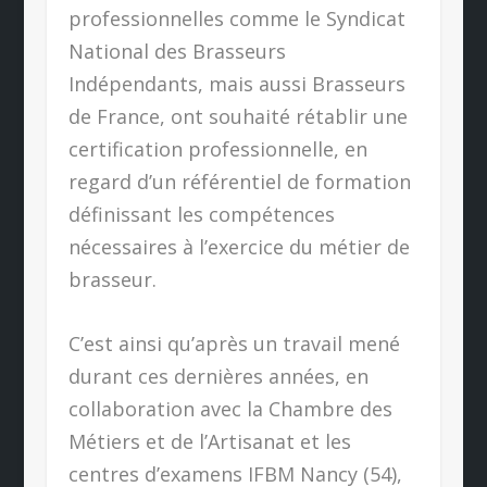
professionnelles comme le Syndicat
National des Brasseurs
Indépendants, mais aussi Brasseurs
de France, ont souhaité rétablir une
certification professionnelle, en
regard d’un référentiel de formation
définissant les compétences
nécessaires à l’exercice du métier de
brasseur.
C’est ainsi qu’après un travail mené
durant ces dernières années, en
collaboration avec la Chambre des
Métiers et de l’Artisanat et les
centres d’examens IFBM Nancy (54),