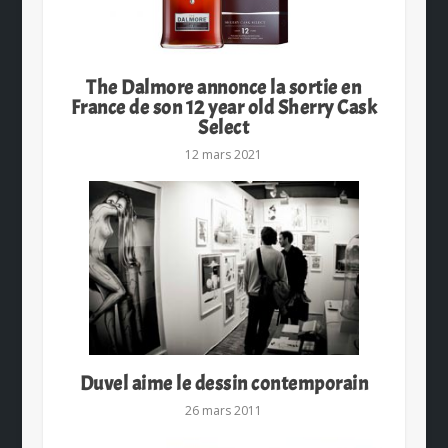
The Dalmore annonce la sortie en
France de son 12 year old Sherry Cask
Select
12 mars 2021
Duvel aime le dessin contemporain
26 mars 2011