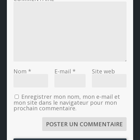
Nom
*
E-mail
*
Site web
Enregistrer mon nom, mon e-mail et
mon site dans le navigateur pour mon
prochain commentaire.