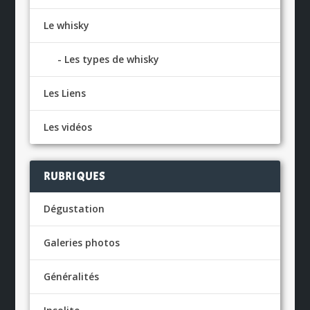
Le whisky
Les types de whisky
Les Liens
Les vidéos
RUBRIQUES
Dégustation
Galeries photos
Généralités