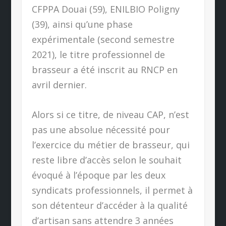
CFPPA Douai (59), ENILBIO Poligny
(39), ainsi qu’une phase
expérimentale (second semestre
2021), le titre professionnel de
brasseur a été inscrit au RNCP en
avril dernier.
Alors si ce titre, de niveau CAP, n’est
pas une absolue nécessité pour
l’exercice du métier de brasseur, qui
reste libre d’accès
selon
le souhait
évoqué à l’époque par les deux
syndicats professionnels, il permet à
son détenteur d’accéder à la qualité
d’artisan sans attendre 3 années