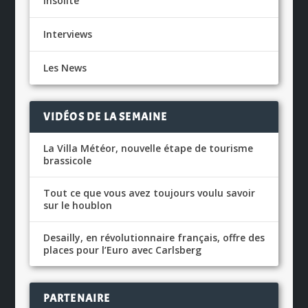
Insolite
Interviews
Les News
VIDÉOS DE LA SEMAINE
La Villa Météor, nouvelle étape de tourisme
brassicole
Tout ce que vous avez toujours voulu savoir
sur le houblon
Desailly, en révolutionnaire français, offre des
places pour l’Euro avec Carlsberg
PARTENAIRE