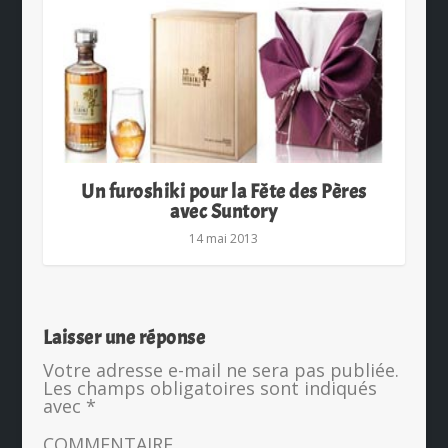
Un furoshiki pour la Fête des Pères
avec Suntory
14 mai 2013
Laisser une réponse
Votre adresse e-mail ne sera pas publiée.
Les champs obligatoires sont indiqués
avec
*
COMMENTAIRE