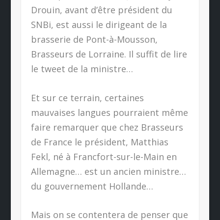
Drouin, avant d’être président du
SNBi, est aussi le dirigeant de la
brasserie de Pont-à-Mousson,
Brasseurs de Lorraine.
Il suffit de lire
le tweet de la ministre…
Et sur ce terrain, certaines
mauvaises langues pourraient même
faire remarquer que chez Brasseurs
de France le président, Matthias
Fekl, né à Francfort-sur-le-Main en
Allemagne… est un ancien ministre…
du gouvernement Hollande…
Mais on se contentera de penser que