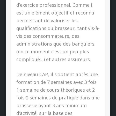
d’exercice professionnel. Comme il
est un élément objectif et reconnu
permettant de valoriser les
qualifications du brasseur, tant vis-à-
vis des consommateurs, des
administrations que des banquiers
(en ce moment c’est un peu plus
compliqué…) et autres assureurs.
De niveau CAP, il s’obtient après une
formation de 7 semaines avec 3 fois
1 semaine de cours théoriques et 2
fois 2 semaines de pratique dans une
brasserie ayant 3 ans minimum
d’activité, sur la base des