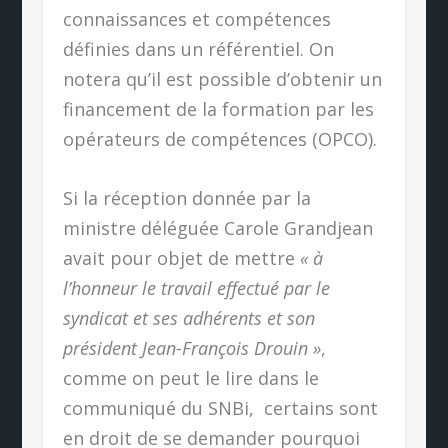
connaissances et compétences
définies dans un référentiel. On
notera qu’il est possible d’obtenir un
financement de la formation par les
opérateurs de compétences (OPCO).
Si la réception donnée par la
ministre déléguée Carole Grandjean
avait pour objet de mettre
« à
l’honneur le travail effectué par le
syndicat et ses adhérents et son
président Jean-François Drouin »
,
comme on peut le lire dans le
communiqué du SNBi, certains sont
en droit de se demander pourquoi