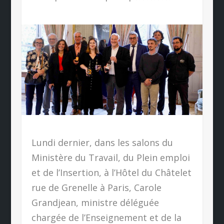
Lundi dernier, dans les salons du
Ministère du Travail, du Plein emploi
et de l’Insertion, à l’Hôtel du Châtelet
rue de Grenelle à Paris, Carole
Grandjean, ministre déléguée
chargée de l’Enseignement et de la