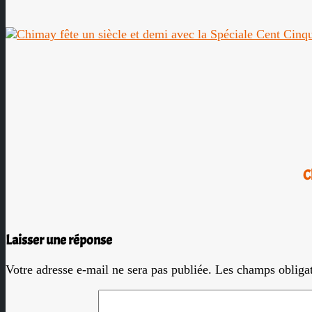
C
Laisser une réponse
Votre adresse e-mail ne sera pas publiée.
Les champs obligat