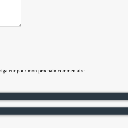
avigateur pour mon prochain commentaire.