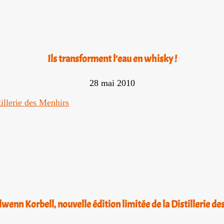
Ils transforment l’eau en whisky !
28 mai 2010
wenn Korbell, nouvelle édition limitée de la Distillerie de