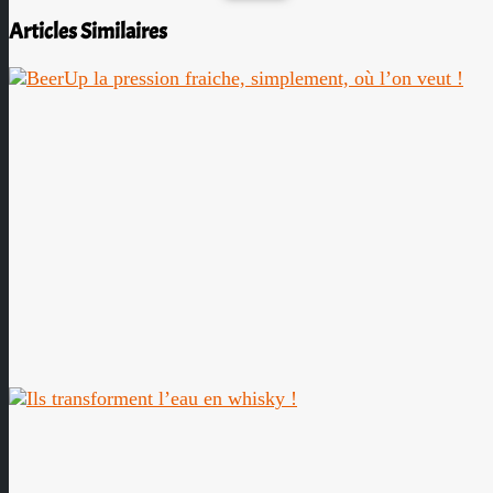
Articles Similaires