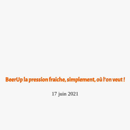
BeerUp la pression fraiche, simplement, où l’on veut !
17 juin 2021