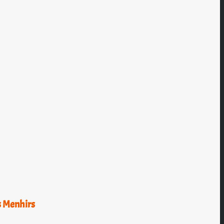
s Menhirs