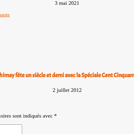
3 mai 2021
himay fête un siècle et demi avec la Spéciale Cent Cinquan
2 juillet 2012
oires sont indiqués avec
*