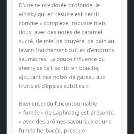
D’une teinte dorée profonde, le
whisky qui en résulte est décrit
comme « complexe, robuste mais
doux, avec des notes de caramel
sucré, de miel de bruyère, de pain au
levain fraîchement cuit et d’embruns
saumâtres. La douce influence du
sherry se fait sentir en bouche,
ajoutant des notes de gâteau aux
fruits et d’épices subtiles ».
Bien entendu l’incontournable
« fumée » de Laphroaig est présente,
« avec des arômes savoureux et une
fumée herbacée, presque