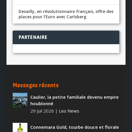
Desailly, en révolutionnaire français, offre des
places pour l’Euro avec Carlsberg
PARTENAIRE
Messages récents
Caulier, la petite familiale devenu empire
houblonné
29 Juil 2026
|
Les News
Connemara Gold, tourbe douce et florale