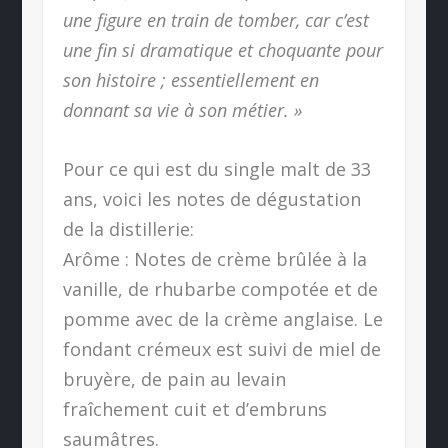
une figure en train de tomber, car c’est
une fin si dramatique et choquante pour
son histoire ; essentiellement en
donnant sa vie à son métier. »
Pour ce qui est du single malt de 33
ans, voici les notes de dégustation
de la distillerie:
Arôme : Notes de crème brûlée à la
vanille, de rhubarbe compotée et de
pomme avec de la crème anglaise. Le
fondant crémeux est suivi de miel de
bruyère, de pain au levain
fraîchement cuit et d’embruns
saumâtres.