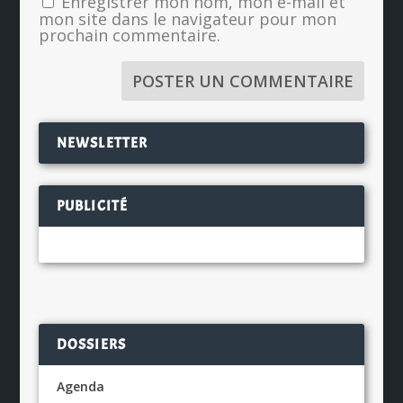
Enregistrer mon nom, mon e-mail et
mon site dans le navigateur pour mon
prochain commentaire.
NEWSLETTER
PUBLICITÉ
DOSSIERS
Agenda