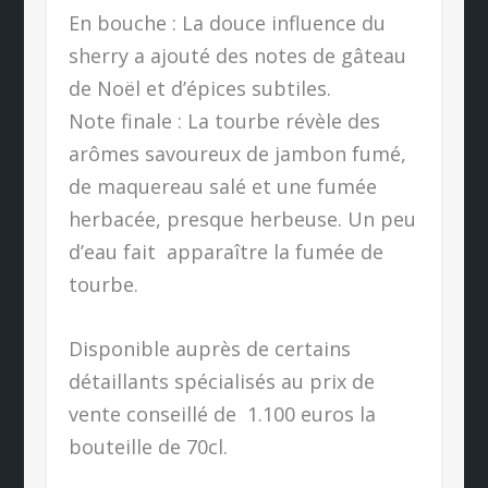
En bouche : La douce influence du
sherry a ajouté des notes de gâteau
de Noël et d’épices subtiles.
Note finale : La tourbe révèle des
arômes savoureux de jambon fumé,
de maquereau salé et une fumée
herbacée, presque herbeuse. Un peu
d’eau fait apparaître la fumée de
tourbe.
Disponible auprès de certains
détaillants spécialisés au prix de
vente conseillé de
1.100 euros la
bouteille de 70cl.