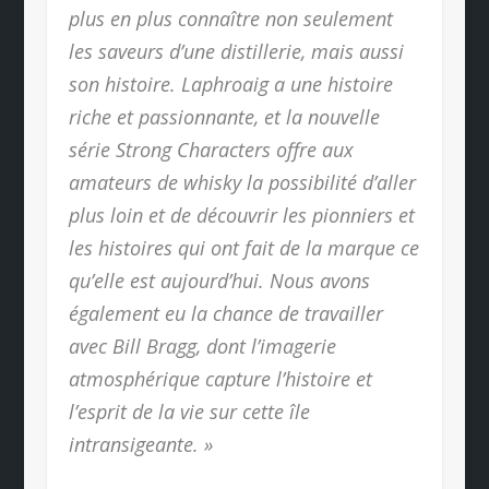
plus en plus connaître non seulement
les saveurs d’une distillerie, mais aussi
son histoire. Laphroaig a une histoire
riche et passionnante, et la nouvelle
série Strong Characters offre aux
amateurs de whisky la possibilité d’aller
plus loin et de découvrir les pionniers et
les histoires qui ont fait de la marque ce
qu’elle est aujourd’hui. Nous avons
également eu la chance de travailler
avec Bill Bragg, dont l’imagerie
atmosphérique capture l’histoire et
l’esprit de la vie sur cette île
intransigeante. »