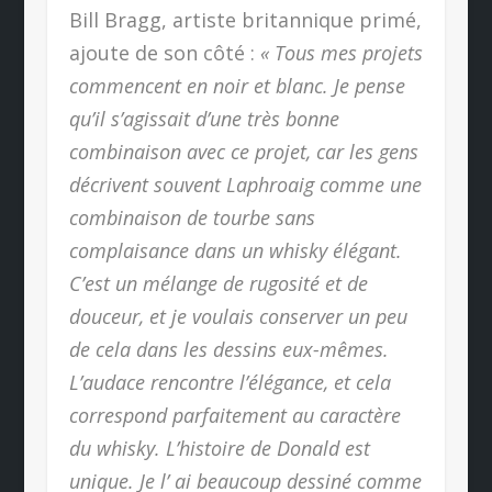
Bill Bragg, artiste britannique primé,
ajoute de son côté :
« Tous mes projets
commencent en noir et blanc. Je pense
qu’il s’agissait d’une très bonne
combinaison avec ce projet, car les gens
décrivent souvent Laphroaig comme une
combinaison de tourbe sans
complaisance dans un whisky élégant.
C’est un mélange de rugosité et de
douceur, et je voulais conserver un peu
de cela dans les dessins eux-mêmes.
L’audace rencontre l’élégance, et cela
correspond parfaitement au caractère
du whisky. L’histoire de Donald est
unique. Je l’ ai beaucoup dessiné comme