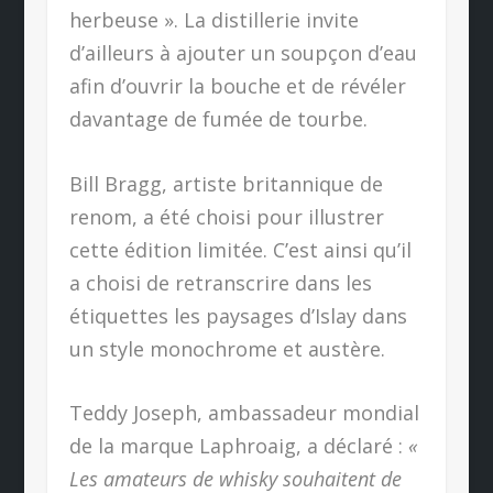
herbeuse ». La distillerie invite
d’ailleurs à ajouter un soupçon d’eau
afin d’ouvrir la bouche et de révéler
davantage de fumée de tourbe.
Bill Bragg, artiste britannique de
renom, a été choisi pour illustrer
cette édition limitée. C’est ainsi qu’il
a choisi de retranscrire dans les
étiquettes les paysages d’Islay dans
un style monochrome et austère.
Teddy Joseph, ambassadeur mondial
de la marque Laphroaig, a déclaré :
«
Les amateurs de whisky souhaitent de