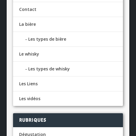
Contact
La bière
Les types de bière
Le whisky
Les types de whisky
Les Liens
Les vidéos
RUBRIQUES
Dégustation