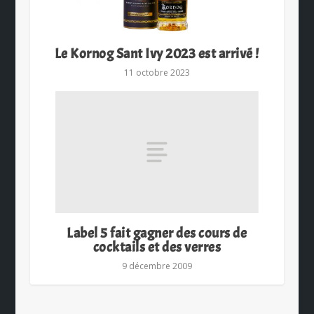
Le Kornog Sant Ivy 2023 est arrivé !
11 octobre 2023
Label 5 fait gagner des cours de
cocktails et des verres
9 décembre 2009