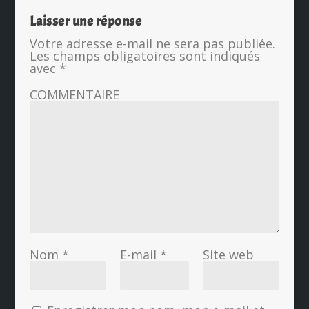
Laisser une réponse
Votre adresse e-mail ne sera pas publiée.
Les champs obligatoires sont indiqués
avec
*
COMMENTAIRE
Nom
*
E-mail
*
Site web