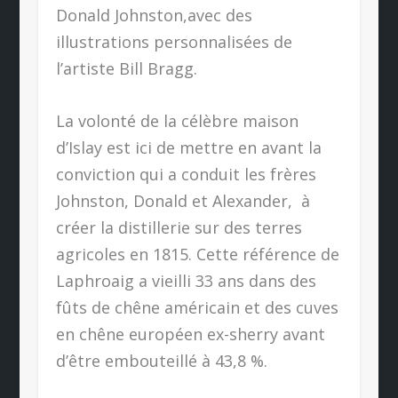
Donald Johnston,avec des
illustrations personnalisées de
l’artiste Bill Bragg.
La volonté de la célèbre maison
d’Islay est ici de mettre en avant la
conviction qui a conduit les frères
Johnston, Donald et Alexander,
à
créer la distillerie sur des terres
agricoles en 1815. Cette référence de
Laphroaig a vieilli 33 ans dans des
fûts de chêne américain et des cuves
en chêne européen ex-sherry avant
d’être embouteillé à 43,8 %.