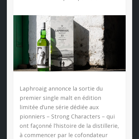
Laphroaig annonce la sortie du
premier single malt en édition
limitée d’une série dédiée aux
pionniers – Strong Characters – qui
ont façonné l’histoire de la distillerie,
à commencer par le cofondateur