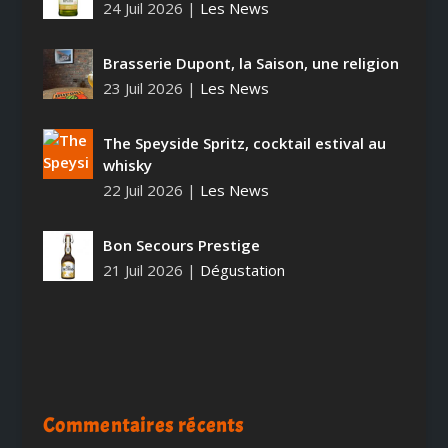
24 Juil 2026
|
Les News
Brasserie Dupont, la Saison, une religion
23 Juil 2026
|
Les News
The Speyside Spritz, cocktail estival au
whisky
22 Juil 2026
|
Les News
Bon Secours Prestige
21 Juil 2026
|
Dégustation
Commentaires récents