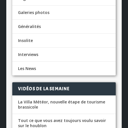
Galeries photos
Généralités
Insolite
Interviews
Les News
VIDÉOS DE LA SEMAINE
La Villa Météor, nouvelle étape de tourisme
brassicole
Tout ce que vous avez toujours voulu savoir
sur le houblon