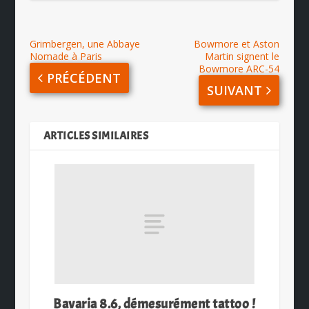
Grimbergen, une Abbaye
Bowmore et Aston
Nomade à Paris
Martin signent le
Bowmore ARC-54
PRÉCÉDENT
SUIVANT
ARTICLES SIMILAIRES
Bavaria 8.6, démesurément tattoo !