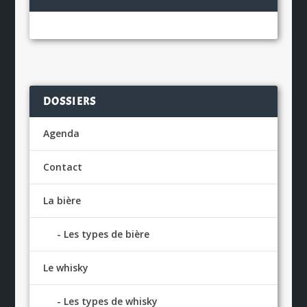
DOSSIERS
Agenda
Contact
La bière
Les types de bière
Le whisky
Les types de whisky