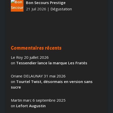
Bon Secours Prestige
21 Juil 2026
|
Dégustation
Commentaires récents
Le Roy
20 juillet 2026
on
Tessendier lance la marque Les Fratés
Oriane DELAUNAY
31 mai 2026
on
Tourtel Twist, désormais en version sans
sucre
Martin marc
6 septembre 2025
on
Lefort Augustin