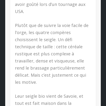
avoir goûté lors d’un tournage aux
USA.
Plutôt que de suivre la voie facile de
l’orge, les quatre compères
choisissent le seigle. Un défi
technique de taille : cette céréale
rustique est plus complexe à
travailler, dense et visqueuse, elle
rend le brassage particulièrement
délicat. Mais c’est justement ce qui
les motive.
Leur seigle bio vient de Savoie, et
tout est fait maison dans la