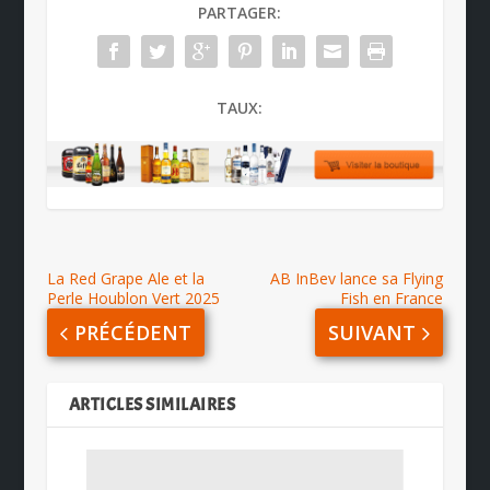
PARTAGER:
TAUX:
La Red Grape Ale et la
AB InBev lance sa Flying
Perle Houblon Vert 2025
Fish en France
PRÉCÉDENT
SUIVANT
ARTICLES SIMILAIRES