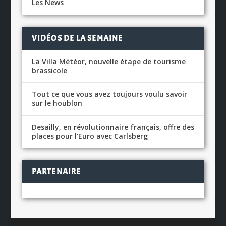
Les News
VIDÉOS DE LA SEMAINE
La Villa Météor, nouvelle étape de tourisme
brassicole
Tout ce que vous avez toujours voulu savoir
sur le houblon
Desailly, en révolutionnaire français, offre des
places pour l’Euro avec Carlsberg
PARTENAIRE