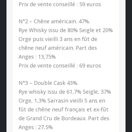
Prix de vente conseillé : 59 euros
N°2 – Chêne américain. 47%.
Rye Whisky issu de 80% Seigle et 20%
Orge puis vieilli 3 ans en fût de
chêne neuf américain. Part des
Anges : 13,75%
Prix de vente conseillé : 69 euros
N°3 – Double Cask 43%.
Rye whisky issu de 61,7% Seigle, 37%
Orge, 1,3% Sarrasin vieilli 5 ans en
fût de chêne neuf français et ex-fût
de Grand Cru de Bordeaux. Part des
Anges : 27,5%