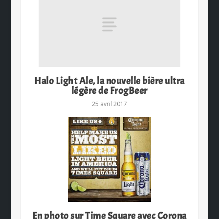
Halo Light Ale, la nouvelle bière ultra
légère de FrogBeer
25 avril 2017
En photo sur Time Square avec Corona