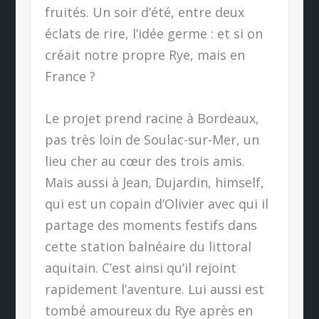
fruités. Un soir d’été, entre deux
éclats de rire, l’idée germe : et si on
créait notre propre Rye, mais en
France ?
Le projet prend racine à Bordeaux,
pas très loin de Soulac-sur-Mer, un
lieu cher au cœur des trois amis.
Mais aussi à Jean, Dujardin, himself,
qui est un copain d’Olivier avec qui il
partage des moments festifs dans
cette station balnéaire du littoral
aquitain. C’est ainsi qu’il rejoint
rapidement l’aventure. Lui aussi est
tombé amoureux du Rye après en