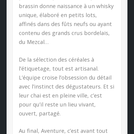
brassin donne naissance à un whisky
unique, élaboré en petits lots,
affinés dans des fûts neufs ou ayant
contenu des grands crus bordelais,
du Mezcal…
De la sélection des céréales à
l’étiquetage, tout est artisanal.
L’équipe croise l’obsession du détail
avec l’instinct des dégustateurs. Et si
leur chai est en pleine ville, c’est
pour qu’il reste un lieu vivant,
ouvert, partagé.
Au final, Aventure, c’est avant tout