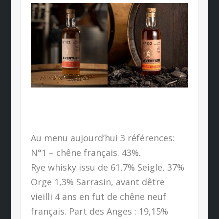
Au menu aujourd’hui 3 références:
N°1 – chêne français. 43%.
Rye whisky issu de 61,7% Seigle, 37%
Orge 1,3% Sarrasin, avant dêtre
vieilli 4 ans en fut de chêne neuf
français. Part des Anges : 19,15%