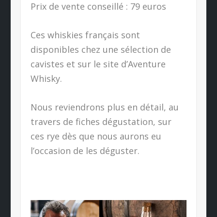
Prix de vente conseillé : 79 euros
Ces whiskies français sont
disponibles chez une sélection de
cavistes et sur le site d’Aventure
Whisky.
Nous reviendrons plus en détail, au
travers de fiches dégustation, sur
ces rye dès que nous aurons eu
l’occasion de les déguster.