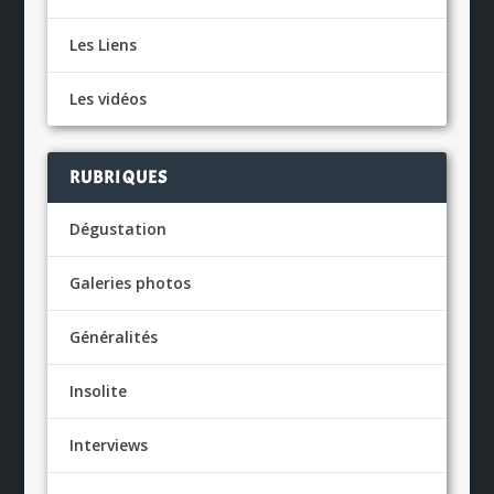
Les Liens
Les vidéos
RUBRIQUES
Dégustation
Galeries photos
Généralités
Insolite
Interviews