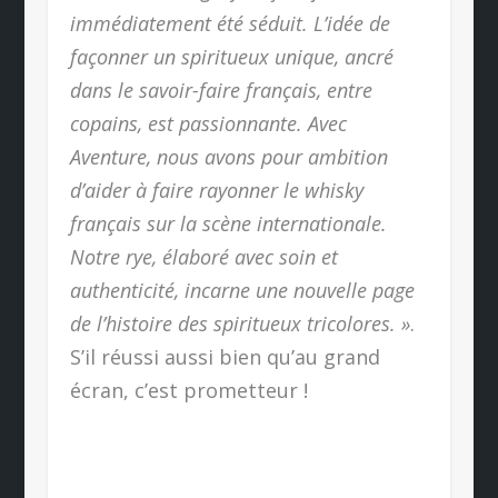
immédiatement été séduit. L’idée de
façonner un spiritueux unique, ancré
dans le savoir-faire français, entre
copains, est passionnante. Avec
Aventure, nous avons pour ambition
d’aider à faire rayonner le whisky
français sur la scène internationale.
Notre rye, élaboré avec soin et
authenticité, incarne une nouvelle page
de l’histoire des spiritueux tricolores. »
.
S’il réussi aussi bien qu’au grand
écran, c’est prometteur !