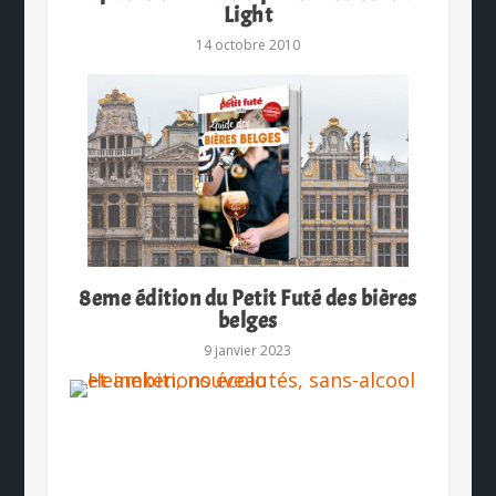
Light
14 octobre 2010
8eme édition du Petit Futé des bières
belges
9 janvier 2023