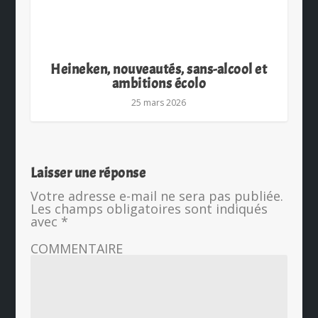
Heineken, nouveautés, sans-alcool et
ambitions écolo
25 mars 2026
Laisser une réponse
Votre adresse e-mail ne sera pas publiée.
Les champs obligatoires sont indiqués
avec
*
COMMENTAIRE