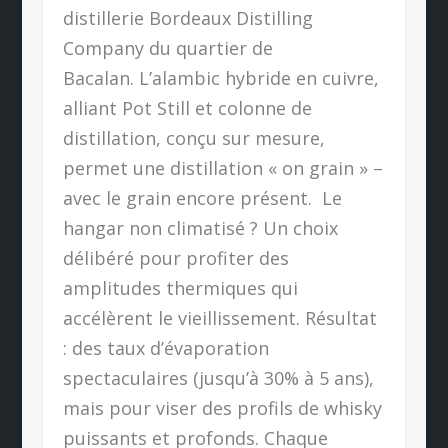
distillerie Bordeaux Distilling
Company du quartier de
Bacalan.
L’alambic hybride en cuivre,
alliant Pot Still et colonne de
distillation, conçu sur mesure,
permet une distillation « on grain » –
avec le grain encore présent.
Le
hangar non climatisé ? Un choix
délibéré pour profiter des
amplitudes thermiques qui
accélèrent le vieillissement. Résultat
: des taux d’évaporation
spectaculaires (jusqu’à 30% à 5 ans),
mais pour viser des profils de whisky
puissants et profonds. Chaque