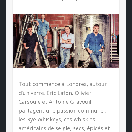
Tout commence à Londres, autour
d’un verre. Éric Lafon, Olivier
Carsoule et Antoine Gravouil
partagent une passion commune :
les Rye Whiskeys, ces whiskies
américains de seigle, secs, épicés et