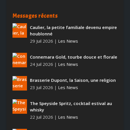
Messages récents
Caulier, la petite familiale devenu empire
houblonné
29 Juil 2026
|
Les News
Connemara Gold, tourbe douce et florale
24 Juil 2026
|
Les News
Brasserie Dupont, la Saison, une religion
23 Juil 2026
|
Les News
The Speyside Spritz, cocktail estival au
whisky
22 Juil 2026
|
Les News