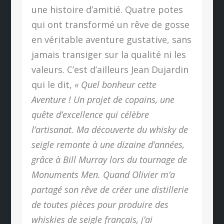
une histoire d’amitié. Quatre potes
qui ont transformé un rêve de gosse
en véritable aventure gustative, sans
jamais transiger sur la qualité ni les
valeurs. C’est d’ailleurs Jean Dujardin
qui le dit,
« Quel bonheur cette
Aventure ! Un projet de copains, une
quête d’excellence qui célèbre
l’artisanat. Ma découverte du whisky de
seigle remonte à une dizaine d’années,
grâce à Bill Murray lors du tournage de
Monuments Men. Quand Olivier m’a
partagé son rêve de créer une distillerie
de toutes pièces pour produire des
whiskies de seigle français, j’ai