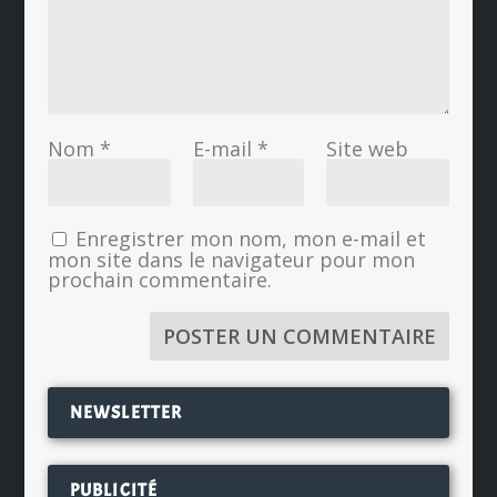
Nom
*
E-mail
*
Site web
Enregistrer mon nom, mon e-mail et
mon site dans le navigateur pour mon
prochain commentaire.
NEWSLETTER
PUBLICITÉ