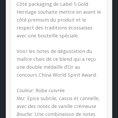
Côté packaging de Label 5 Gold
Heritage souhaite mettre en avant le
côté premium du produit et le
respect des traditions écossaises
avec une bouteille spéciale.
Voici les notes de dégustation du
maître chais de ce blend qui a reçu
une double médaille d’Or au
concours China World Spirit Award.
Couleur:
Robe cuivrée
Nez:
Epice subtile, cassis et cannelle,
avec des notes de vanille crémeuse
Bouche:
Une combinaison de notes