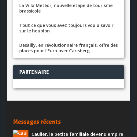
La Villa Météor, nouvelle étape de tourisme
brassicole
Tout ce que vous avez toujours voulu savoir
sur le houblon
Desailly, en révolutionnaire français, offre des
places pour l’Euro avec Carlsberg
PARTENAIRE
Messages récents
Caulier, la petite familiale devenu empire