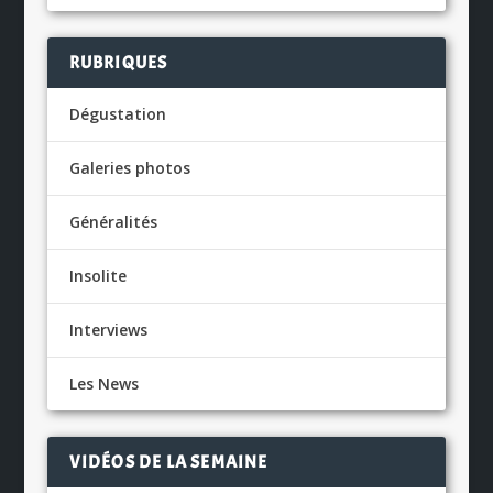
RUBRIQUES
Dégustation
Galeries photos
Généralités
Insolite
Interviews
Les News
VIDÉOS DE LA SEMAINE