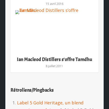
15 avril 2016
Ian Macleod Distillers s’offre Tamdhu
8 juillet 2011
Rétroliens/Pingbacks
Label 5 Gold Heritage, un blend