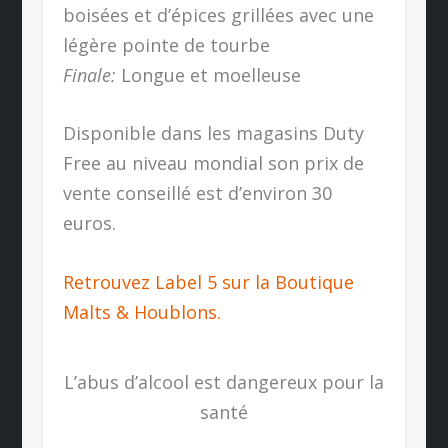
boisées et d’épices grillées avec une
légère pointe de tourbe
Finale:
Longue et moelleuse
Disponible dans les magasins Duty
Free au niveau mondial son prix de
vente conseillé est d’environ 30
euros.
Retrouvez Label 5 sur la Boutique
Malts & Houblons.
L’abus d’alcool est dangereux pour la
santé