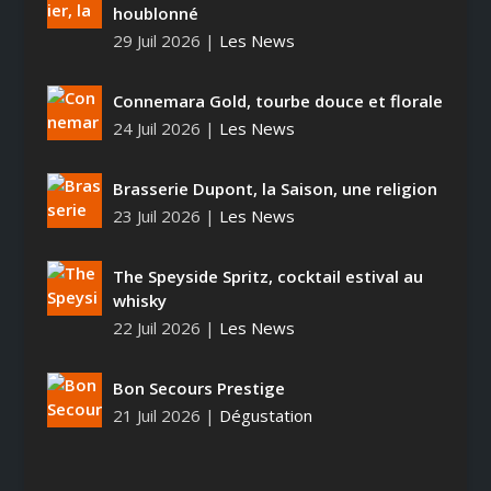
houblonné
29 Juil 2026
|
Les News
Connemara Gold, tourbe douce et florale
24 Juil 2026
|
Les News
Brasserie Dupont, la Saison, une religion
23 Juil 2026
|
Les News
The Speyside Spritz, cocktail estival au
whisky
22 Juil 2026
|
Les News
Bon Secours Prestige
21 Juil 2026
|
Dégustation