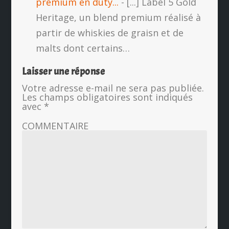
premium en duty...
- [...] Label 5 Gold
Heritage, un blend premium réalisé à
partir de whiskies de graisn et de
malts dont certains…
Laisser une réponse
Votre adresse e-mail ne sera pas publiée.
Les champs obligatoires sont indiqués
avec
*
COMMENTAIRE