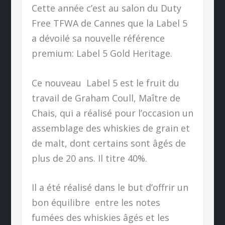
Cette année c’est au salon du Duty
Free TFWA de Cannes que la Label 5
a dévoilé sa nouvelle référence
premium: Label 5 Gold Heritage.
Ce nouveau Label 5 est le fruit du
travail de Graham Coull, Maître de
Chais, qui a réalisé pour l’occasion un
assemblage des whiskies de grain et
de malt, dont certains sont âgés de
plus de 20 ans. Il titre 40%.
Il a été réalisé dans le but d’offrir un
bon équilibre entre les notes
fumées des whiskies âgés et les