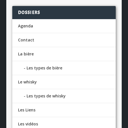
DOSSIERS
Agenda
Contact
La bière
Les types de bière
Le whisky
Les types de whisky
Les Liens
Les vidéos