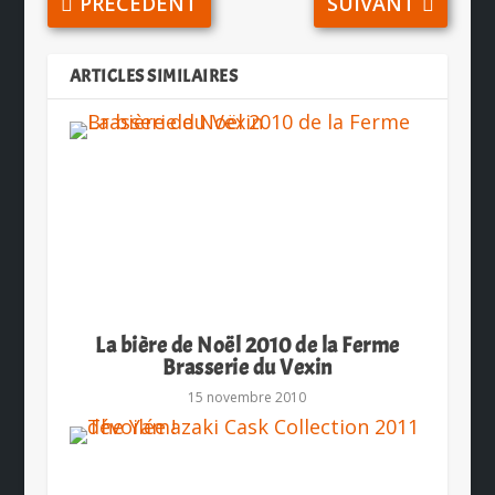
PRÉCÉDENT
SUIVANT
ARTICLES SIMILAIRES
La bière de Noël 2010 de la Ferme
Brasserie du Vexin
15 novembre 2010