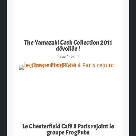
The Yamazaki Cask Collection 2011
dévoilée !
13 août 2012
Le Chesterfield Café à Paris rejoint le
groupe FrogPubs