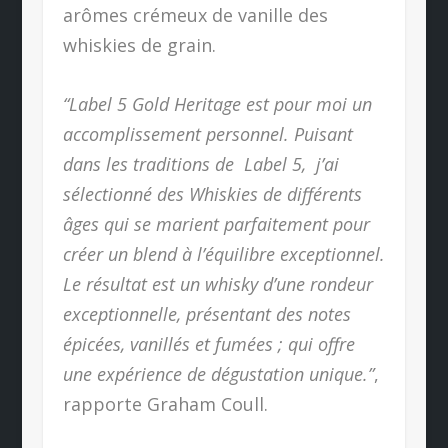
arômes crémeux de vanille des
whiskies de grain.
“Label 5 Gold Heritage est pour moi un
accomplissement personnel. Puisant
dans les traditions de Label 5, j’ai
sélectionné des Whiskies de différents
âges qui se marient parfaitement pour
créer un blend à l’équilibre exceptionnel.
Le résultat est un whisky d’une rondeur
exceptionnelle, présentant des notes
épicées, vanillés et fumées ; qui offre
une expérience de dégustation unique.”
,
rapporte Graham Coull.