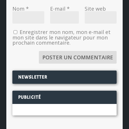
Nom
*
E-mail
*
Site web
Enregistrer mon nom, mon e-mail et
mon site dans le navigateur pour mon
prochain commentaire.
NEWSLETTER
PUBLICITÉ