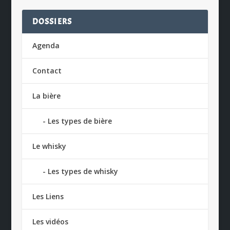
DOSSIERS
Agenda
Contact
La bière
Les types de bière
Le whisky
Les types de whisky
Les Liens
Les vidéos