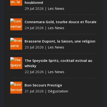
houblonné
29 Juil 2026
|
Les News
Connemara Gold, tourbe douce et florale
24 Juil 2026
|
Les News
Brasserie Dupont, la Saison, une religion
23 Juil 2026
|
Les News
The Speyside Spritz, cocktail estival au
whisky
22 Juil 2026
|
Les News
Bon Secours Prestige
21 Juil 2026
|
Dégustation