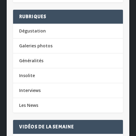
RUBRIQUES
Dégustation
Galeries photos
Généralités
Insolite
Interviews
Les News
VIDÉOS DE LA SEMAINE