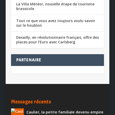
La Villa Météor, nouvelle étape de tourisme
brassicole
Tout ce que vous avez toujours voulu savoir
sur le houblon
Desailly, en révolutionnaire français, offre des
places pour l’Euro avec Carlsberg
PARTENAIRE
Messages récents
Caulier, la petite familiale devenu empire