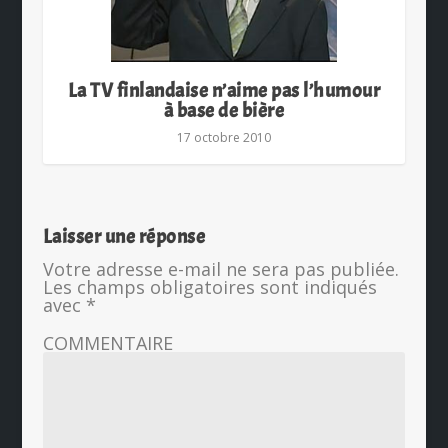
La TV finlandaise n’aime pas l’humour
à base de bière
17 octobre 2010
Laisser une réponse
Votre adresse e-mail ne sera pas publiée.
Les champs obligatoires sont indiqués
avec
*
COMMENTAIRE