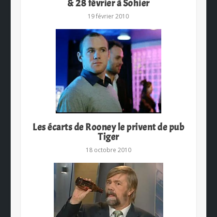
& 28 février à Sohier
19 février 2010
Les écarts de Rooney le privent de pub
Tiger
18 octobre 2010