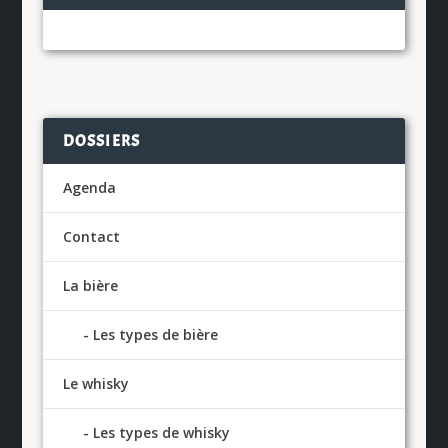
DOSSIERS
Agenda
Contact
La bière
Les types de bière
Le whisky
Les types de whisky