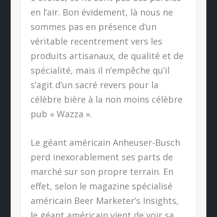
en l’air. Bon évidement, là nous ne
sommes pas en présence d’un
véritable recentrement vers les
produits artisanaux, de qualité et de
spécialité, mais il n’empêche qu’il
s’agit d’un sacré revers pour la
célèbre bière à la non moins célèbre
pub « Wazza ».
Le géant américain Anheuser-Busch
perd inexorablement ses parts de
marché sur son propre terrain. En
effet, selon le magazine spécialisé
américain Beer Marketer’s Insights,
le géant américain vient de voir sa