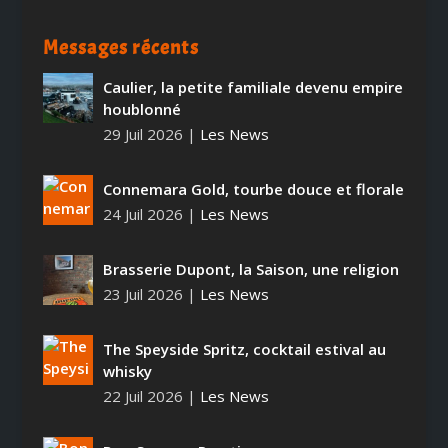
Messages récents
Caulier, la petite familiale devenu empire
houblonné
29 Juil 2026
|
Les News
Connemara Gold, tourbe douce et florale
24 Juil 2026
|
Les News
Brasserie Dupont, la Saison, une religion
23 Juil 2026
|
Les News
The Speyside Spritz, cocktail estival au
whisky
22 Juil 2026
|
Les News