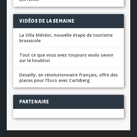
VIDÉOS DE LA SEMAINE
La Villa Météor, nouvelle étape de tourisme
brassicole
Tout ce que vous avez toujours voulu savoir
sur le houblon
Desailly, en révolutionnaire français, offre des
places pour l’Euro avec Carlsberg
PARTENAIRE