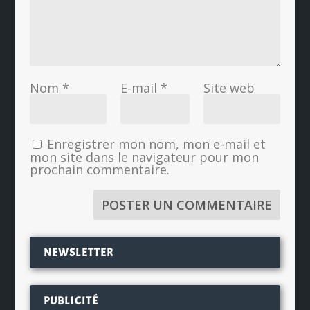
Nom
*
E-mail
*
Site web
Enregistrer mon nom, mon e-mail et
mon site dans le navigateur pour mon
prochain commentaire.
NEWSLETTER
PUBLICITÉ