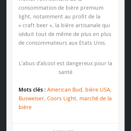
consommation de bière premium
light, notamment au profit de la
« craft beer », la bière artisanale qui
séduit tout de même de plus en plus
de consommateurs aux Etats Unis.
L’abus d’alcool est dangereux pour la
santé
Mots clés :
American Bud
,
bière USA
,
Busweiser
,
Coors Light
,
marché de la
bière