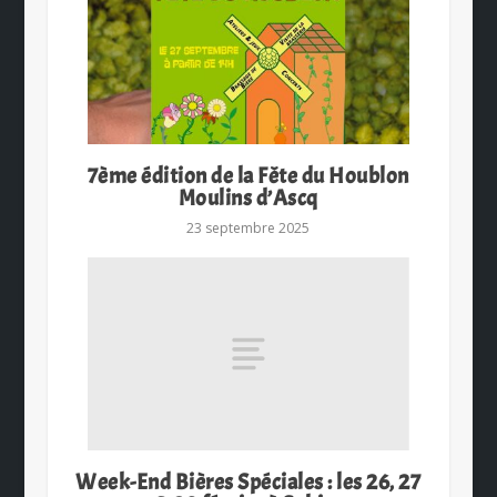
7ème édition de la Fête du Houblon
Moulins d’Ascq
23 septembre 2025
Week-End Bières Spéciales : les 26, 27