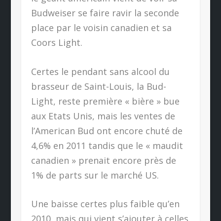
Budweiser se faire ravir la seconde
place par le voisin canadien et sa
Coors Light.
Certes le pendant sans alcool du
brasseur de Saint-Louis, la Bud-
Light, reste première « bière » bue
aux Etats Unis, mais les ventes de
l’American Bud ont encore chuté de
4,6% en 2011 tandis que le « maudit
canadien » prenait encore près de
1% de parts sur le marché US.
Une baisse certes plus faible qu’en
2010, mais qui vient s’ajouter à celles