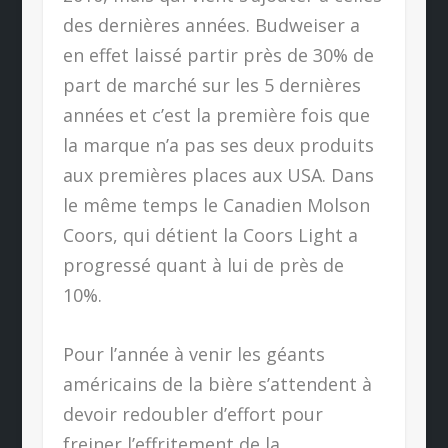
des dernières années. Budweiser a
en effet laissé partir près de 30% de
part de marché sur les 5 dernières
années et c’est la première fois que
la marque n’a pas ses deux produits
aux premières places aux USA. Dans
le même temps le Canadien Molson
Coors, qui détient la Coors Light a
progressé quant à lui de près de
10%.
Pour l’année à venir les géants
américains de la bière s’attendent à
devoir redoubler d’effort pour
freiner l’effritement de la