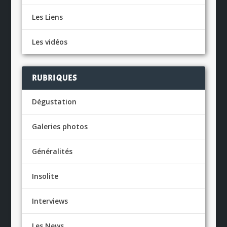
Les Liens
Les vidéos
RUBRIQUES
Dégustation
Galeries photos
Généralités
Insolite
Interviews
Les News