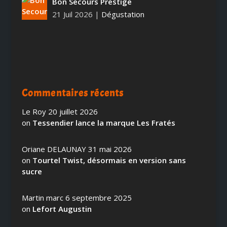
Bon Secours Prestige
21 Juil 2026
|
Dégustation
Commentaires récents
Le Roy
20 juillet 2026
on
Tessendier lance la marque Les Fratés
Oriane DELAUNAY
31 mai 2026
on
Tourtel Twist, désormais en version sans
sucre
Martin marc
6 septembre 2025
on
Lefort Augustin