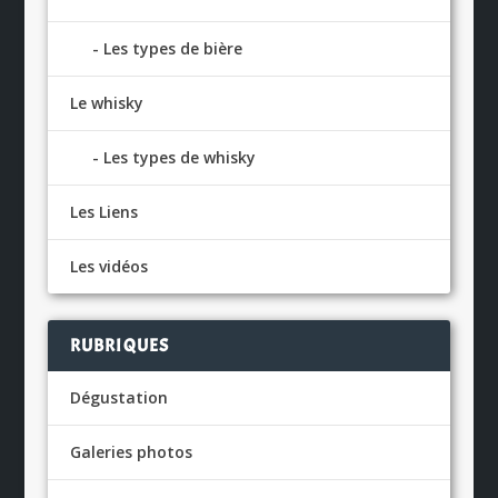
Les types de bière
Le whisky
Les types de whisky
Les Liens
Les vidéos
RUBRIQUES
Dégustation
Galeries photos