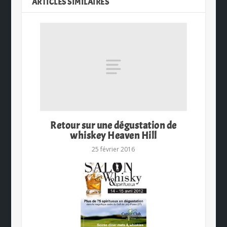
ARTICLES SIMILAIRES
Retour sur une dégustation de
whiskey Heaven Hill
25 février 2016