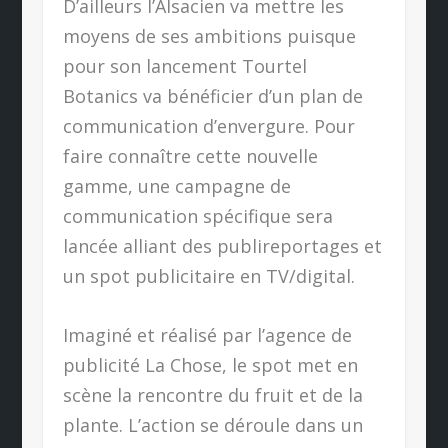
D’ailleurs l’Alsacien va mettre les
moyens de ses ambitions puisque
pour son lancement Tourtel
Botanics va bénéficier d’un plan de
communication d’envergure. Pour
faire connaître cette nouvelle
gamme, une campagne de
communication spécifique sera
lancée alliant des publireportages et
un spot publicitaire en TV/digital.
Imaginé et réalisé par l’agence de
publicité La Chose, le spot met en
scène la rencontre du fruit et de la
plante. L’action se déroule dans un