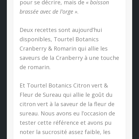
pour se décrire, mais de
« boisson
brassée avec de l’orge »
.
Deux recettes sont aujourd’hui
disponibles, Tourtel Botanics
Cranberry & Romarin qui allie les
saveurs de la Cranberry à une touche
de romarin.
Et Tourtel Botanics Citron vert &
Fleur de Sureau qui allie le goût du
citron vert à la saveur de la fleur de
sureau. Nous avons eu l’occasion de
tester cette référence et avons pu
noter la sucrosité assez faible, les