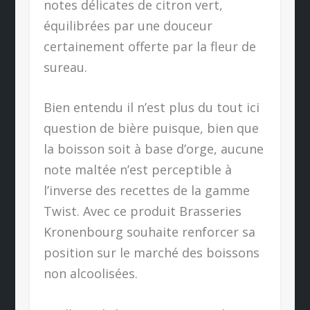
notes délicates de citron vert,
équilibrées par une douceur
certainement offerte par la fleur de
sureau.
Bien entendu il n’est plus du tout ici
question de bière puisque, bien que
la boisson soit à base d’orge, aucune
note maltée n’est perceptible à
l’inverse des recettes de la gamme
Twist. Avec ce produit Brasseries
Kronenbourg souhaite renforcer sa
position sur le marché des boissons
non alcoolisées.