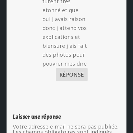
furent tres
etonné et que
oui j avais raison
donc j attend vos
explications et
biensure j ais fait
des photos pour
pouvrer mes dire
RÉPONSE
Laisser une réponse
Votre adresse e-mail ne sera pas publiée.
Les champs obligatoires sont indiqués