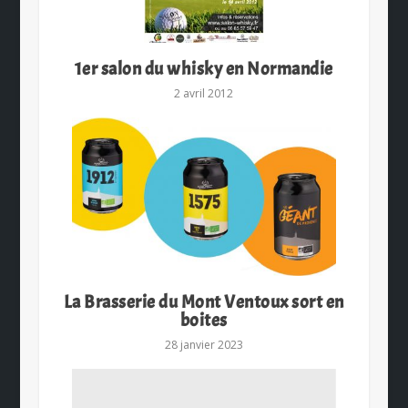
1er salon du whisky en Normandie
2 avril 2012
La Brasserie du Mont Ventoux sort en
boites
28 janvier 2023