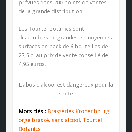
prévues dans 200 points de ventes
de la grande distribution.
Les Tourtel Botanics sont
disponibles en grandes et moyennes
surfaces en pack de 6 bouteilles de
27,5 cl au prix de vente conseillé de
4,95 euros.
L’abus d’alcool est dangereux pour la
santé
Mots clés :
Brasseries Kronenbourg
,
orge brassé
,
sans alcool
,
Tourtel
Botanics