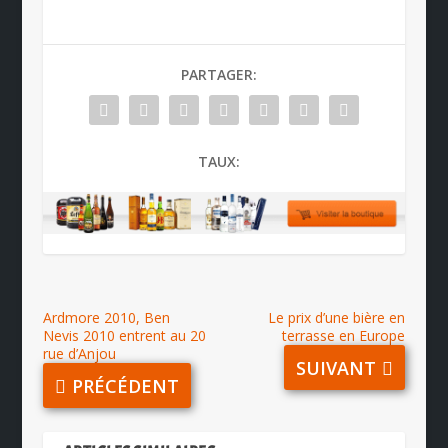
PARTAGER:
TAUX:
Ardmore 2010, Ben
Le prix d’une bière en
Nevis 2010 entrent au 20
terrasse en Europe
rue d’Anjou
SUIVANT
PRÉCÉDENT