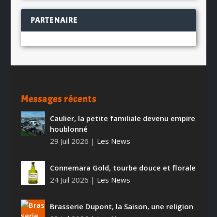
PARTENAIRE
Messages récents
Caulier, la petite familiale devenu empire
houblonné
29 Juil 2026
|
Les News
Connemara Gold, tourbe douce et florale
24 Juil 2026
|
Les News
Brasserie Dupont, la Saison, une religion