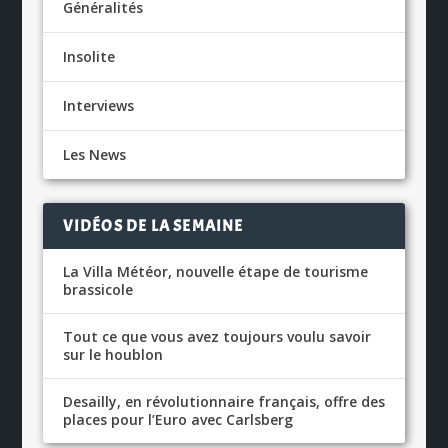
Généralités
Insolite
Interviews
Les News
VIDÉOS DE LA SEMAINE
La Villa Météor, nouvelle étape de tourisme
brassicole
Tout ce que vous avez toujours voulu savoir
sur le houblon
Desailly, en révolutionnaire français, offre des
places pour l’Euro avec Carlsberg