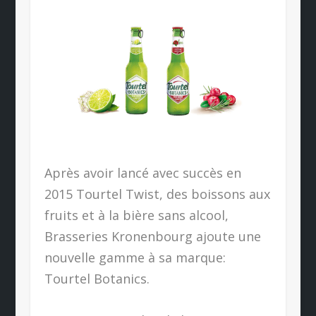
Après avoir lancé avec succès en
2015 Tourtel Twist, des boissons aux
fruits et à la bière sans alcool,
Brasseries Kronenbourg ajoute une
nouvelle gamme à sa marque:
Tourtel Botanics.