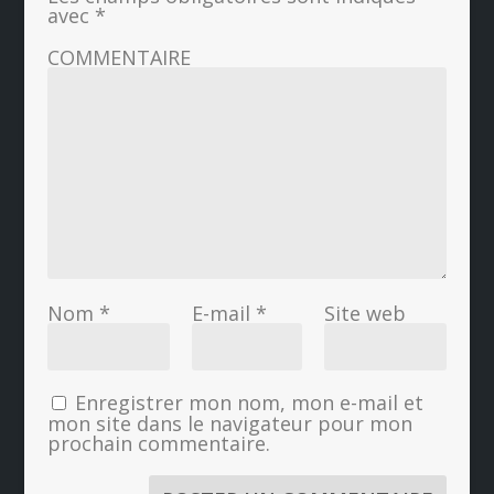
avec
*
COMMENTAIRE
Nom
*
E-mail
*
Site web
Enregistrer mon nom, mon e-mail et
mon site dans le navigateur pour mon
prochain commentaire.