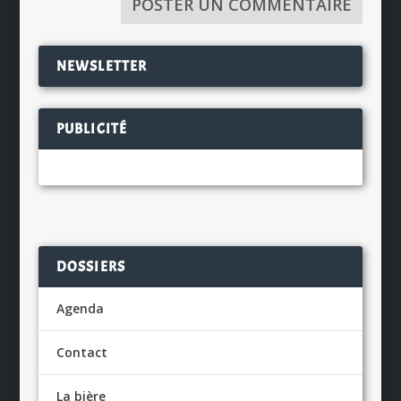
NEWSLETTER
PUBLICITÉ
DOSSIERS
Agenda
Contact
La bière