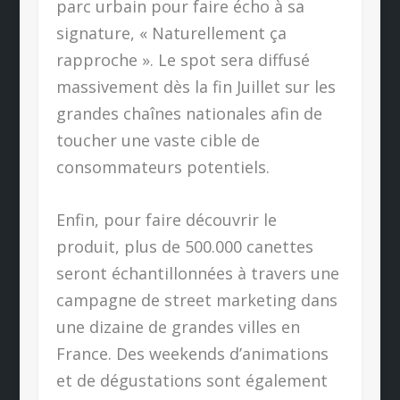
parc urbain pour faire écho à sa
signature, « Naturellement ça
rapproche ». Le spot sera diffusé
massivement dès la fin Juillet sur les
grandes chaînes nationales afin de
toucher une vaste cible de
consommateurs potentiels.
Enfin, pour faire découvrir le
produit, plus de 500.000 canettes
seront échantillonnées à travers une
campagne de street marketing dans
une dizaine de grandes villes en
France. Des weekends d’animations
et de dégustations sont également