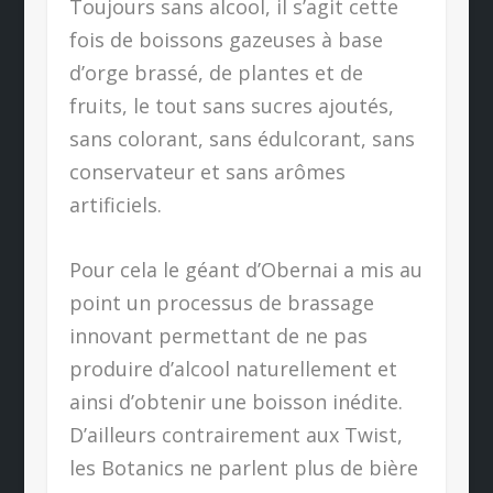
Toujours sans alcool, il s’agit cette
fois de boissons gazeuses à base
d’orge brassé, de plantes et de
fruits, le tout sans sucres ajoutés,
sans colorant, sans édulcorant, sans
conservateur et sans arômes
artificiels.
Pour cela le géant d’Obernai a mis au
point un processus de brassage
innovant permettant de ne pas
produire d’alcool naturellement et
ainsi d’obtenir une boisson inédite.
D’ailleurs contrairement aux Twist,
les Botanics ne parlent plus de bière