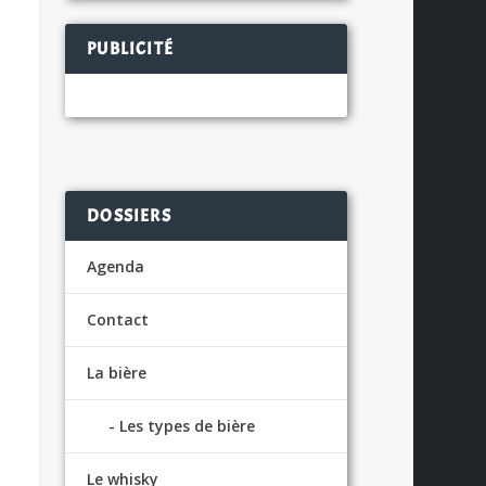
PUBLICITÉ
DOSSIERS
Agenda
Contact
La bière
Les types de bière
Le whisky