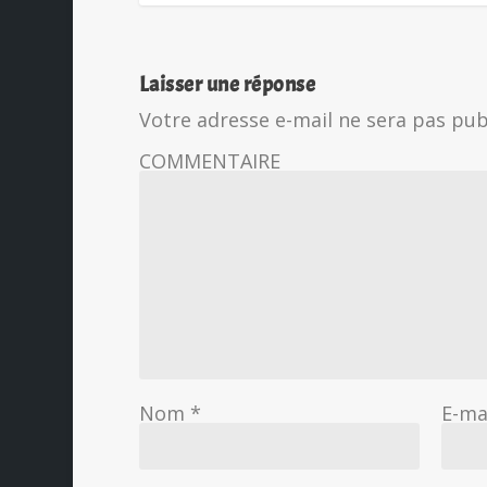
Laisser une réponse
Votre adresse e-mail ne sera pas pub
COMMENTAIRE
Nom
*
E-ma