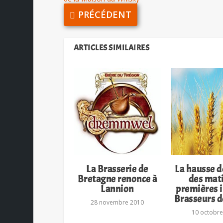
PRÉCÉDENT
ARTICLES SIMILAIRES
La Brasserie de
La hausse d
Bretagne renonce à
des mat
Lannion
premières 
Brasseurs d
28 novembre 2010
10 octobre