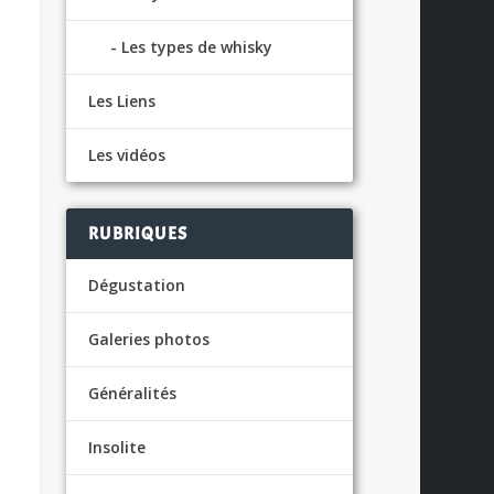
Les types de whisky
Les Liens
Les vidéos
RUBRIQUES
Dégustation
Galeries photos
Généralités
Insolite