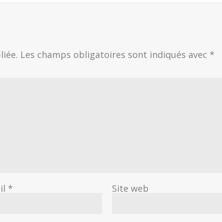
liée.
Les champs obligatoires sont indiqués avec
*
il
*
Site web