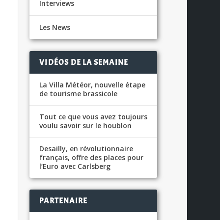
Interviews
Les News
VIDÉOS DE LA SEMAINE
La Villa Météor, nouvelle étape
de tourisme brassicole
Tout ce que vous avez toujours
voulu savoir sur le houblon
Desailly, en révolutionnaire
français, offre des places pour
l’Euro avec Carlsberg
PARTENAIRE