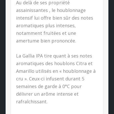
Au delà de ses propriété
assainissantes , le houblonnage
intensif lui offre bien sûr des notes
aromatiques plus intenses,
notamment fruitées et une
amertume bien prononcée.
La Gallia IPA tire quant à ses notes
aromatiques des houblons Citra et
Amarillo utilisés en « houblonnage à
cru ». Ceux-ci infusent durant 5
semaines de garde à 0°C pour
délivrer un arôme intense et
rafraîchissant.