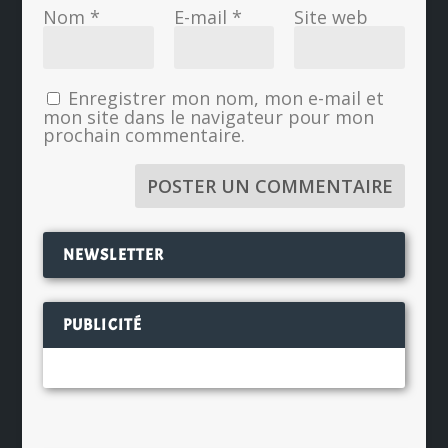
Nom
*
E-mail
*
Site web
Enregistrer mon nom, mon e-mail et
mon site dans le navigateur pour mon
prochain commentaire.
NEWSLETTER
PUBLICITÉ