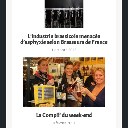
L’industrie brassicole menacée
d’asphyxie selon Brasseurs de France
1 octobre 2012
La Compil’ du week-end
9 février 2013