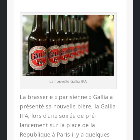
La nouvelle Gallia IPA
La brasserie « parisienne » Gallia a
présenté sa nouvelle bière, la Gallia
IPA, lors d’une soirée de pré-
lancement sur la place de la
République à Paris il y a quelques