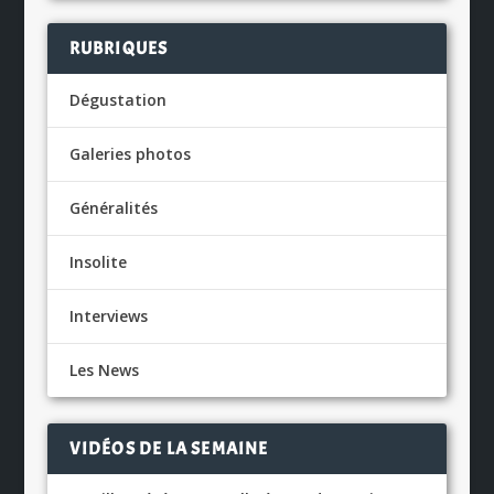
RUBRIQUES
Dégustation
Galeries photos
Généralités
Insolite
Interviews
Les News
VIDÉOS DE LA SEMAINE