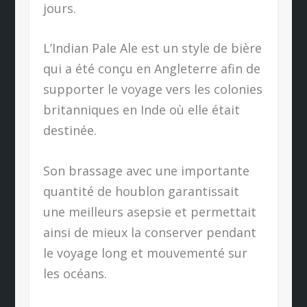
jours.
L’Indian Pale Ale est un style de bière
qui a été conçu en Angleterre afin de
supporter le voyage vers les colonies
britanniques en Inde où elle était
destinée.
Son brassage avec une importante
quantité de houblon garantissait
une meilleurs asepsie et permettait
ainsi de mieux la conserver pendant
le voyage long et mouvementé sur
les océans.