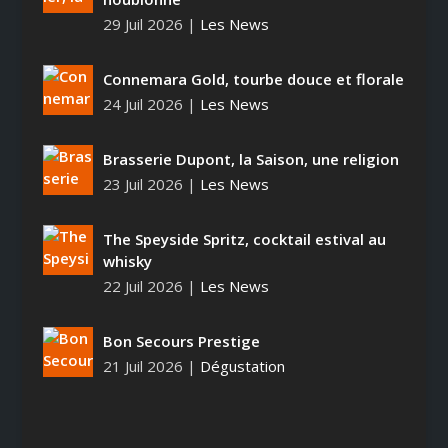
29 Juil 2026
|
Les News
Connemara Gold, tourbe douce et florale
24 Juil 2026
|
Les News
Brasserie Dupont, la Saison, une religion
23 Juil 2026
|
Les News
The Speyside Spritz, cocktail estival au
whisky
22 Juil 2026
|
Les News
Bon Secours Prestige
21 Juil 2026
|
Dégustation