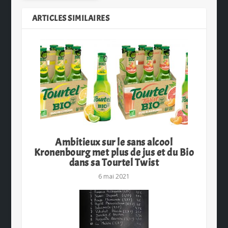
ARTICLES SIMILAIRES
Ambitieux sur le sans alcool
Kronenbourg met plus de jus et du Bio
dans sa Tourtel Twist
6 mai 2021