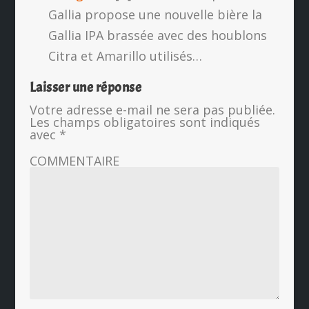
Gallia propose une nouvelle bière la
Gallia IPA brassée avec des houblons
Citra et Amarillo utilisés…
Laisser une réponse
Votre adresse e-mail ne sera pas publiée.
Les champs obligatoires sont indiqués
avec
*
COMMENTAIRE