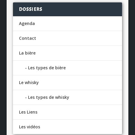
DOSSIERS
Agenda
Contact
La bière
Les types de bière
Le whisky
Les types de whisky
Les Liens
Les vidéos