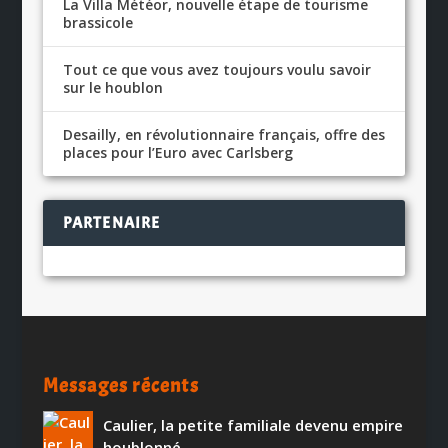
La Villa Météor, nouvelle étape de tourisme
brassicole
Tout ce que vous avez toujours voulu savoir
sur le houblon
Desailly, en révolutionnaire français, offre des
places pour l’Euro avec Carlsberg
PARTENAIRE
Messages récents
Caulier, la petite familiale devenu empire
houblonné