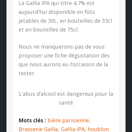
La Gallia IPA qui titre 4,7% est
aujourd’hui disponible en fûts
jetables de 30L, en bouteilles de 33cl
et en bouteilles de 75cl.
Nous ne manquerons pas de vous
proposer une fiche dégustation dès
que nous aurons eu l’occasion de la
tester.
L’abus d’alcool est dangereux pour la
santé
Mots clés :
bière parisienne
,
Brasserie Gallia
,
Gallia IPA
,
houblon