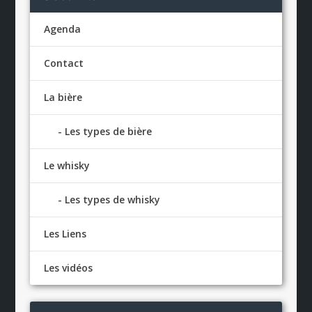
Agenda
Contact
La bière
Les types de bière
Le whisky
Les types de whisky
Les Liens
Les vidéos