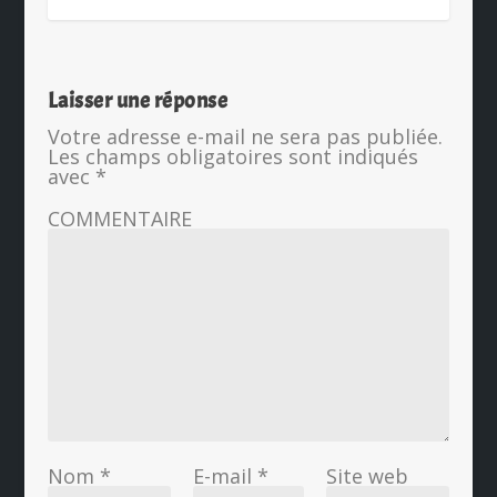
Laisser une réponse
Votre adresse e-mail ne sera pas publiée.
Les champs obligatoires sont indiqués
avec
*
COMMENTAIRE
Nom
*
E-mail
*
Site web