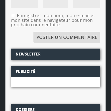
Enregistrer mon nom, mon e-mail et
mon site dans le navigateur pour mon
prochain commentaire.
NEWSLETTER
PUBLICITÉ
DOSSIERS