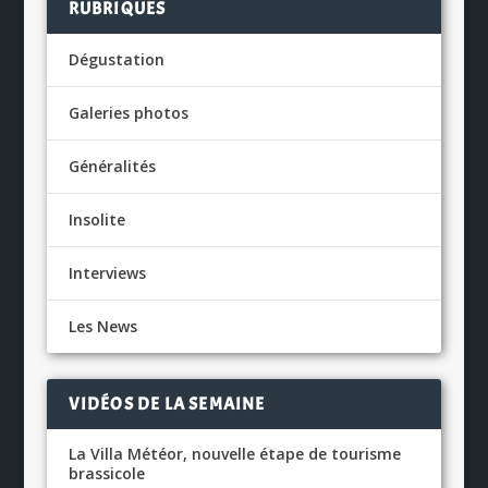
RUBRIQUES
Dégustation
Galeries photos
Généralités
Insolite
Interviews
Les News
VIDÉOS DE LA SEMAINE
La Villa Météor, nouvelle étape de tourisme
brassicole