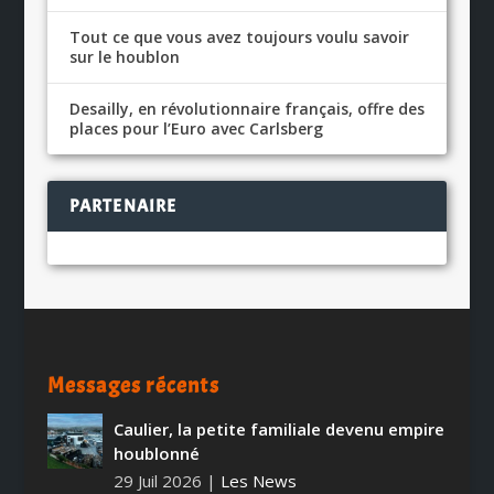
Tout ce que vous avez toujours voulu savoir
sur le houblon
Desailly, en révolutionnaire français, offre des
places pour l’Euro avec Carlsberg
PARTENAIRE
Messages récents
Caulier, la petite familiale devenu empire
houblonné
29 Juil 2026
|
Les News