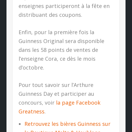
enseignes participeront à la fête en
distribuant des coupons.
Enfin, pour la première fois la
Guinness Original sera disponible
dans les 58 points de ventes de
l’enseigne Cora, ce dès le mois
d’octobre.
Pour tout savoir sur l’Arthure
Guinness Day et participer au
concours, voir
la page Facebook
Greatness
.
Retrouvez les bières Guinness sur