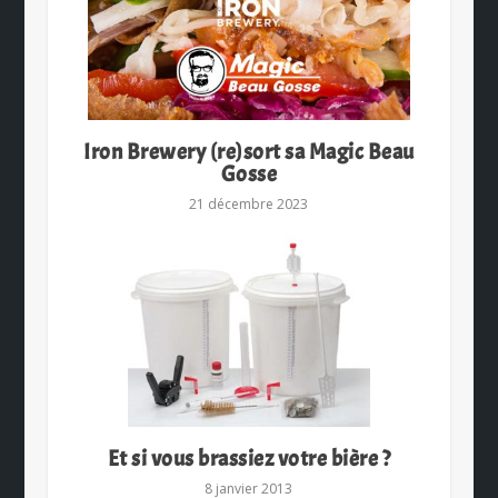
Iron Brewery (re)sort sa Magic Beau
Gosse
21 décembre 2023
Et si vous brassiez votre bière ?
8 janvier 2013