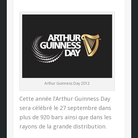
Arthur Guinness Day 2012
Cette année l’Arthur Guinness Day
sera célébré le 27 septembre dans
plus de 920 bars ainsi que dans les
rayons de la grande distribution.