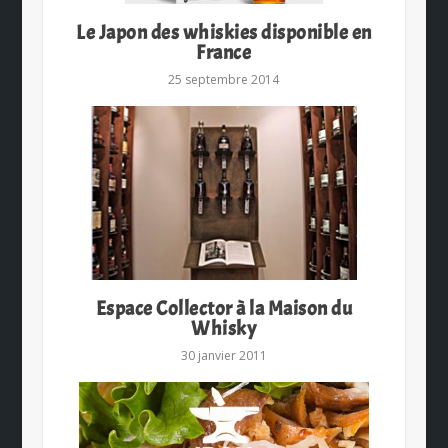
Le Japon des whiskies disponible en
France
25 septembre 2014
Espace Collector à la Maison du
Whisky
30 janvier 2011