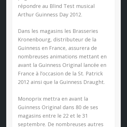
répondre au Blind Test musical
Arthur Guinness Day 2012.
Dans les magasins les Brasseries
Kronenbourg, distributeur de la
Guinness en France, assurera de
nombreuses animations mettant en
avant la Guinness Original lancée en
France à l’occasion de la St. Patrick
2012 ainsi que la Guinness Draught.
Monoprix mettra en avant la
Guinness Original dans 80 de ses
magasins entre le 22 et le 31
septembre. De nombreuses autres