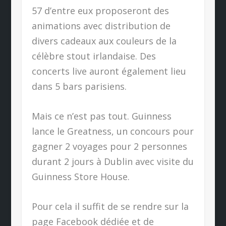
57 d’entre eux proposeront des
animations avec distribution de
divers cadeaux aux couleurs de la
célèbre stout irlandaise. Des
concerts live auront également lieu
dans 5 bars parisiens.
Mais ce n’est pas tout. Guinness
lance le Greatness, un concours pour
gagner 2 voyages pour 2 personnes
durant 2 jours à Dublin avec visite du
Guinness Store House.
Pour cela il suffit de se rendre sur la
page Facebook dédiée et de