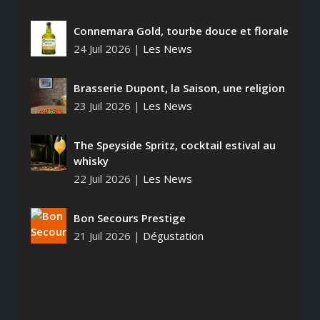
Connemara Gold, tourbe douce et florale
24 Juil 2026
|
Les News
Brasserie Dupont, la Saison, une religion
23 Juil 2026
|
Les News
The Speyside Spritz, cocktail estival au
whisky
22 Juil 2026
|
Les News
Bon Secours Prestige
21 Juil 2026
|
Dégustation