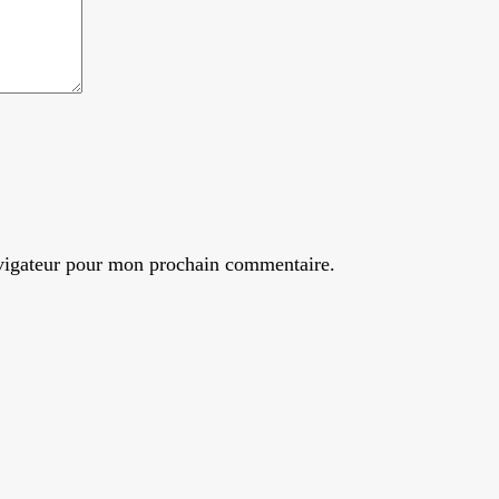
avigateur pour mon prochain commentaire.