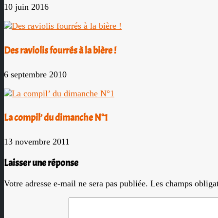
10 juin 2016
Des raviolis fourrés à la bière !
6 septembre 2010
La compil’ du dimanche N°1
13 novembre 2011
Laisser une réponse
Votre adresse e-mail ne sera pas publiée.
Les champs obligat