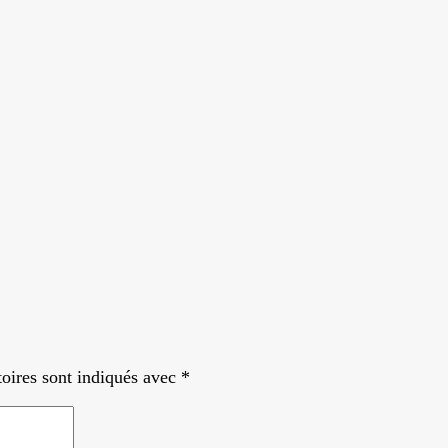
oires sont indiqués avec
*