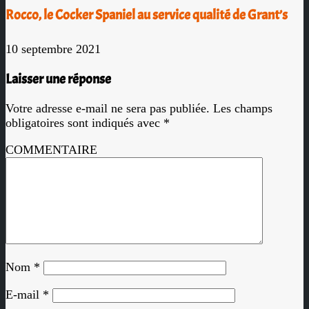
Rocco, le Cocker Spaniel au service qualité de Grant’s
10 septembre 2021
Laisser une réponse
Votre adresse e-mail ne sera pas publiée.
Les champs
obligatoires sont indiqués avec
*
COMMENTAIRE
Nom
*
E-mail
*