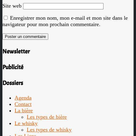
Site web
Enregistrer mon nom, mon e-mail et mon site dans le
navigateur pour mon prochain commentaire.
Newsletter
Publicité
Dossiers
Agenda
Contact
La bière
Les types de bière
Le whisky
Les types de whisky