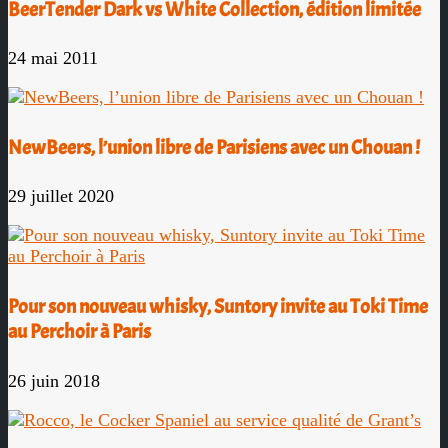
BeerTender Dark vs White Collection, édition limitée
24 mai 2011
NewBeers, l’union libre de Parisiens avec un Chouan !
29 juillet 2020
Pour son nouveau whisky, Suntory invite au Toki Time
au Perchoir à Paris
26 juin 2018