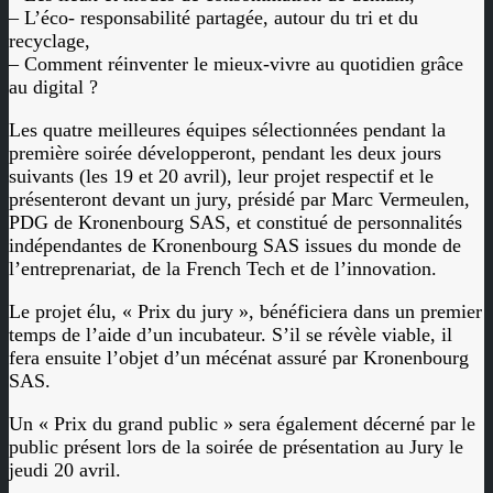
– L’éco- responsabilité partagée, autour du tri et du
recyclage,
– Comment réinventer le mieux-vivre au quotidien grâce
au digital ?
Les quatre meilleures équipes sélectionnées pendant la
première soirée développeront, pendant les deux jours
suivants (les 19 et 20 avril), leur projet respectif et le
présenteront devant un jury, présidé par Marc Vermeulen,
PDG de Kronenbourg SAS, et constitué de personnalités
indépendantes de Kronenbourg SAS issues du monde de
l’entreprenariat, de la French Tech et de l’innovation.
Le projet élu, « Prix du jury », bénéficiera dans un premier
temps de l’aide d’un incubateur. S’il se révèle viable, il
fera ensuite l’objet d’un mécénat assuré par Kronenbourg
SAS.
Un « Prix du grand public » sera également décerné par le
public présent lors de la soirée de présentation au Jury le
jeudi 20 avril.