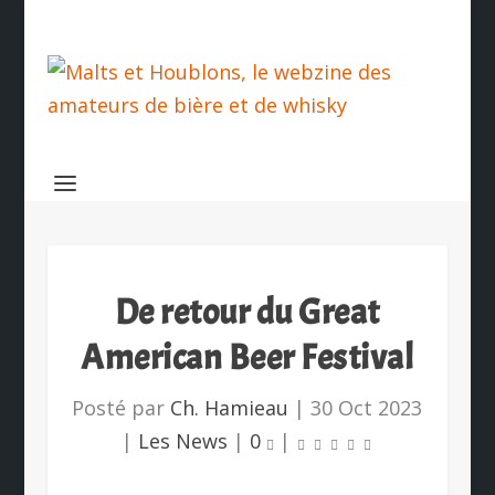
De retour du Great
American Beer Festival
Posté par
Ch. Hamieau
|
30 Oct 2023
|
Les News
|
0
|