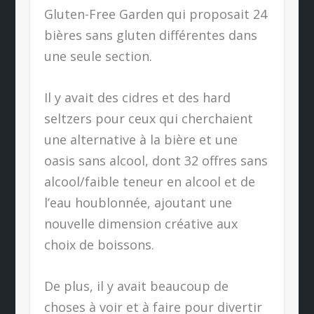
Gluten-Free Garden qui proposait 24
bières sans gluten différentes dans
une seule section.
Il y avait des cidres et des hard
seltzers pour ceux qui cherchaient
une alternative à la bière et une
oasis sans alcool, dont 32 offres sans
alcool/faible teneur en alcool et de
l’eau houblonnée, ajoutant une
nouvelle dimension créative aux
choix de boissons.
De plus, il y avait beaucoup de
choses à voir et à faire pour divertir