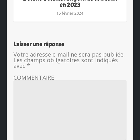
en 2023
15 février 2024
Laisser une réponse
Votre adresse e-mail ne sera pas publiée.
Les champs obligatoires sont indiqués
avec
*
COMMENTAIRE