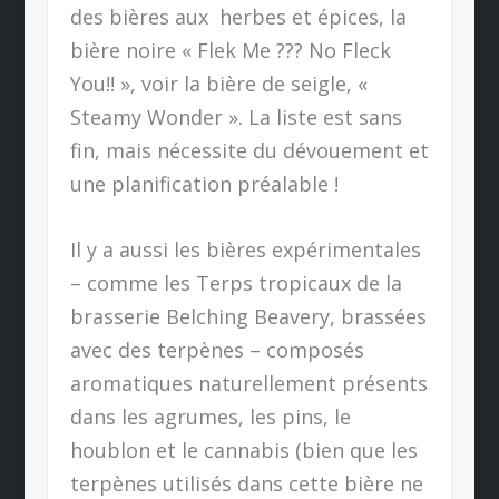
des bières aux
herbes et épices, la
bière noire « Flek Me ??? No Fleck
You!! », voir la bière de seigle, «
Steamy Wonder ». La liste est sans
fin, mais nécessite du dévouement et
une planification préalable !
Il y a aussi les bières expérimentales
– comme les Terps tropicaux de la
brasserie Belching Beavery, brassées
avec des terpènes – composés
aromatiques naturellement présents
dans les agrumes, les pins, le
houblon et le cannabis (bien que les
terpènes utilisés dans cette bière ne