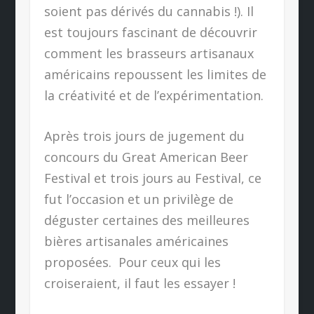
soient pas dérivés du cannabis !). Il
est toujours fascinant de découvrir
comment les brasseurs artisanaux
américains repoussent les limites de
la créativité et de l’expérimentation.
Après trois jours de jugement du
concours du Great American Beer
Festival et trois jours au Festival, ce
fut l’occasion et un privilège de
déguster certaines des meilleures
bières artisanales américaines
proposées.
Pour ceux qui les
croiseraient, il faut les essayer !