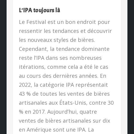
L’IPA toujours là
Le Festival est un bon endroit pour
ressentir les tendances et découvrir
les nouveaux styles de bières.
Cependant, la tendance dominante
reste l’IPA dans ses nombreuses
itérations, comme cela a été le cas
au cours des dernières années. En
2022, la catégorie IPA représentait
43 % de toutes les ventes de bières
artisanales aux États-Unis, contre 30
% en 2017. Aujourd’hui, quatre
ventes de bières artisanales sur dix
en Amérique sont une IPA. La