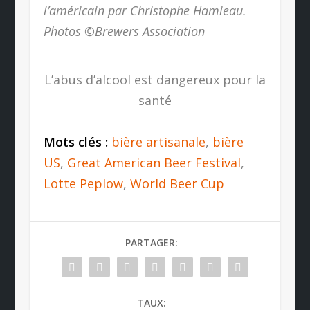
l’américain par Christophe Hamieau.
Photos ©Brewers Association
L’abus d’alcool est dangereux pour la
santé
Mots clés :
bière artisanale
,
bière
US
,
Great American Beer Festival
,
Lotte Peplow
,
World Beer Cup
PARTAGER:
TAUX: