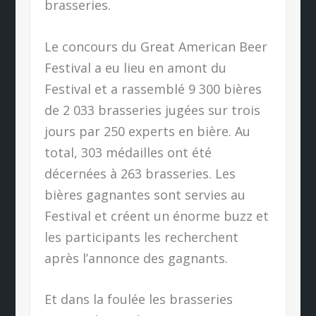
brasseries.
Le concours du Great American Beer
Festival a eu lieu en amont du
Festival et a rassemblé 9 300 bières
de 2 033 brasseries jugées sur trois
jours par 250 experts en bière. Au
total, 303 médailles ont été
décernées à 263 brasseries. Les
bières gagnantes sont servies au
Festival et créent un énorme buzz et
les participants les recherchent
après l’annonce des gagnants.
Et dans la foulée les brasseries