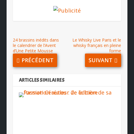
24 brassins inédits dans
Le Whisky Live Paris et le
le calendrier de l’Avent
whisky français en pleine
d’Une Petite Mousse
forme
PRÉCÉDENT
SUIVANT
ARTICLES SIMILAIRES