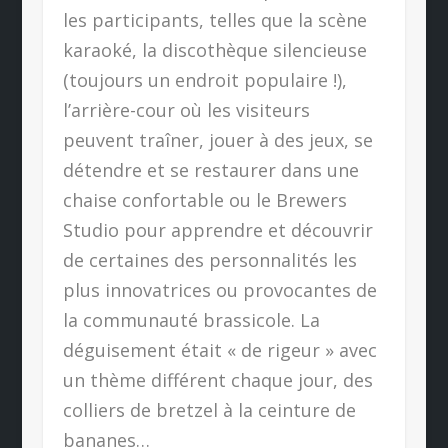
les participants, telles que la scène
karaoké, la discothèque silencieuse
(toujours un endroit populaire !),
l’arrière-cour où les visiteurs
peuvent traîner, jouer à des jeux, se
détendre et se restaurer dans une
chaise confortable ou le Brewers
Studio pour apprendre et découvrir
de certaines des personnalités les
plus innovatrices ou provocantes de
la communauté brassicole. La
déguisement était « de rigeur » avec
un thème différent chaque jour, des
colliers de bretzel à la ceinture de
bananes…