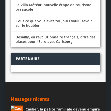
La Villa Météor, nouvelle étape de tourisme
brassicole
Tout ce que vous avez toujours voulu savoir
sur le houblon
Desailly, en révolutionnaire français, offre des
places pour l’Euro avec Carlsberg
PARTENAIRE
Messages récents
Caulier, la petite familiale devenu empire