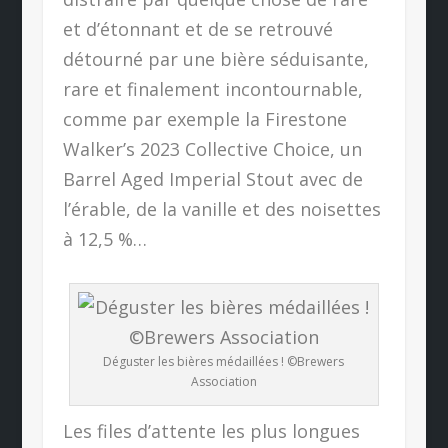
et d’étonnant et de se retrouvé
détourné par une bière séduisante,
rare et finalement incontournable,
comme par exemple la Firestone
Walker’s 2023 Collective Choice, un
Barrel Aged Imperial Stout avec de
l’érable, de la vanille et des noisettes
à 12,5 %…
Déguster les bières médaillées ! ©Brewers
Association
Les files d’attente les plus longues