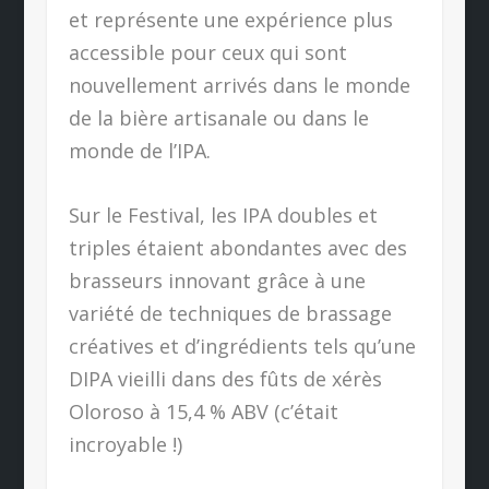
et représente une expérience plus
accessible pour ceux qui sont
nouvellement arrivés dans le monde
de la bière artisanale ou dans le
monde de l’IPA.
Sur le Festival, les IPA doubles et
triples étaient abondantes avec des
brasseurs innovant grâce à une
variété de techniques de brassage
créatives et d’ingrédients tels qu’une
DIPA vieilli dans des fûts de xérès
Oloroso à 15,4 % ABV (c’était
incroyable !)