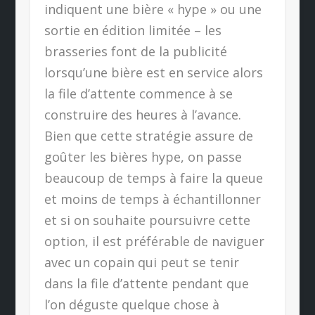
indiquent une bière « hype » ou une
sortie en édition limitée – les
brasseries font de la publicité
lorsqu’une bière est en service alors
la file d’attente commence à se
construire des heures à l’avance.
Bien que cette stratégie assure de
goûter les bières hype, on passe
beaucoup de temps à faire la queue
et moins de temps à échantillonner
et si on souhaite poursuivre cette
option, il est préférable de naviguer
avec un copain qui peut se tenir
dans la file d’attente pendant que
l’on déguste quelque chose à