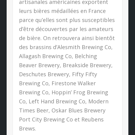
artisanales américaines exportent
leurs bières médaillées en France
parce qu’elles sont plus susceptibles
d’être découvertes par les amateurs
de bière. On retrouvera ainsi bientôt
des brassins d’Alesmith Brewing Co,
Allagash Brewing Co, Belching
Beaver Brewery, Breakside Brewery,
Deschutes Brewery, Fifty Fifty
Brewing Co, Firestone Walker
Brewing Co, Hoppin’ Frog Brewing
Co, Left Hand Brewing Co, Modern
Times Beer, Oskar Blues Brewery
Port City Brewing Co et Reubens
Brews.