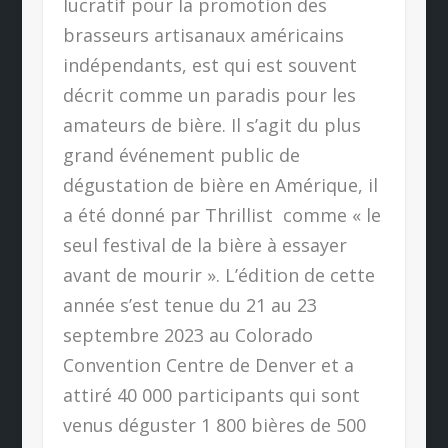
lucratif pour la promotion des
brasseurs artisanaux américains
indépendants, est qui est souvent
décrit comme un paradis pour les
amateurs de bière. Il s’agit du plus
grand événement public de
dégustation de bière en Amérique, il
a été donné par Thrillist
comme « le
seul festival de la bière à essayer
avant de mourir ». L’édition de cette
année s’est tenue du 21 au 23
septembre 2023 au Colorado
Convention Centre de Denver et a
attiré 40 000 participants qui sont
venus déguster 1 800 bières de 500