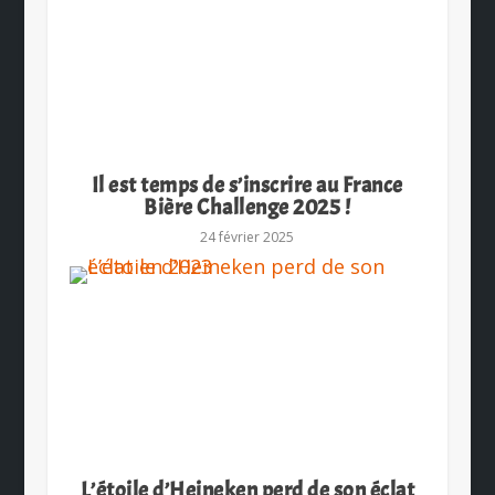
Il est temps de s’inscrire au France
Bière Challenge 2025 !
24 février 2025
L’étoile d’Heineken perd de son éclat