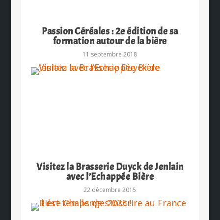
Passion Céréales : 2e édition de sa
formation autour de la bière
11 septembre 2018
Visitez la Brasserie Duyck de Jenlain
avec l’Echappée Bière
22 décembre 2015