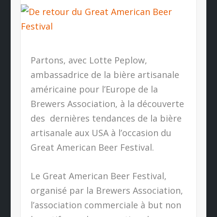
Partons, avec Lotte Peplow,
ambassadrice de la bière artisanale
américaine pour l’Europe de la
Brewers Association, à la découverte
des dernières tendances de la bière
artisanale aux USA à l’occasion du
Great American Beer Festival.
Le Great American Beer Festival,
organisé par la Brewers Association,
l’association commerciale à but non