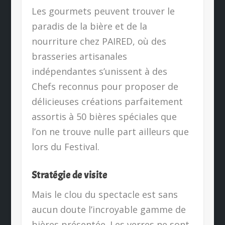
Les gourmets peuvent trouver le
paradis de la bière et de la
nourriture chez PAIRED, où des
brasseries artisanales
indépendantes s’unissent à des
Chefs reconnus pour proposer de
délicieuses créations parfaitement
assortis à 50 bières spéciales que
l’on ne trouve nulle part ailleurs que
lors du Festival.
Stratégie de visite
Mais le clou du spectacle est sans
aucun doute l’incroyable gamme de
bières présentée. Les verres ne sont