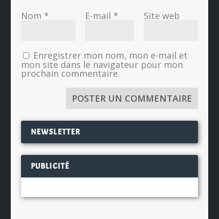
Nom
*
E-mail
*
Site web
Enregistrer mon nom, mon e-mail et
mon site dans le navigateur pour mon
prochain commentaire.
NEWSLETTER
PUBLICITÉ