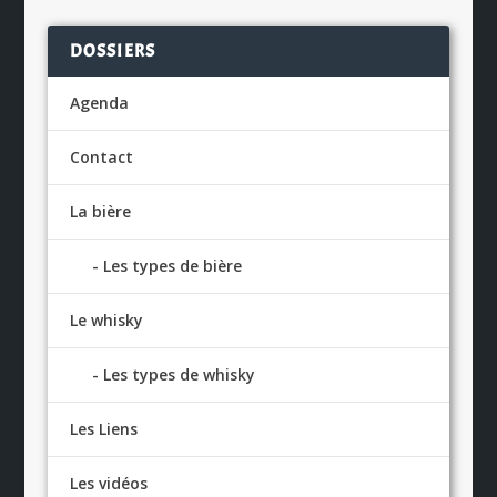
DOSSIERS
Agenda
Contact
La bière
Les types de bière
Le whisky
Les types de whisky
Les Liens
Les vidéos