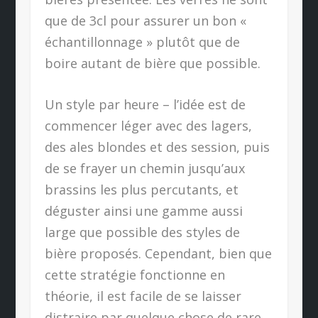
que de 3cl pour assurer un bon «
échantillonnage » plutôt que de
boire autant de bière que possible.
Un style par heure – l’idée est de
commencer léger avec des lagers,
des ales blondes et des session, puis
de se frayer un chemin jusqu’aux
brassins les plus percutants, et
déguster ainsi une gamme aussi
large que possible des styles de
bière proposés. Cependant, bien que
cette stratégie fonctionne en
théorie, il est facile de se laisser
distraire par quelque chose de rare