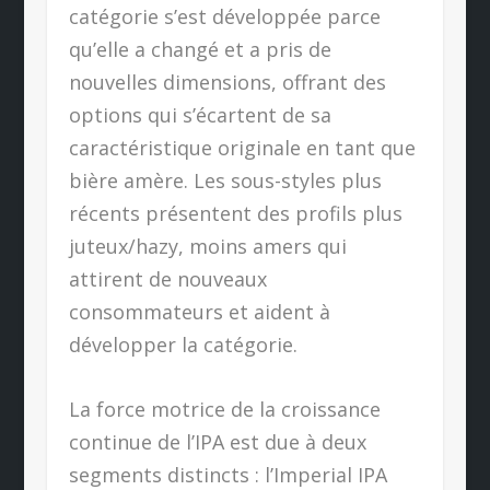
catégorie s’est développée parce
qu’elle a changé et a pris de
nouvelles dimensions, offrant des
options qui s’écartent de sa
caractéristique originale en tant que
bière amère. Les sous-styles plus
récents présentent des profils plus
juteux/hazy, moins amers qui
attirent de nouveaux
consommateurs et aident à
développer la catégorie.
La force motrice de la croissance
continue de l’IPA est due à deux
segments distincts : l’Imperial IPA