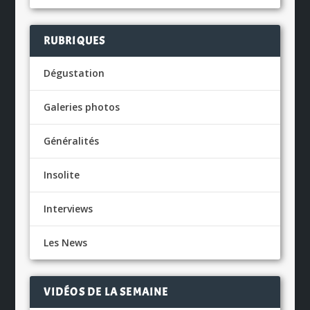
RUBRIQUES
Dégustation
Galeries photos
Généralités
Insolite
Interviews
Les News
VIDÉOS DE LA SEMAINE