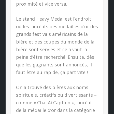
proximité et vice versa.
Le stand Heavy Medal est l’endroit
où les lauréats des médailles d’or des
grands festivals américains de la
bière et des coupes du monde de la
bière sont servies et cela vaut la
peine d’être recherché. Ensuite, dès
que les gagnants sont annoncés, il
faut être au rapide, ça part vite !
On a trouvé des bières aux noms
spirituels, créatifs ou divertissants –
comme « Chai Ai Captain », lauréat
de la médaille d’or dans la catégorie