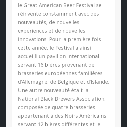
le Great American Beer Festival se
réinvente constamment avec des
nouveautés, de nouvelles
expériences et de nouvelles
innovations. Pour la première fois
cette année, le Festival a ainsi
accueilli un pavillon international
servant 16 bières provenant de
brasseries européennes familières
d’Allemagne, de Belgique et d’Islande.
Une autre nouveauté était la
National Black Brewers Association,
composée de quatre brasseries
appartenant à des Noirs Américains
servant 12 bières différentes et le