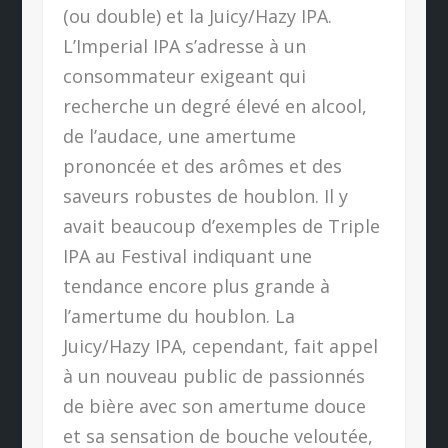
(ou double) et la Juicy/Hazy IPA.
L’Imperial IPA s’adresse à un
consommateur exigeant qui
recherche un degré élevé en alcool,
de l’audace, une amertume
prononcée et des arômes et des
saveurs robustes de houblon. Il y
avait beaucoup d’exemples de Triple
IPA au Festival indiquant une
tendance encore plus grande à
l’amertume du houblon. La
Juicy/Hazy IPA, cependant, fait appel
à un nouveau public de passionnés
de bière avec son amertume douce
et sa sensation de bouche veloutée,