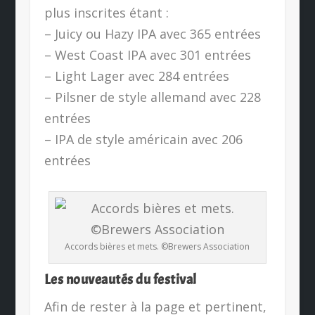
plus inscrites étant :
– Juicy ou Hazy IPA avec 365 entrées
– West Coast IPA avec 301 entrées
– Light Lager avec 284 entrées
– Pilsner de style allemand avec 228
entrées
– IPA de style américain avec 206
entrées
Accords bières et mets. ©Brewers Association
Les nouveautés du festival
Afin de rester à la page et pertinent,