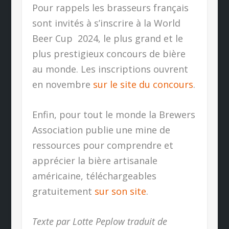
Pour rappels les brasseurs français
sont invités à s’inscrire à la World
Beer Cup
2024, le plus grand et le
plus prestigieux concours de bière
au monde. Les inscriptions ouvrent
en novembre
sur le site du concours
.
Enfin, pour tout le monde la Brewers
Association publie une mine de
ressources pour comprendre et
apprécier la bière artisanale
américaine, téléchargeables
gratuitement
sur son site
.
Texte par Lotte Peplow traduit de