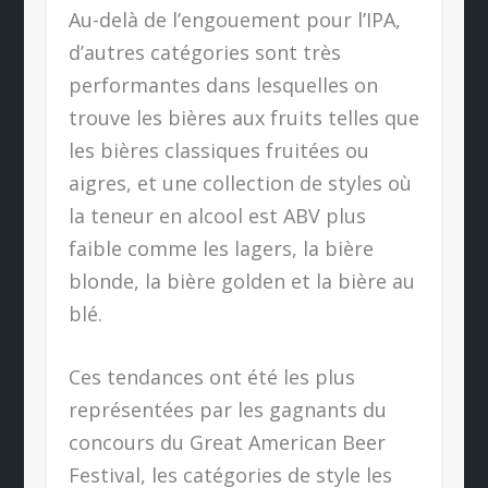
Au-delà de l’engouement pour l’IPA,
d’autres catégories sont très
performantes dans lesquelles on
trouve les bières aux fruits telles que
les bières classiques fruitées ou
aigres, et une collection de styles où
la teneur en alcool est ABV plus
faible comme les lagers, la bière
blonde, la bière golden et la bière au
blé.
Ces tendances ont été les plus
représentées par les gagnants du
concours du Great American Beer
Festival, les catégories de style les