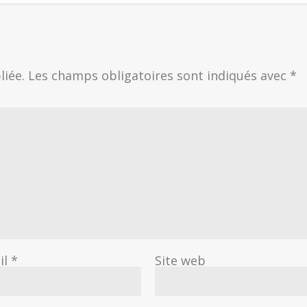
liée.
Les champs obligatoires sont indiqués avec
*
il
*
Site web