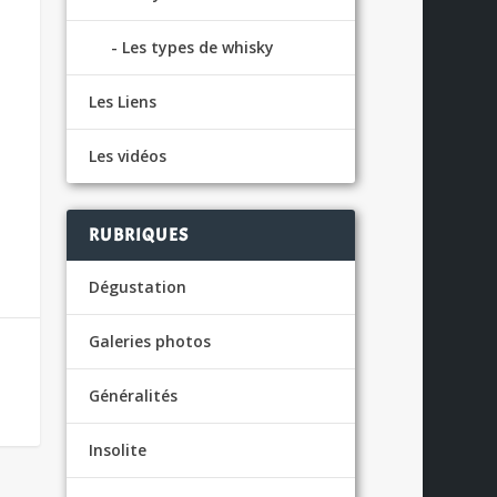
Les types de whisky
Les Liens
Les vidéos
RUBRIQUES
Dégustation
Galeries photos
Généralités
Insolite