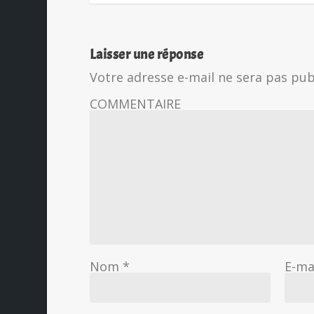
Laisser une réponse
Votre adresse e-mail ne sera pas pub
COMMENTAIRE
Nom
*
E-ma