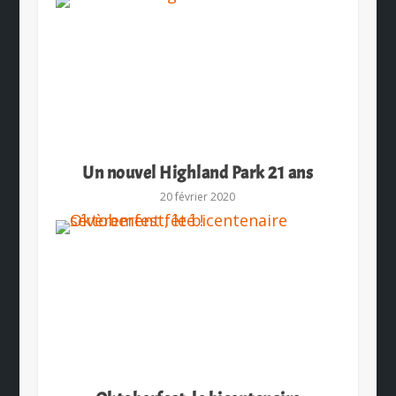
Un nouvel Highland Park 21 ans
20 février 2020