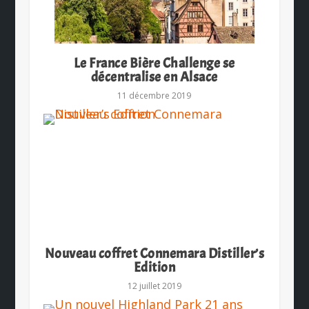
Le France Bière Challenge se
décentralise en Alsace
11 décembre 2019
Nouveau coffret Connemara Distiller’s
Edition
12 juillet 2019