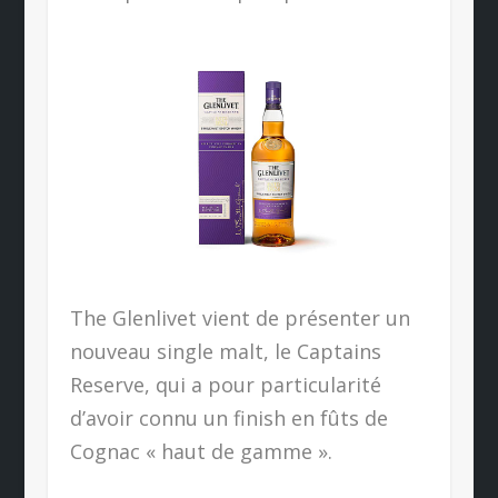
The Glenlivet vient de présenter un
nouveau single malt, le Captains
Reserve, qui a pour particularité
d’avoir connu un finish en fûts de
Cognac « haut de gamme ».