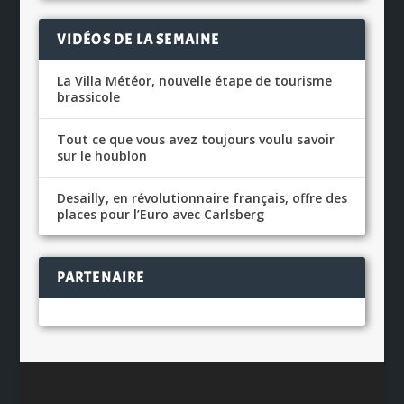
VIDÉOS DE LA SEMAINE
La Villa Météor, nouvelle étape de tourisme
brassicole
Tout ce que vous avez toujours voulu savoir
sur le houblon
Desailly, en révolutionnaire français, offre des
places pour l’Euro avec Carlsberg
PARTENAIRE