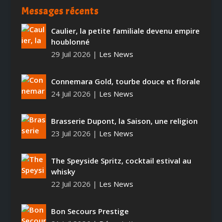
Messages récents
Caulier, la petite familiale devenu empire
houblonné
29 Juil 2026
|
Les News
Connemara Gold, tourbe douce et florale
24 Juil 2026
|
Les News
Brasserie Dupont, la Saison, une religion
23 Juil 2026
|
Les News
The Speyside Spritz, cocktail estival au
whisky
22 Juil 2026
|
Les News
Bon Secours Prestige