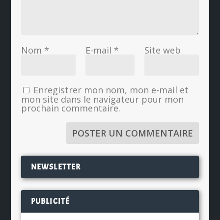
Nom
*
E-mail
*
Site web
Enregistrer mon nom, mon e-mail et
mon site dans le navigateur pour mon
prochain commentaire.
NEWSLETTER
PUBLICITÉ