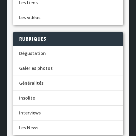
Les Liens
Les vidéos
RUBRIQUES
Dégustation
Galeries photos
Généralités
Insolite
Interviews
Les News