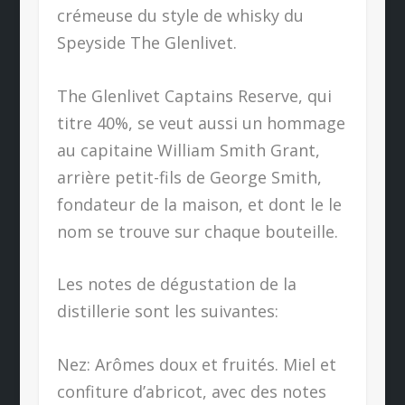
crémeuse du style de whisky du
Speyside The Glenlivet.
The Glenlivet Captains Reserve, qui
titre 40%, se veut aussi un hommage
au capitaine William Smith Grant,
arrière petit-fils de George Smith,
fondateur de la maison, et dont le le
nom se trouve sur chaque bouteille.
Les notes de dégustation de la
distillerie sont les suivantes:
Nez: Arômes doux et fruités. Miel et
confiture d’abricot, avec des notes