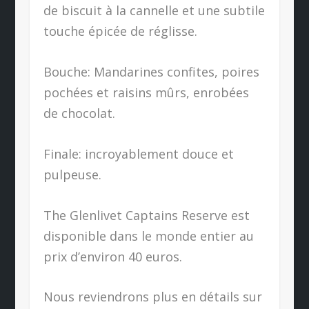
de biscuit à la cannelle et une subtile
touche épicée de réglisse.
Bouche: Mandarines confites, poires
pochées et raisins mûrs, enrobées
de chocolat.
Finale: incroyablement douce et
pulpeuse.
The Glenlivet Captains Reserve est
disponible dans le monde entier au
prix d’environ 40 euros.
Nous reviendrons plus en détails sur