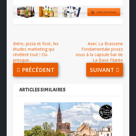
Bière, pizza et foot, les
Avec La Brasserie
études marketing qui
Fondamentale posez
révèlent tout ! Ou
vous à la capsule bar de
presque…
La Base Filante
PRÉCÉDENT
SUIVANT
ARTICLES SIMILAIRES