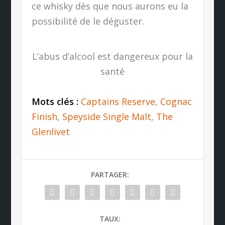
ce whisky dès que nous aurons eu la
possibilité de le déguster.
L’abus d’alcool est dangereux pour la
santé
Mots clés :
Captains Reserve
,
Cognac
Finish
,
Speyside Single Malt
,
The
Glenlivet
PARTAGER:
TAUX: