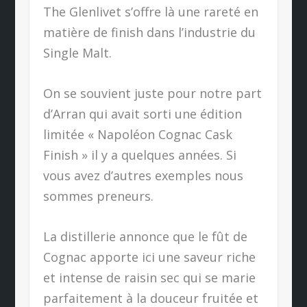
The Glenlivet s’offre là une rareté en
matière de finish dans l’industrie du
Single Malt.
On se souvient juste pour notre part
d’Arran qui avait sorti une édition
limitée « Napoléon Cognac Cask
Finish » il y a quelques années. Si
vous avez d’autres exemples nous
sommes preneurs.
La distillerie annonce que le fût de
Cognac apporte ici une saveur riche
et intense de raisin sec qui se marie
parfaitement à la douceur fruitée et