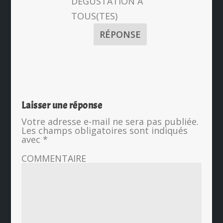
DEGUSTATION A
TOUS(TES)
RÉPONSE
Laisser une réponse
Votre adresse e-mail ne sera pas publiée.
Les champs obligatoires sont indiqués
avec
*
COMMENTAIRE