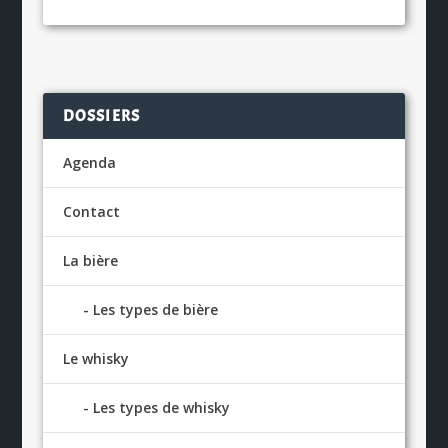
DOSSIERS
Agenda
Contact
La bière
Les types de bière
Le whisky
Les types de whisky