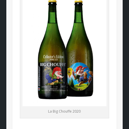
La Big Chouffe 2020