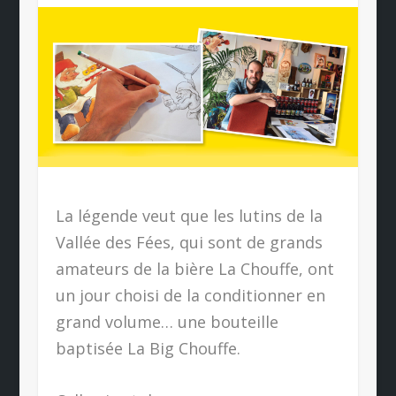
La légende veut que les lutins de la
Vallée des Fées, qui sont de grands
amateurs de la bière La Chouffe, ont
un jour choisi de la conditionner en
grand volume… une bouteille
baptisée La Big Chouffe.