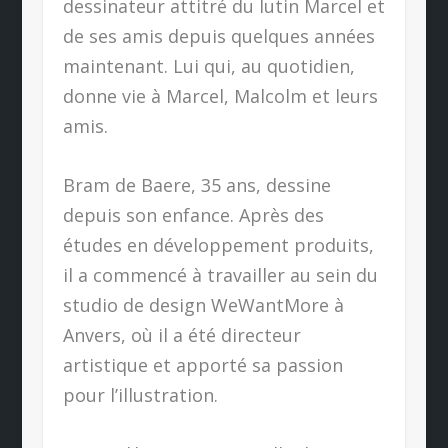
dessinateur attitré du lutin Marcel et
de ses amis depuis quelques années
maintenant. Lui qui, au quotidien,
donne vie à Marcel, Malcolm et leurs
amis.
Bram de Baere, 35 ans, dessine
depuis son enfance. Après des
études en développement produits,
il a commencé à travailler au sein du
studio de design WeWantMore à
Anvers, où il a été directeur
artistique et apporté sa passion
pour l’illustration.