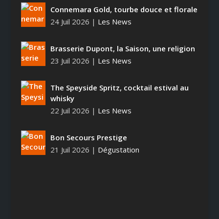
Connemara Gold, tourbe douce et florale
24 Juil 2026
|
Les News
Brasserie Dupont, la Saison, une religion
23 Juil 2026
|
Les News
The Speyside Spritz, cocktail estival au
whisky
22 Juil 2026
|
Les News
Bon Secours Prestige
21 Juil 2026
|
Dégustation