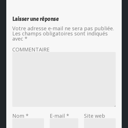
Laisser une réponse
Votre adresse e-mail ne sera pas publiée.
Les champs obligatoires sont indiqués
avec
*
COMMENTAIRE
Nom
*
E-mail
*
Site web