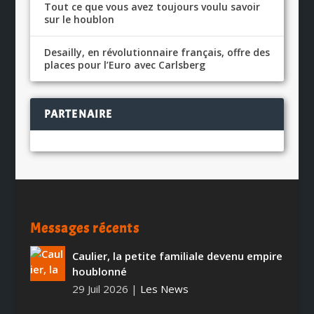
Tout ce que vous avez toujours voulu savoir
sur le houblon
Desailly, en révolutionnaire français, offre des
places pour l’Euro avec Carlsberg
PARTENAIRE
Messages récents
Caulier, la petite familiale devenu empire
houblonné
29 Juil 2026
|
Les News