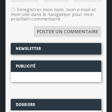
Enregistrer mon nom, mon e-mail et
mon site dans le navigateur pour mon
prochain commentaire.
NEWSLETTER
PUBLICITÉ
DOSSIERS