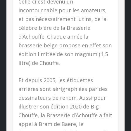
Celle-ci est devenu un
incontournable pour les amateurs,
et pas nécessairement lutins, de la
célèbre bière de la Brasserie
d’Achouffe. Chaque année la
brasserie belge propose en effet son
édition limitée de son magnum (1,5
litre) de Chouffe.
Et depuis 2005, les étiquettes
arrières sont sérigraphiées par des
dessinateurs de renom. Aussi pour
illustrer son édition 2020 de Big
Chouffe, la Brasserie d’Achouffe a fait
appel à Bram de Baere, le