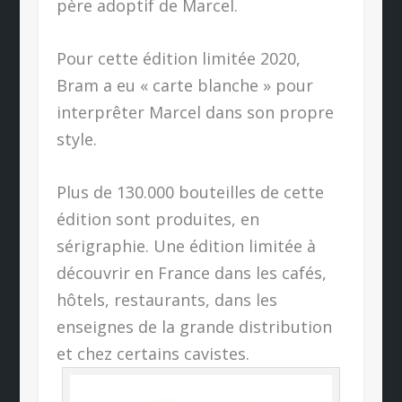
père adoptif de Marcel.
Pour cette édition limitée 2020,
Bram a eu « carte blanche » pour
interprêter Marcel dans son propre
style.
Plus de 130.000 bouteilles de cette
édition sont produites, en
sérigraphie. Une édition limitée à
découvrir en France dans les cafés,
hôtels, restaurants, dans les
enseignes de la grande distribution
et chez certains cavistes.