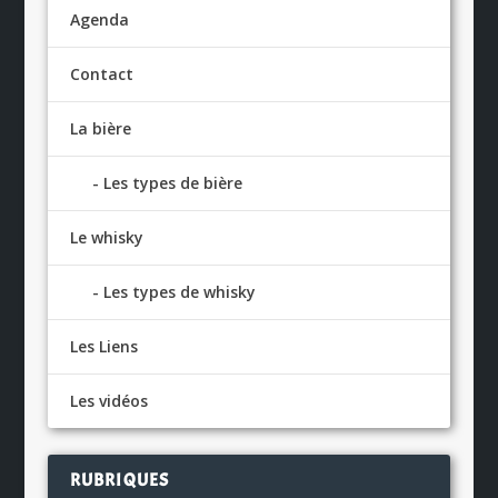
Agenda
Contact
La bière
Les types de bière
Le whisky
Les types de whisky
Les Liens
Les vidéos
RUBRIQUES