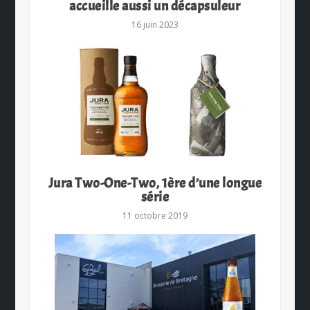
accueille aussi un décapsuleur
16 juin 2023
Jura Two-One-Two, 1ère d’une longue
série
11 octobre 2019