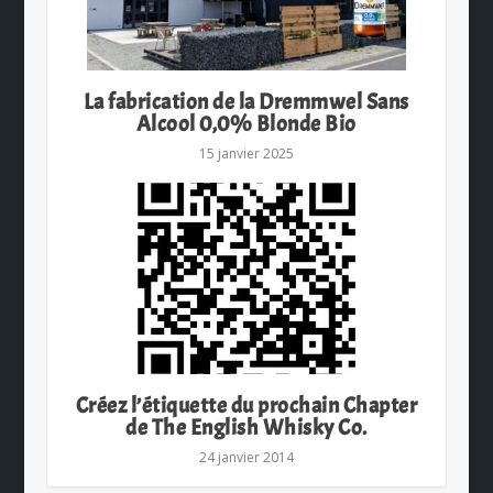
La fabrication de la Dremmwel Sans
Alcool 0,0% Blonde Bio
15 janvier 2025
Créez l’étiquette du prochain Chapter
de The English Whisky Co.
24 janvier 2014