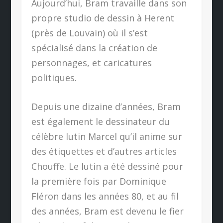
Aujourd’hui, Bram travaille dans son
propre studio de dessin à Herent
(près de Louvain) où il s’est
spécialisé dans la création de
personnages, et caricatures
politiques.
Depuis une dizaine d’années, Bram
est également le dessinateur du
célèbre lutin Marcel qu’il anime sur
des étiquettes et d’autres articles
Chouffe. Le lutin a été dessiné pour
la première fois par Dominique
Fléron dans les années 80, et au fil
des années, Bram est devenu le fier