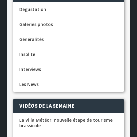
Dégustation
Galeries photos
Généralités
Insolite
Interviews
Les News
VIDÉOS DE LA SEMAINE
La Villa Météor, nouvelle étape de tourisme
brassicole