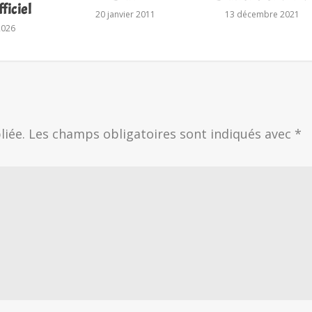
ficiel
20 janvier 2011
13 décembre 2021
2026
liée.
Les champs obligatoires sont indiqués avec
*