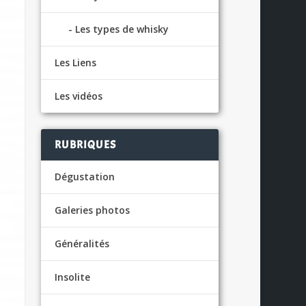
Les types de whisky
Les Liens
Les vidéos
RUBRIQUES
Dégustation
Galeries photos
Généralités
Insolite