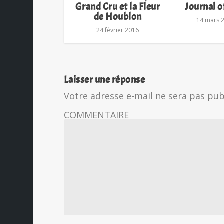
Grand Cru et la Fleur
Journal of
de Houblon
14 mars 
24 février 2016
Laisser une réponse
Votre adresse e-mail ne sera pas pub
COMMENTAIRE