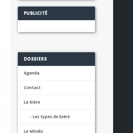
PUBLICITÉ
DOSSIERS
Agenda
Contact
La bière
Les types de bière
Le whisky