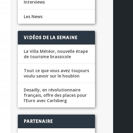
Interviews
Les News
VIDÉOS DE LA SEMAINE
La Villa Météor, nouvelle étape
de tourisme brassicole
Tout ce que vous avez toujours
voulu savoir sur le houblon
Desailly, en révolutionnaire
français, offre des places pour
l’Euro avec Carlsberg
PARTENAIRE