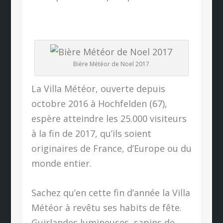
Bière Météor de Noel 2017
La Villa Météor, ouverte depuis
octobre 2016 à Hochfelden (67),
espère atteindre les 25.000 visiteurs
à la fin de 2017, qu’ils soient
originaires de France, d’Europe ou du
monde entier.
Sachez qu’en cette fin d’année la Villa
Météor à revêtu ses habits de fête.
Guirlandes lumineuses, sapins de