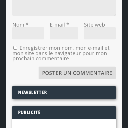
Nom
*
E-mail
*
Site web
Enregistrer mon nom, mon e-mail et
mon site dans le navigateur pour mon
prochain commentaire.
NEWSLETTER
PUBLICITÉ