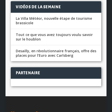
VIDÉOS DE LA SEMAINE
La Villa Météor, nouvelle étape de tourisme
brassicole
Tout ce que vous avez toujours voulu savoir
sur le houblon
Desailly, en révolutionnaire français, offre des
places pour l’Euro avec Carlsberg
PARTENAIRE