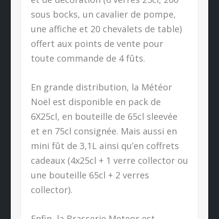
sous bocks, un cavalier de pompe,
une affiche et 20 chevalets de table)
offert aux points de vente pour
toute commande de 4 fûts.
En grande distribution, la Météor
Noël est disponible en pack de
6X25cl, en bouteille de 65cl sleevée
et en 75cl consignée. Mais aussi en
mini fût de 3,1L ainsi qu’en coffrets
cadeaux (4x25cl + 1 verre collector ou
une bouteille 65cl + 2 verres
collector).
Enfin, la Brasserie Meteor est