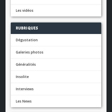
Les vidéos
RUBRIQUES
Dégustation
Galeries photos
Généralités
Insolite
Interviews
Les News