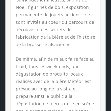
Noël, figurines de bois, exposition
permanente de jouets anciens… se
sont invités au coeur du parcours de
découverte des secrets de
fabrication de la bière et de l’histoire
de la brasserie alsacienne.
De même, afin de mieux faire face au
froid, tous les week-ends, une
dégustation de produits locaux
réalisés avec de la bière Météor est
prévue au long de la visite et
prépare ainsi le public à la
dégustation de bières mise en scène
par le barman maison. Une bonne