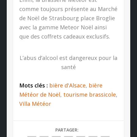
comme toujours présente au Marché
de Noël de Strasbourg place Broglie
avec la gamme Meteor Noël ainsi
que des coffrets cadeaux exclusifs.
L’abus d’alcool est dangereux pour la
santé
Mots clés :
bière d'Alsace
,
bière
Météor de Noël
,
tourisme brassicole
,
Villa Météor
PARTAGER: