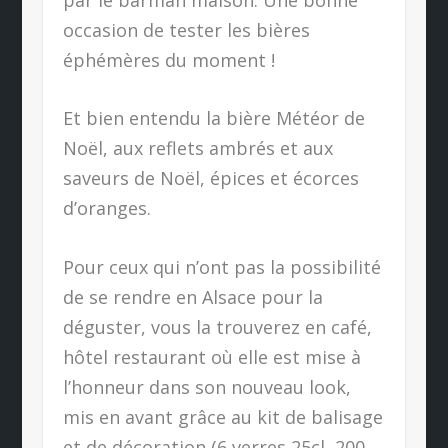
occasion de tester les bières
éphémères du moment !
Et bien entendu la bière Météor de
Noël, aux reflets ambrés et aux
saveurs de Noël, épices et écorces
d’oranges.
Pour ceux qui n’ont pas la possibilité
de se rendre en Alsace pour la
déguster, vous la trouverez en café,
hôtel restaurant où elle est mise à
l’honneur dans son nouveau look,
mis en avant grâce au kit de balisage
et de décoration (6 verres 25cl, 200