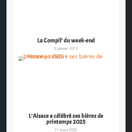
La Compil’ du week-end
5 janvier 2013
L’Alsace a célébré ses bières de
printemps 2025
11 mars 2025