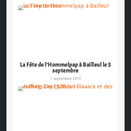
La Fête de l’Hommelpap à Bailleul le 5
septembre
1 septembre 2010