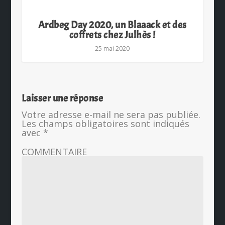
Ardbeg Day 2020, un Blaaack et des
coffrets chez Julhès !
25 mai 2020
Laisser une réponse
Votre adresse e-mail ne sera pas publiée.
Les champs obligatoires sont indiqués
avec
*
COMMENTAIRE