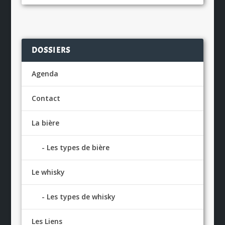
DOSSIERS
Agenda
Contact
La bière
Les types de bière
Le whisky
Les types de whisky
Les Liens