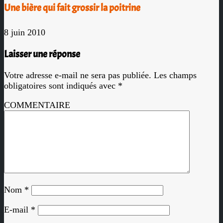
Une bière qui fait grossir la poitrine
8 juin 2010
Laisser une réponse
Votre adresse e-mail ne sera pas publiée.
Les champs
obligatoires sont indiqués avec
*
COMMENTAIRE
Nom
*
E-mail
*