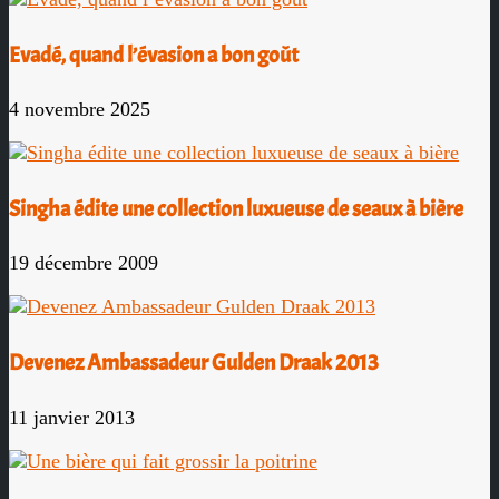
Evadé, quand l’évasion a bon goût
4 novembre 2025
Singha édite une collection luxueuse de seaux à bière
19 décembre 2009
Devenez Ambassadeur Gulden Draak 2013
11 janvier 2013