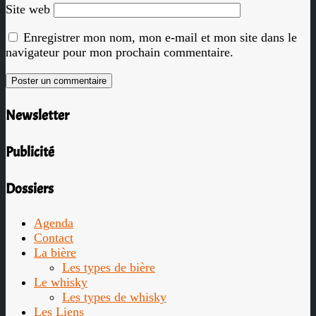
Site web
Enregistrer mon nom, mon e-mail et mon site dans le
navigateur pour mon prochain commentaire.
Newsletter
Publicité
Dossiers
Agenda
Contact
La bière
Les types de bière
Le whisky
Les types de whisky
Les Liens