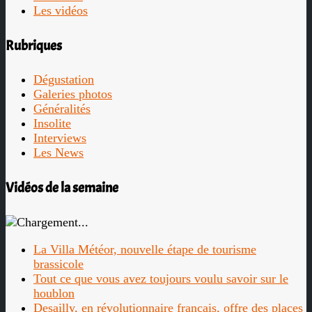
Les vidéos
Rubriques
Dégustation
Galeries photos
Généralités
Insolite
Interviews
Les News
Vidéos de la semaine
La Villa Météor, nouvelle étape de tourisme
brassicole
Tout ce que vous avez toujours voulu savoir sur le
houblon
Desailly, en révolutionnaire français, offre des places