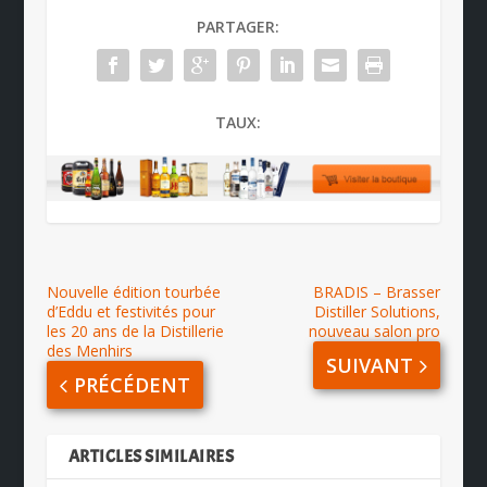
PARTAGER:
TAUX:
Nouvelle édition tourbée
BRADIS – Brasser
d’Eddu et festivités pour
Distiller Solutions,
les 20 ans de la Distillerie
nouveau salon pro
des Menhirs
SUIVANT
PRÉCÉDENT
ARTICLES SIMILAIRES