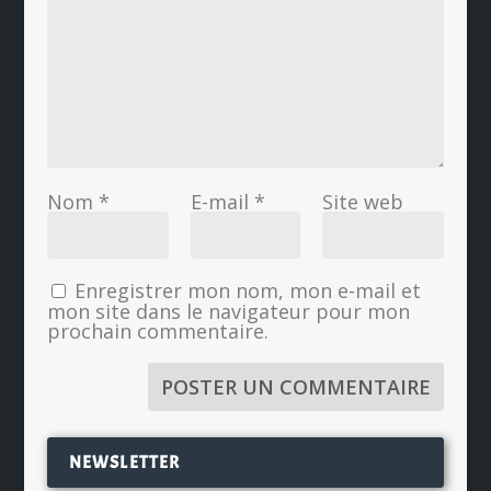
Nom
*
E-mail
*
Site web
Enregistrer mon nom, mon e-mail et
mon site dans le navigateur pour mon
prochain commentaire.
NEWSLETTER