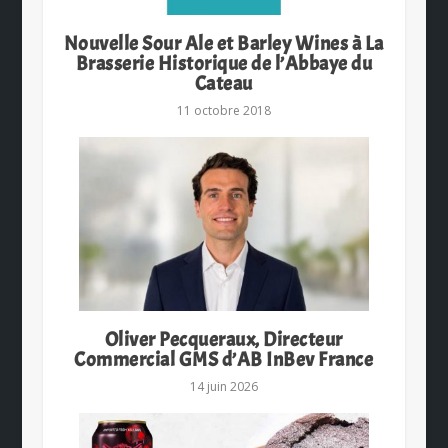
Nouvelle Sour Ale et Barley Wines à La
Brasserie Historique de l’Abbaye du
Cateau
11 octobre 2018
Oliver Pecqueraux, Directeur
Commercial GMS d’AB InBev France
14 juin 2026