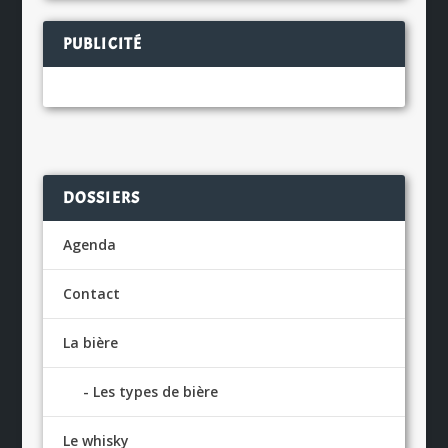
PUBLICITÉ
DOSSIERS
Agenda
Contact
La bière
Les types de bière
Le whisky