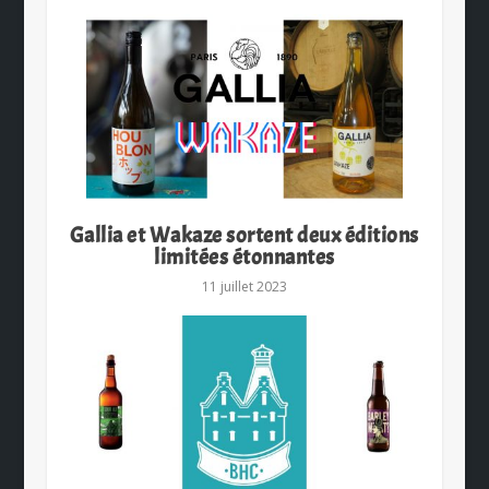
Gallia et Wakaze sortent deux éditions
limitées étonnantes
11 juillet 2023