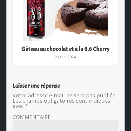
Gâteau au chocolat et à la 8.6 Cherry
2 juillet 2024
Laisser une réponse
Votre adresse e-mail ne sera pas publiée.
Les champs obligatoires sont indiqués
avec
*
COMMENTAIRE