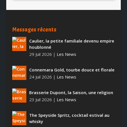
Messages récents
Caulier, la petite familiale devenu empire
houblonné
29 Juil 2026
|
Les News
Connemara Gold, tourbe douce et florale
24 Juil 2026
|
Les News
Brasserie Dupont, la Saison, une religion
23 Juil 2026
|
Les News
The Speyside Spritz, cocktail estival au
whisky