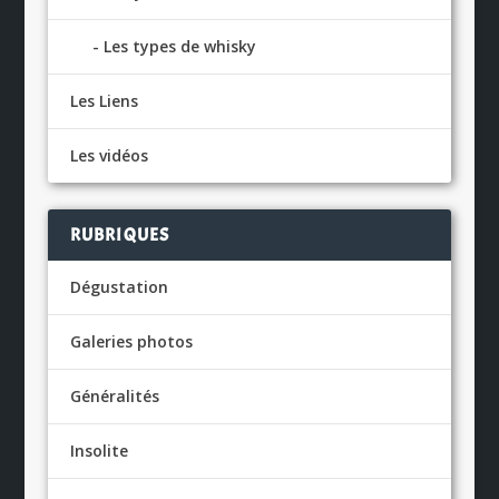
Les types de whisky
Les Liens
Les vidéos
RUBRIQUES
Dégustation
Galeries photos
Généralités
Insolite