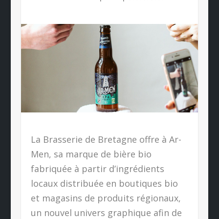
La Brasserie de Bretagne offre à Ar-
Men, sa marque de bière bio
fabriquée à partir d’ingrédients
locaux distribuée en boutiques bio
et magasins de produits régionaux,
un nouvel univers graphique afin de