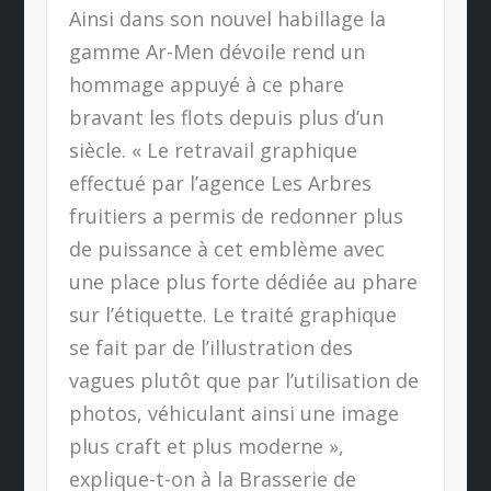
Ainsi dans son nouvel habillage la
gamme Ar-Men dévoile rend un
hommage appuyé à ce phare
bravant les flots depuis plus d’un
siècle. « Le retravail graphique
effectué par l’agence Les Arbres
fruitiers a permis de redonner plus
de puissance à cet emblème avec
une place plus forte dédiée au phare
sur l’étiquette. Le traité graphique
se fait par de l’illustration des
vagues plutôt que par l’utilisation de
photos, véhiculant ainsi une image
plus craft et plus moderne »,
explique-t-on à la Brasserie de