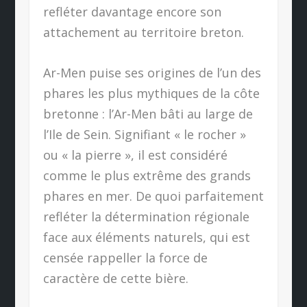
refléter davantage encore son
attachement au territoire breton.
Ar-Men puise ses origines de l’un des
phares les plus mythiques de la côte
bretonne : l’Ar-Men bâti au large de
l’Ile de Sein. Signifiant « le rocher »
ou « la pierre », il est considéré
comme le plus extrême des grands
phares en mer. De quoi parfaitement
refléter la détermination régionale
face aux éléments naturels, qui est
censée rappeller la force de
caractère de cette bière.