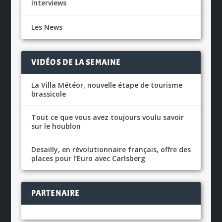
Interviews
Les News
VIDÉOS DE LA SEMAINE
La Villa Météor, nouvelle étape de tourisme
brassicole
Tout ce que vous avez toujours voulu savoir
sur le houblon
Desailly, en révolutionnaire français, offre des
places pour l’Euro avec Carlsberg
PARTENAIRE