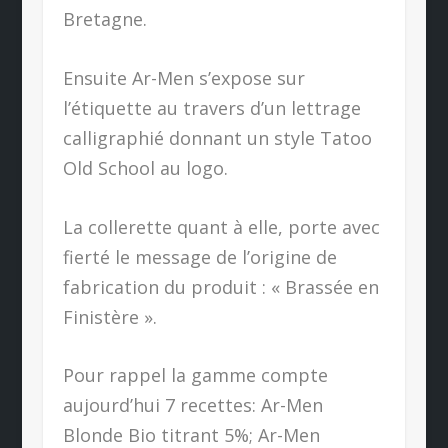
Bretagne.
Ensuite Ar-Men s’expose sur
l’étiquette au travers d’un lettrage
calligraphié donnant un style Tatoo
Old School au logo.
La collerette quant à elle, porte avec
fierté le message de l’origine de
fabrication du produit : « Brassée en
Finistère ».
Pour rappel la gamme compte
aujourd’hui 7 recettes: Ar-Men
Blonde Bio titrant 5%; Ar-Men