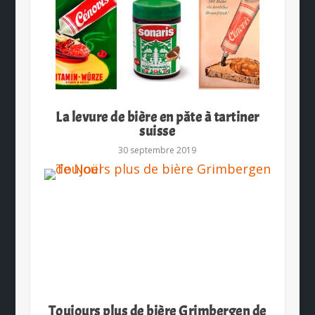
La levure de bière en pâte à tartiner
suisse
30 septembre 2019
Toujours plus de bière Grimbergen de