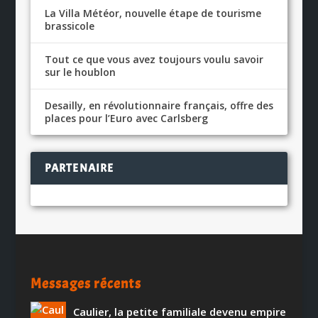
La Villa Météor, nouvelle étape de tourisme
brassicole
Tout ce que vous avez toujours voulu savoir
sur le houblon
Desailly, en révolutionnaire français, offre des
places pour l’Euro avec Carlsberg
PARTENAIRE
Messages récents
Caulier, la petite familiale devenu empire