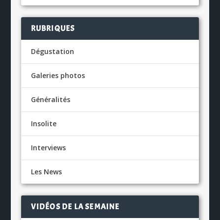
RUBRIQUES
Dégustation
Galeries photos
Généralités
Insolite
Interviews
Les News
VIDÉOS DE LA SEMAINE