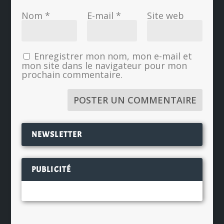
Nom
*
E-mail
*
Site web
Enregistrer mon nom, mon e-mail et
mon site dans le navigateur pour mon
prochain commentaire.
NEWSLETTER
PUBLICITÉ