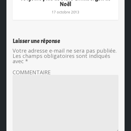
Noël
17 octobre 2013
Laisser une réponse
Votre adresse e-mail ne sera pas publiée.
Les champs obligatoires sont indiqués
avec
*
COMMENTAIRE