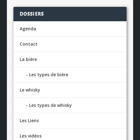
DOSSIERS
Agenda
Contact
La bière
Les types de bière
Le whisky
Les types de whisky
Les Liens
Les vidéos