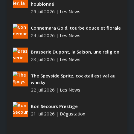
houblonné
29 Juil 2026
|
Les News
Connemara Gold, tourbe douce et florale
24 Juil 2026
|
Les News
Brasserie Dupont, la Saison, une religion
23 Juil 2026
|
Les News
The Speyside Spritz, cocktail estival au
whisky
22 Juil 2026
|
Les News
Bon Secours Prestige
21 Juil 2026
|
Dégustation