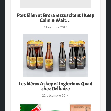
Port Ellen et Brora ressuscitent ! Keep
Calm & Wait…
11 octobre 2017
Les bières Askoy et Inglorious Quad
chez Delhaize
22 décembre 2014