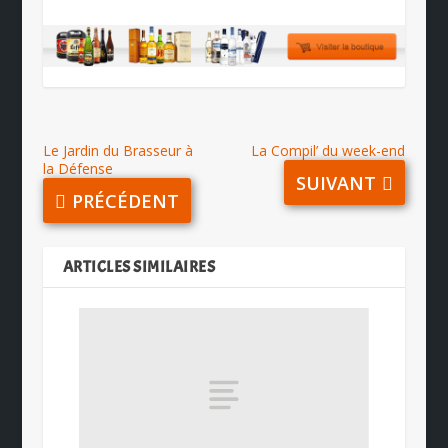
Le Jardin du Brasseur à
La Compil’ du week-end
la Défense
SUIVANT
PRÉCÉDENT
ARTICLES SIMILAIRES