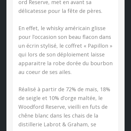
ord Reserve, met en avant sa
délicatesse pour la fête de pères.
En effet, le whisky américain glisse
pour l’occasion son beau flacon dans
un écrin stylisé, le coffret « Papillon »
qui lors de son déploiement laisse
apparaitre la robe dorée du bourbon
au coeur de ses ailes.
Réalisé à partir de 72% de maïs, 18%
de seigle et 10% d’orge maltée, le
Woodford Reserve, vieilli en futs de
chêne blanc dans les chais de la
distillerie Labrot & Graham, se