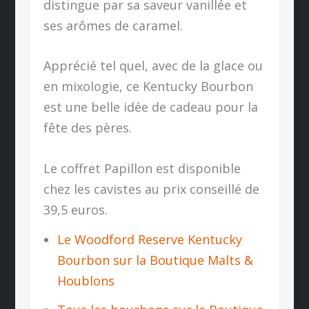
distingue par sa saveur vanillée et
ses arômes de caramel.
Apprécié tel quel, avec de la glace ou
en mixologie, ce Kentucky Bourbon
est une belle idée de cadeau pour la
fête des pères.
Le coffret Papillon est disponible
chez les cavistes au prix conseillé de
39,5 euros.
Le Woodford Reserve Kentucky
Bourbon sur la Boutique Malts &
Houblons