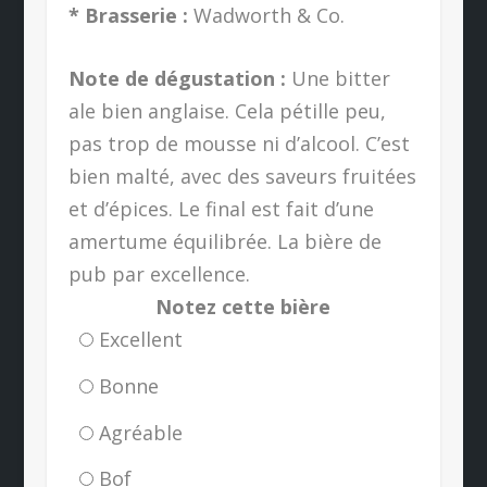
* Brasserie :
Wadworth & Co.
Note de dégustation :
Une bitter
ale bien anglaise. Cela pétille peu,
pas trop de mousse ni d’alcool. C’est
bien malté, avec des saveurs fruitées
et d’épices. Le final est fait d’une
amertume équilibrée. La bière de
pub par excellence.
Notez cette bière
Excellent
Bonne
Agréable
Bof