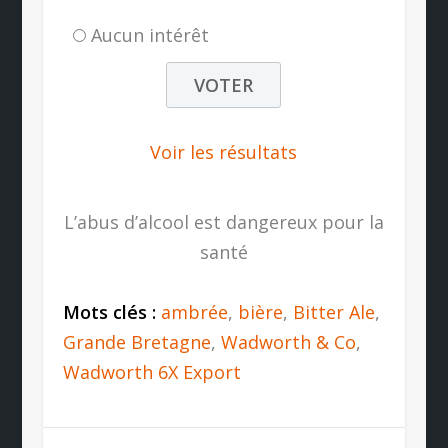
Aucun intérêt
Voir les résultats
L’abus d’alcool est dangereux pour la
santé
Mots clés :
ambrée
,
bière
,
Bitter Ale
,
Grande Bretagne
,
Wadworth & Co
,
Wadworth 6X Export