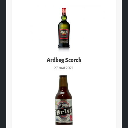
Ardbeg Scorch
27 mai 2021