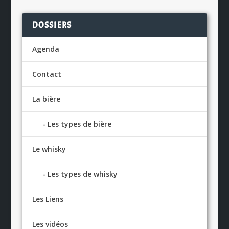
DOSSIERS
Agenda
Contact
La bière
Les types de bière
Le whisky
Les types de whisky
Les Liens
Les vidéos