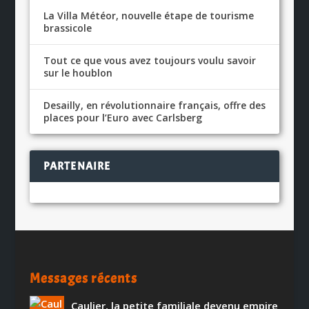
La Villa Météor, nouvelle étape de tourisme
brassicole
Tout ce que vous avez toujours voulu savoir
sur le houblon
Desailly, en révolutionnaire français, offre des
places pour l’Euro avec Carlsberg
PARTENAIRE
Messages récents
Caulier, la petite familiale devenu empire