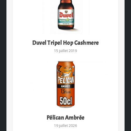
Duvel Tripel Hop Cashmere
15 juillet 2019
Pélican Ambrée
19 juillet 2026