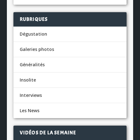
RUBRIQUES
Dégustation
Galeries photos
Généralités
Insolite
Interviews
Les News
VIDÉOS DE LA SEMAINE