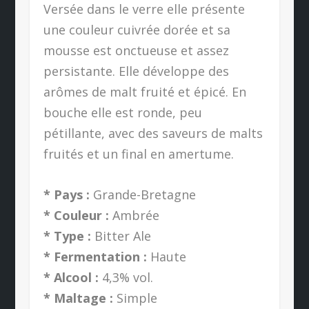
Versée dans le verre elle présente
une couleur cuivrée dorée et sa
mousse est onctueuse et assez
persistante. Elle développe des
arômes de malt fruité et épicé. En
bouche elle est ronde, peu
pétillante, avec des saveurs de malts
fruités et un final en amertume.
* Pays :
Grande-Bretagne
* Couleur :
Ambrée
* Type :
Bitter Ale
* Fermentation :
Haute
* Alcool :
4,3% vol.
* Maltage :
Simple