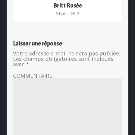
Britt Rosée
24 juillet 2013
Laisser une réponse
Votre adresse e-mail ne sera pas publiée.
Les champs obligatoires sont indiqués
avec
*
COMMENTAIRE