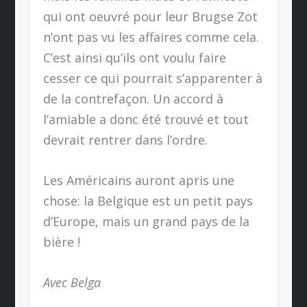
qui ont oeuvré pour leur Brugse Zot
n’ont pas vu les affaires comme cela.
C’est ainsi qu’ils ont voulu faire
cesser ce qui pourrait s’apparenter à
de la contrefaçon. Un accord à
l’amiable a donc été trouvé et tout
devrait rentrer dans l’ordre.
Les Américains auront apris une
chose: la Belgique est un petit pays
d’Europe, mais un grand pays de la
bière !
Avec Belga