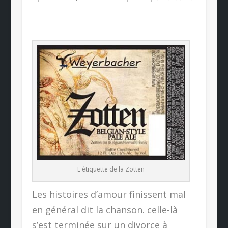
L'étiquette de la Zotten
Les histoires d’amour finissent mal
en général dit la chanson. celle-là
s’est terminée sur un divorce à