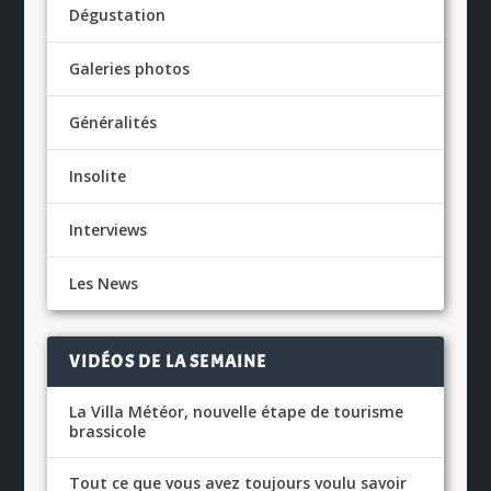
Dégustation
Galeries photos
Généralités
Insolite
Interviews
Les News
VIDÉOS DE LA SEMAINE
La Villa Météor, nouvelle étape de tourisme
brassicole
Tout ce que vous avez toujours voulu savoir