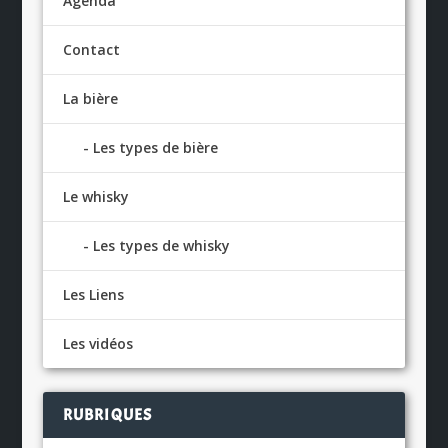
Agenda
Contact
La bière
Les types de bière
Le whisky
Les types de whisky
Les Liens
Les vidéos
RUBRIQUES