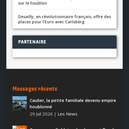
sur le houblon
Desailly, en révolutionnaire français, offre des
places pour l’Euro avec Carlsberg
PARTENAIRE
Messages récents
Caulier, la petite familiale devenu empire
houblonné
29 Juil 2026
|
Les News