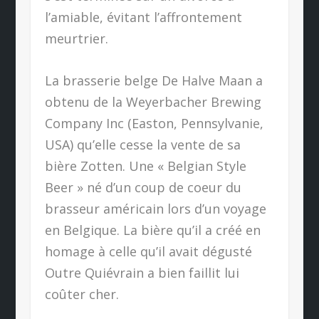
l’amiable, évitant l’affrontement
meurtrier.
La brasserie belge De Halve Maan a
obtenu de la Weyerbacher Brewing
Company Inc (Easton, Pennsylvanie,
USA) qu’elle cesse la vente de sa
bière Zotten. Une « Belgian Style
Beer » né d’un coup de coeur du
brasseur américain lors d’un voyage
en Belgique. La bière qu’il a créé en
homage à celle qu’il avait dégusté
Outre Quiévrain a bien faillit lui
coûter cher.