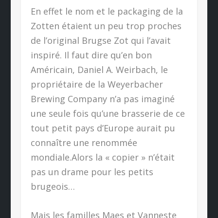
En effet le nom et le packaging de la
Zotten étaient un peu trop proches
de l’original Brugse Zot qui l’avait
inspiré. Il faut dire qu’en bon
Américain, Daniel A. Weirbach, le
propriétaire de la Weyerbacher
Brewing Company n’a pas imaginé
une seule fois qu’une brasserie de ce
tout petit pays d’Europe aurait pu
connaître une renommée
mondiale.Alors la « copier » n’était
pas un drame pour les petits
brugeois…
Mais les familles Maes et Vanneste