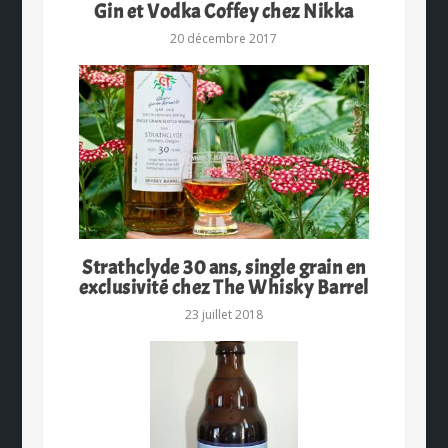
Gin et Vodka Coffey chez Nikka
20 décembre 2017
Strathclyde 30 ans, single grain en
exclusivité chez The Whisky Barrel
23 juillet 2018