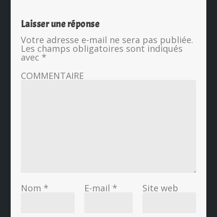
Laisser une réponse
Votre adresse e-mail ne sera pas publiée.
Les champs obligatoires sont indiqués
avec
*
COMMENTAIRE
Nom
*
E-mail
*
Site web