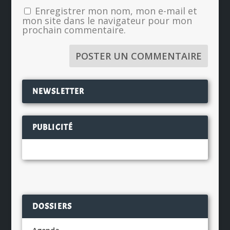
Enregistrer mon nom, mon e-mail et
mon site dans le navigateur pour mon
prochain commentaire.
NEWSLETTER
PUBLICITÉ
DOSSIERS