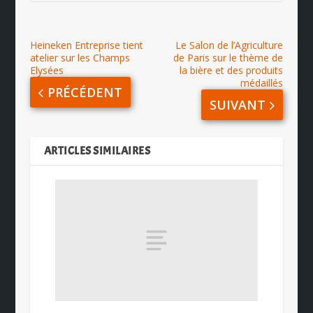
Heineken Entreprise tient
Le Salon de l’Agriculture
atelier sur les Champs
de Paris sur le thème de
Elysées
la bière et des produits
médaillés
PRÉCÉDENT
SUIVANT
ARTICLES SIMILAIRES