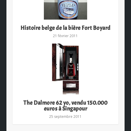
Histoire belge de la bière Fort Boyard
21 février 2011
The Dalmore 62 yo, vendu 150.000
euros à Singapour
25 septembre 2011