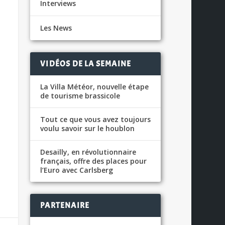
Interviews
Les News
VIDÉOS DE LA SEMAINE
La Villa Météor, nouvelle étape
de tourisme brassicole
Tout ce que vous avez toujours
voulu savoir sur le houblon
Desailly, en révolutionnaire
français, offre des places pour
l’Euro avec Carlsberg
PARTENAIRE