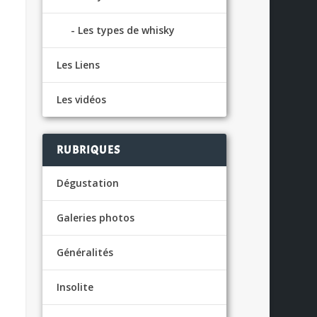
Les types de whisky
Les Liens
Les vidéos
RUBRIQUES
Dégustation
Galeries photos
Généralités
Insolite