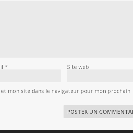
il
*
Site web
et mon site dans le navigateur pour mon prochain