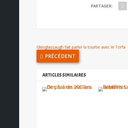
PARTAGER:
Glenglassaugh fait parler la tourbe avec le Torfa
PRÉCÉDENT
ARTICLES SIMILAIRES