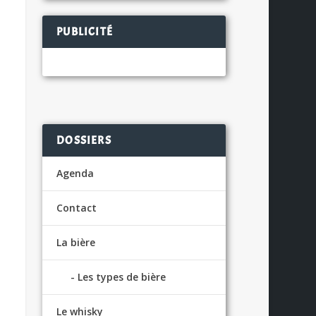
PUBLICITÉ
DOSSIERS
Agenda
Contact
La bière
Les types de bière
Le whisky