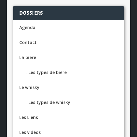
DOSSIERS
Agenda
Contact
La bière
Les types de bière
Le whisky
Les types de whisky
Les Liens
Les vidéos