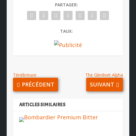
PARTAGER:
TAUX:
Ténébreuse
The Glenlivet Alpha
PRÉCÉDENT
SUIVANT
ARTICLES SIMILAIRES