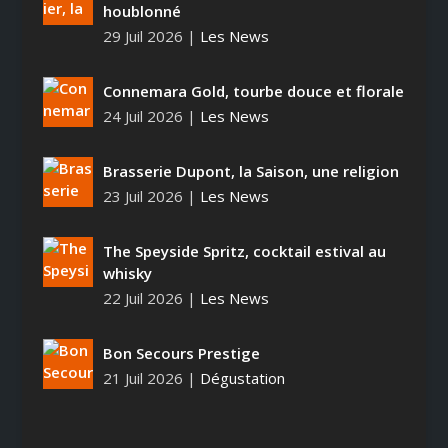
houblonné
29 Juil 2026
|
Les News
Connemara Gold, tourbe douce et florale
24 Juil 2026
|
Les News
Brasserie Dupont, la Saison, une religion
23 Juil 2026
|
Les News
The Speyside Spritz, cocktail estival au
whisky
22 Juil 2026
|
Les News
Bon Secours Prestige
21 Juil 2026
|
Dégustation