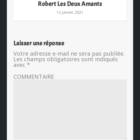
Robert Les Deux Amants
12 janvier 2021
Laisser une réponse
Votre adresse e-mail ne sera pas publiée.
Les champs obligatoires sont indiqués
avec
*
COMMENTAIRE