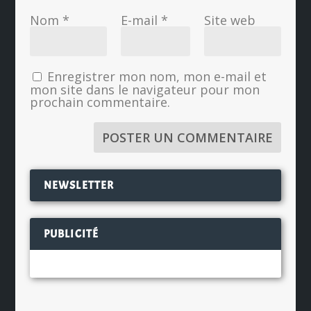
Nom
*
E-mail
*
Site web
Enregistrer mon nom, mon e-mail et
mon site dans le navigateur pour mon
prochain commentaire.
NEWSLETTER
PUBLICITÉ