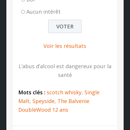
Aucun intérêt
Voir les résultats
L’abus d’alcool est dangereux pour la
santé
Mots clés :
scotch whisky
,
Single
Malt
,
Speyside
,
The Balvenie
DoubleWood 12 ans