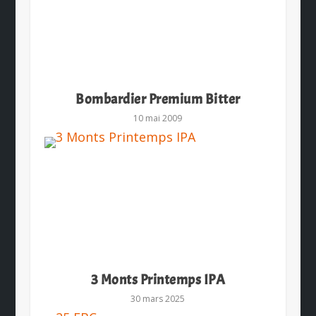
Bombardier Premium Bitter
10 mai 2009
3 Monts Printemps IPA
30 mars 2025