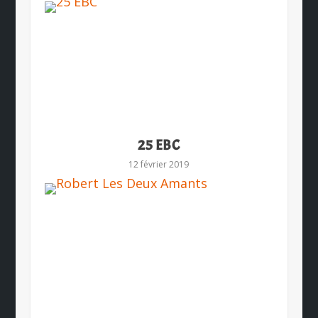
25 EBC
12 février 2019