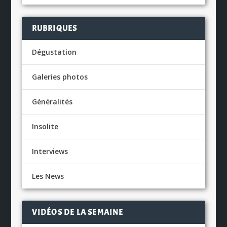
RUBRIQUES
Dégustation
Galeries photos
Généralités
Insolite
Interviews
Les News
VIDÉOS DE LA SEMAINE