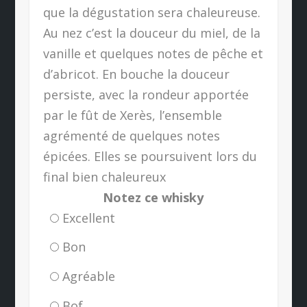
que la dégustation sera chaleureuse.
Au nez c’est la douceur du miel, de la
vanille et quelques notes de pêche et
d’abricot. En bouche la douceur
persiste, avec la rondeur apportée
par le fût de Xerès, l’ensemble
agrémenté de quelques notes
épicées. Elles se poursuivent lors du
final bien chaleureux
Notez ce whisky
Excellent
Bon
Agréable
Bof