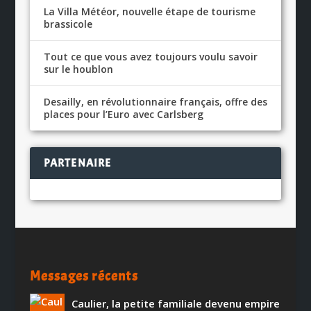
La Villa Météor, nouvelle étape de tourisme
brassicole
Tout ce que vous avez toujours voulu savoir
sur le houblon
Desailly, en révolutionnaire français, offre des
places pour l’Euro avec Carlsberg
PARTENAIRE
Messages récents
Caulier, la petite familiale devenu empire