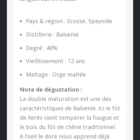
Pays & région : Ecosse, Speyside
Distillerie : Balvenie
Degré : 40%
Vieillissement : 12 ans
Maltage : Orge maltée
Note de dégustation :
La double maturation est une des
caractéristiques de Balvenie. Ici le fût
de Xerès vient tempérer la fougue et
le bois du fût de chêne traditionnel.
A l’oeil le doré nous apprend déjà