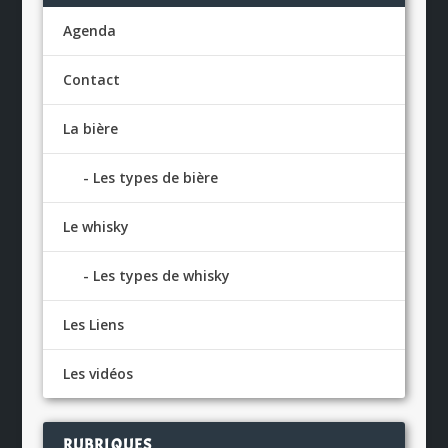
Agenda
Contact
La bière
Les types de bière
Le whisky
Les types de whisky
Les Liens
Les vidéos
RUBRIQUES