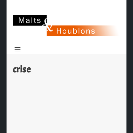
crise