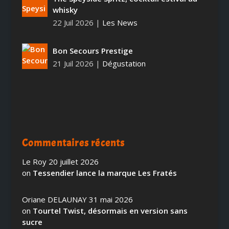
whisky
22 Juil 2026
|
Les News
Bon Secours Prestige
21 Juil 2026
|
Dégustation
Commentaires récents
Le Roy
20 juillet 2026
on
Tessendier lance la marque Les Fratés
Oriane DELAUNAY
31 mai 2026
on
Tourtel Twist, désormais en version sans
sucre