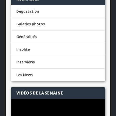
Dégustation
Galeries photos
Généralités
Insolite
Interviews
Les News
VIDÉOS DE LA SEMAINE