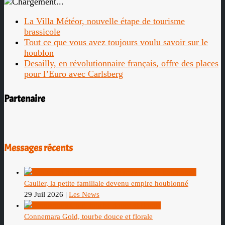
La Villa Météor, nouvelle étape de tourisme
brassicole
Tout ce que vous avez toujours voulu savoir sur le
houblon
Desailly, en révolutionnaire français, offre des places
pour l’Euro avec Carlsberg
Partenaire
Messages récents
Caulier, la petite familiale devenu empire houblonné
29 Juil 2026
|
Les News
Connemara Gold, tourbe douce et florale