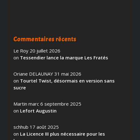
Commentaires récents
Le Roy
20 juillet 2026
on
Tessendier lance la marque Les Fratés
Oriane DELAUNAY
31 mai 2026
on
Tourtel Twist, désormais en version sans
sucre
Martin marc
6 septembre 2025
on
Lefort Augustin
schhub
17 août 2025
on
La Licence III plus nécessaire pour les