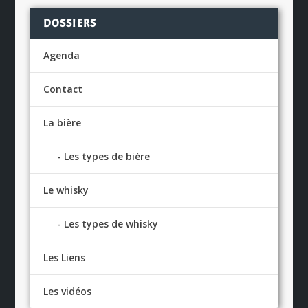
DOSSIERS
Agenda
Contact
La bière
Les types de bière
Le whisky
Les types de whisky
Les Liens
Les vidéos