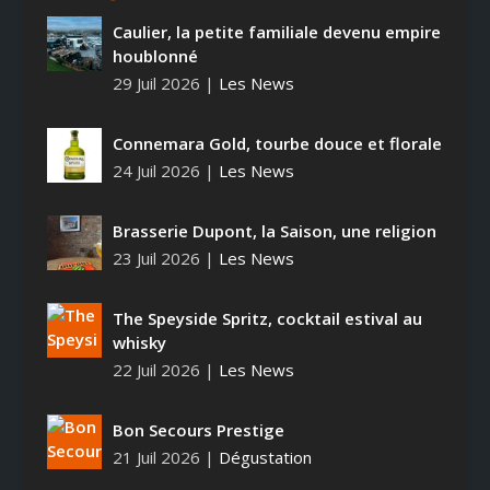
Caulier, la petite familiale devenu empire
houblonné
29 Juil 2026
|
Les News
Connemara Gold, tourbe douce et florale
24 Juil 2026
|
Les News
Brasserie Dupont, la Saison, une religion
23 Juil 2026
|
Les News
The Speyside Spritz, cocktail estival au
whisky
22 Juil 2026
|
Les News
Bon Secours Prestige
21 Juil 2026
|
Dégustation