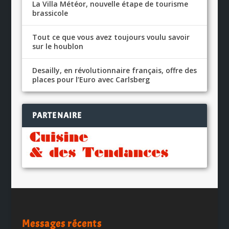
La Villa Météor, nouvelle étape de tourisme
brassicole
Tout ce que vous avez toujours voulu savoir
sur le houblon
Desailly, en révolutionnaire français, offre des
places pour l’Euro avec Carlsberg
PARTENAIRE
Messages récents