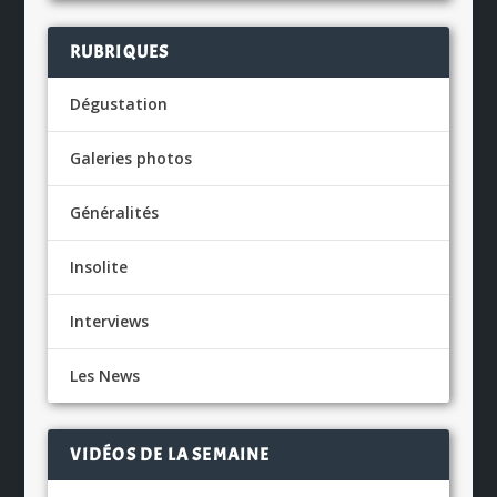
RUBRIQUES
Dégustation
Galeries photos
Généralités
Insolite
Interviews
Les News
VIDÉOS DE LA SEMAINE