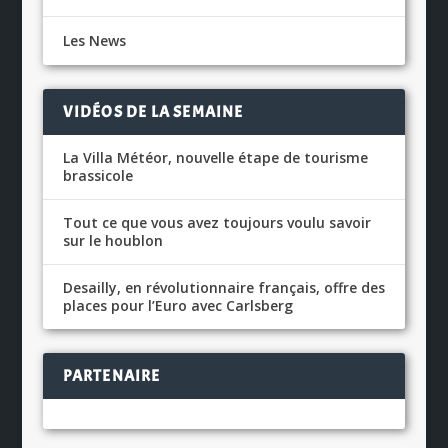
Les News
VIDÉOS DE LA SEMAINE
La Villa Météor, nouvelle étape de tourisme
brassicole
Tout ce que vous avez toujours voulu savoir
sur le houblon
Desailly, en révolutionnaire français, offre des
places pour l’Euro avec Carlsberg
PARTENAIRE