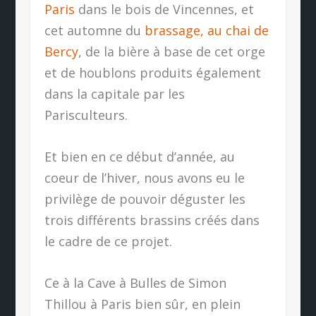
Paris
dans le bois de Vincennes, et
cet automne du
brassage, au chai de
Bercy
, de la bière à base de cet orge
et de houblons produits également
dans la capitale par les
Parisculteurs.
Et bien en ce début d’année, au
coeur de l’hiver, nous avons eu le
privilège de pouvoir déguster les
trois différents brassins créés dans
le cadre de ce projet.
Ce à la Cave à Bulles de Simon
Thillou à Paris bien sûr, en plein