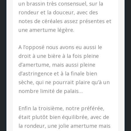
un brassin très consensuel, sur la
rondeur et la douceur, avec des
notes de céréales assez présentes et
une amertume légère.
A l’opposé nous avons eu aussi le
droit à une bière à la fois pleine
d’amertume, mais aussi pleine
d’astringence et à la finale bien
sèche, qui ne pourrait plaire qu’à un
nombre limité de palais…
Enfin la troisième, notre préférée,
était plutôt bien équilibrée, avec de
la rondeur, une jolie amertume mais