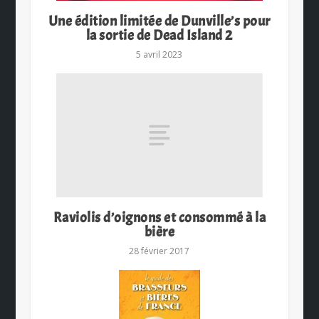
Une édition limitée de Dunville’s pour
la sortie de Dead Island 2
5 avril 2023
Raviolis d’oignons et consommé à la
bière
28 février 2017