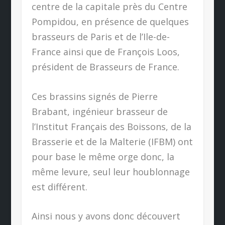
centre de la capitale près du Centre
Pompidou, en présence de quelques
brasseurs de Paris et de l’Ile-de-
France ainsi que de François Loos,
président de Brasseurs de France.
Ces brassins signés de Pierre
Brabant, ingénieur brasseur de
l’Institut Français des Boissons, de la
Brasserie et de la Malterie (IFBM) ont
pour base le même orge donc, la
même levure, seul leur houblonnage
est différent.
Ainsi nous y avons donc découvert