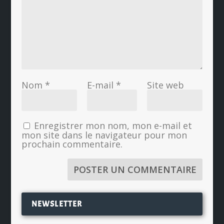
Nom
*
E-mail
*
Site web
Enregistrer mon nom, mon e-mail et
mon site dans le navigateur pour mon
prochain commentaire.
NEWSLETTER