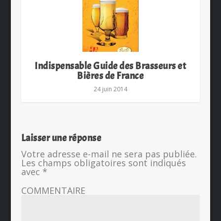
Indispensable Guide des Brasseurs et
Bières de France
24 juin 2014
Laisser une réponse
Votre adresse e-mail ne sera pas publiée.
Les champs obligatoires sont indiqués
avec
*
COMMENTAIRE