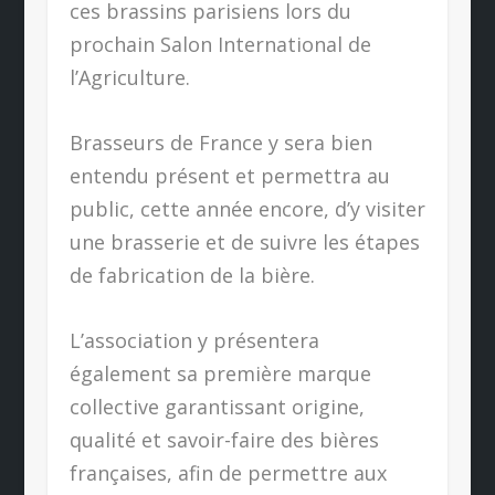
ces brassins parisiens lors du
prochain Salon International de
l’Agriculture.
Brasseurs de France y sera bien
entendu présent et permettra au
public, cette année encore, d’y visiter
une brasserie et de suivre les étapes
de fabrication de la bière.
L’association y présentera
également sa première marque
collective garantissant origine,
qualité et savoir-faire des bières
françaises, afin de permettre aux