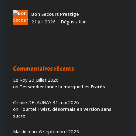
Bon Secours Prestige
21 Juil 2026
|
Dégustation
Commentaires récents
Le Roy
20 juillet 2026
on
Tessendier lance la marque Les Fratés
Oriane DELAUNAY
31 mai 2026
on
Tourtel Twist, désormais en version sans
sucre
Martin marc
6 septembre 2025