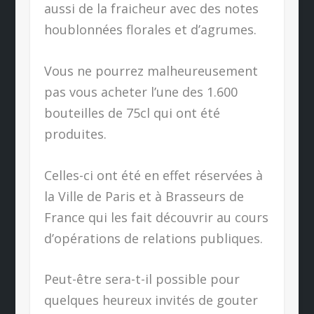
aussi de la fraicheur avec des notes
houblonnées florales et d’agrumes.
Vous ne pourrez malheureusement
pas vous acheter l’une des 1.600
bouteilles de 75cl qui ont été
produites.
Celles-ci ont été en effet réservées à
la Ville de Paris et à Brasseurs de
France qui les fait découvrir au cours
d’opérations de relations publiques.
Peut-être sera-t-il possible pour
quelques heureux invités de gouter