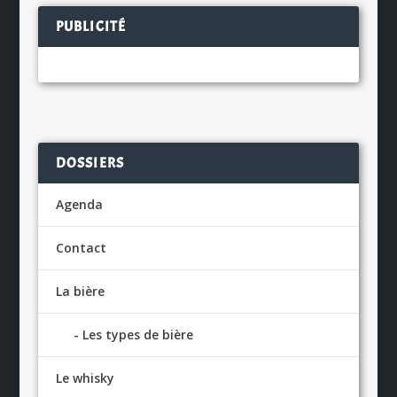
PUBLICITÉ
DOSSIERS
Agenda
Contact
La bière
Les types de bière
Le whisky