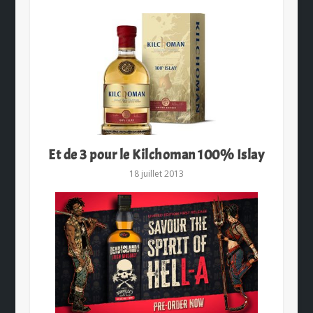
Et de 3 pour le Kilchoman 100% Islay
18 juillet 2013