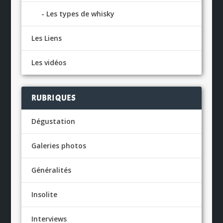
Les types de whisky
Les Liens
Les vidéos
RUBRIQUES
Dégustation
Galeries photos
Généralités
Insolite
Interviews