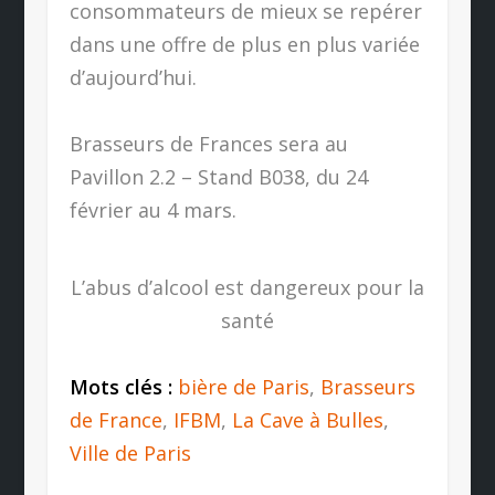
consommateurs de mieux se repérer
dans une offre de plus en plus variée
d’aujourd’hui.
Brasseurs de Frances sera au
Pavillon 2.2 – Stand B038, du 24
février au 4 mars.
L’abus d’alcool est dangereux pour la
santé
Mots clés :
bière de Paris
,
Brasseurs
de France
,
IFBM
,
La Cave à Bulles
,
Ville de Paris