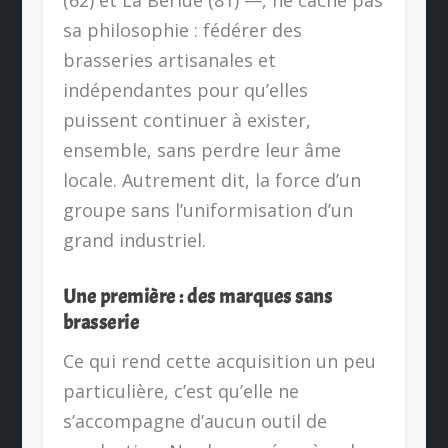
(62) et La Berlue (81) —, ne cache pas
sa philosophie : fédérer des
brasseries artisanales et
indépendantes pour qu’elles
puissent continuer à exister,
ensemble, sans perdre leur âme
locale. Autrement dit, la force d’un
groupe sans l’uniformisation d’un
grand industriel.
Une première : des marques sans
brasserie
Ce qui rend cette acquisition un peu
particulière, c’est qu’elle ne
s’accompagne d’aucun outil de