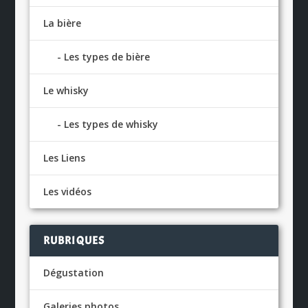
La bière
Les types de bière
Le whisky
Les types de whisky
Les Liens
Les vidéos
RUBRIQUES
Dégustation
Galeries photos