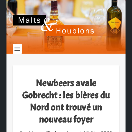
Newbeers avale
Gobrecht : les bières du
Nord ont trouvé un
nouveau foyer