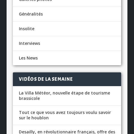
Généralités
Insolite
Interviews
Les News
VIDÉOS DE LA SEMAINE
La Villa Météor, nouvelle étape de tourisme
brassicole
Tout ce que vous avez toujours voulu savoir
sur le houblon
Desailly, en révolutionnaire français, offre des