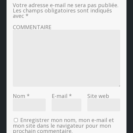
Votre adresse e-mail ne sera pas publiée.
Les champs obligatoires sont indiqués
avec
*
COMMENTAIRE
Nom
*
E-mail
*
Site web
Enregistrer mon nom, mon e-mail et
mon site dans le navigateur pour mon
prochain commentaire.