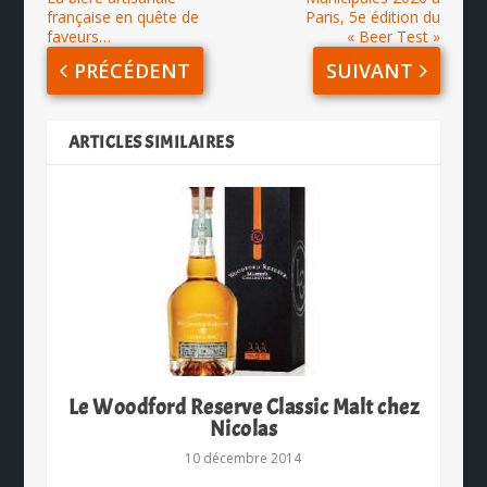
française en quête de
Paris, 5e édition du
faveurs…
« Beer Test »
PRÉCÉDENT
SUIVANT
ARTICLES SIMILAIRES
Le Woodford Reserve Classic Malt chez
Nicolas
10 décembre 2014