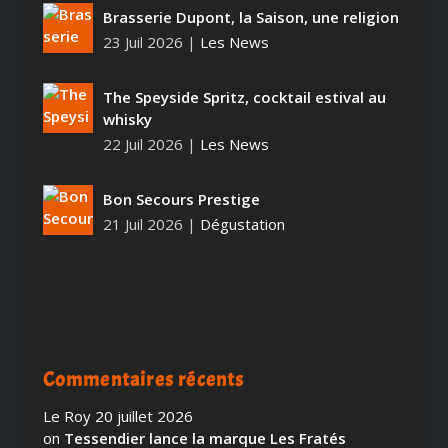
Brasserie Dupont, la Saison, une religion
23 Juil 2026
|
Les News
The Speyside Spritz, cocktail estival au
whisky
22 Juil 2026
|
Les News
Bon Secours Prestige
21 Juil 2026
|
Dégustation
Commentaires récents
Le Roy
20 juillet 2026
on
Tessendier lance la marque Les Fratés