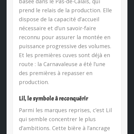
basée dans le Pas-de-Calais, qui
prend le relais de la production. Elle
dispose de la capacité d’accueil
nécessaire et d’un savoir-faire
reconnu pour assurer la montée en
puissance progressive des volumes.
Et les premières cuves sont déjà en
route : la Carnavaleuse a été l’une
des premières à repasser en
production.
Lil, le symbole à reconquérir
Parmi les marques reprises, c’est Lil
qui semble concentrer le plus
d’ambitions. Cette bière à l’ancrage