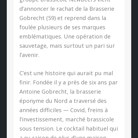
d’annoncer le rachat de la Brasserie
Gobrecht (59) et reprend dans la
foulée plusieurs de ses marques
emblématiques. Une opération de
sauvetage, mais surtout un pari sur
l’avenir.
C’est une histoire qui aurait pu mal
finir. Fondée il y a près de six ans par
Antoine Gobrecht, la brasserie
éponyme du Nord a traversé des
années difficiles — Covid, freins à
l’investissement, marché brassicole
sous tension. Le cocktail habituel qui
a eu raison de plus d’une maison