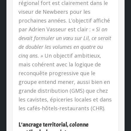
régional fort est clairement dans le
viseur de Newbeers pour les
prochaines années. L’objectif affiché
par Adrien Vasseur est clair :
« Si on
devait formuler un vœu sur Lil, ce serait
de doubler les volumes en quatre ou
cinq ans. »
Un objectif ambitieux,
mais cohérent avec la logique de
reconquête progressive que le
groupe entend mener, aussi bien en
grande distribution (GMS) que chez
les cavistes, épiceries locales et dans
les cafés-hôtels-restaurants (CHR).
L’ancrage territorial, colonne