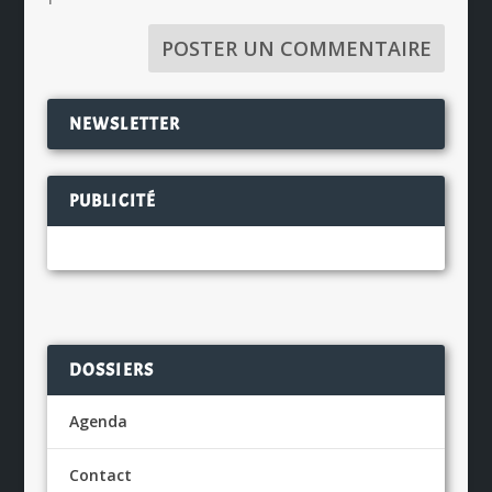
NEWSLETTER
PUBLICITÉ
DOSSIERS
Agenda
Contact