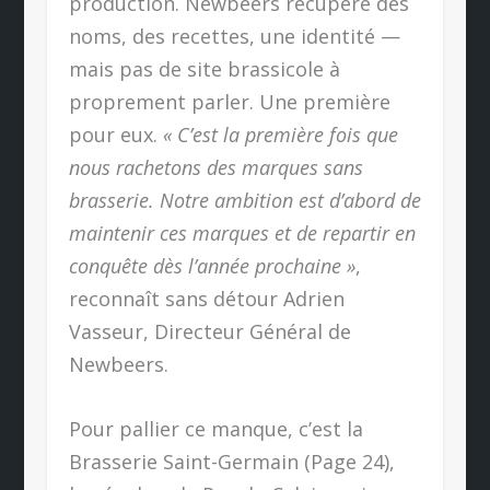
production. Newbeers récupère des
noms, des recettes, une identité —
mais pas de site brassicole à
proprement parler. Une première
pour eux.
« C’est la première fois que
nous rachetons des marques sans
brasserie. Notre ambition est d’abord de
maintenir ces marques et de repartir en
conquête dès l’année prochaine »
,
reconnaît sans détour Adrien
Vasseur, Directeur Général de
Newbeers.
Pour pallier ce manque, c’est la
Brasserie Saint-Germain (Page 24),