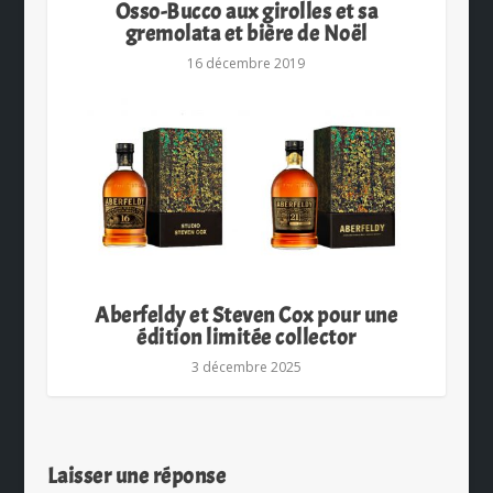
Osso-Bucco aux girolles et sa
gremolata et bière de Noël
16 décembre 2019
Aberfeldy et Steven Cox pour une
édition limitée collector
3 décembre 2025
Laisser une réponse