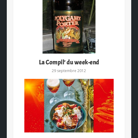
La Compil’ du week-end
29 septembre 2012