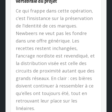
vertébrale du projet
Ce qui frappe dans cette opération,
c’est l’insistance sur la préservation
de l’identité de ces marques.
Newbeers ne veut pas les fondre
dans une offre générique. Les
recettes restent inchangées,
l’ancrage nordiste est revendiqué, et
la distribution visée est celle des
circuits de proximité autant que des
grands réseaux. En clair : ces bières
doivent continuer à ressembler à ce
qu’elles ont toujours été, tout en
retrouvant leur place sur les
linéaires.