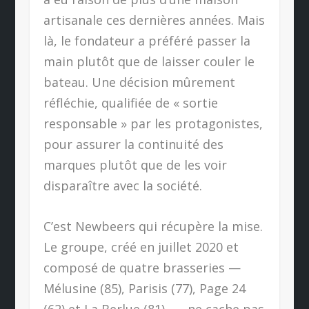
artisanale ces dernières années. Mais
là, le fondateur a préféré passer la
main plutôt que de laisser couler le
bateau. Une décision mûrement
réfléchie, qualifiée de « sortie
responsable » par les protagonistes,
pour assurer la continuité des
marques plutôt que de les voir
disparaître avec la société.
C’est Newbeers qui récupère la mise.
Le groupe, créé en juillet 2020 et
composé de quatre brasseries —
Mélusine (85), Parisis (77), Page 24