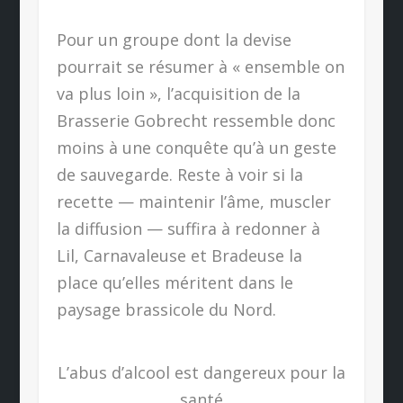
Pour un groupe dont la devise
pourrait se résumer à « ensemble on
va plus loin », l’acquisition de la
Brasserie Gobrecht ressemble donc
moins à une conquête qu’à un geste
de sauvegarde. Reste à voir si la
recette — maintenir l’âme, muscler
la diffusion — suffira à redonner à
Lil, Carnavaleuse et Bradeuse la
place qu’elles méritent dans le
paysage brassicole du Nord.
L’abus d’alcool est dangereux pour la
santé