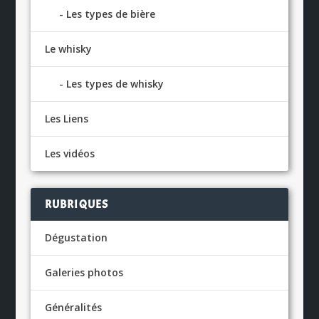
Les types de bière
Le whisky
Les types de whisky
Les Liens
Les vidéos
RUBRIQUES
Dégustation
Galeries photos
Généralités