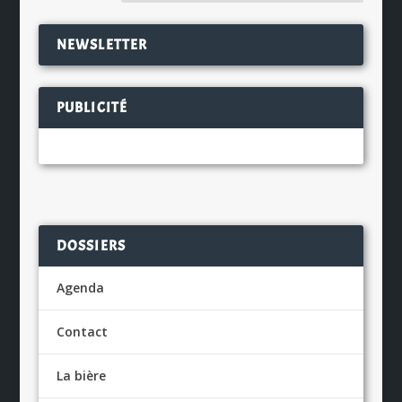
NEWSLETTER
PUBLICITÉ
DOSSIERS
Agenda
Contact
La bière