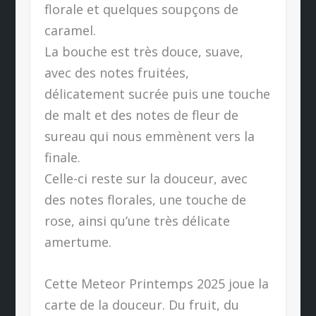
florale et quelques soupçons de
caramel.
La bouche est très douce, suave,
avec des notes fruitées,
délicatement sucrée puis une touche
de malt et des notes de fleur de
sureau qui nous emmènent vers la
finale.
Celle-ci reste sur la douceur, avec
des notes florales, une touche de
rose, ainsi qu’une très délicate
amertume.
Cette Meteor Printemps 2025 joue la
carte de la douceur. Du fruit, du