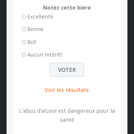
Notez cette bière
Excellente
Bonne
Bof
Aucun intérêt
Voir les résultats
L’abus d’alcool est dangereux pour la
santé