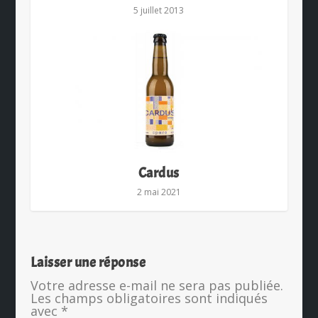
5 juillet 2013
Cardus
2 mai 2021
Laisser une réponse
Votre adresse e-mail ne sera pas publiée.
Les champs obligatoires sont indiqués
avec
*