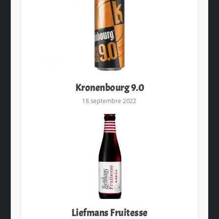
Kronenbourg 9.0
18 septembre 2022
Liefmans Fruitesse