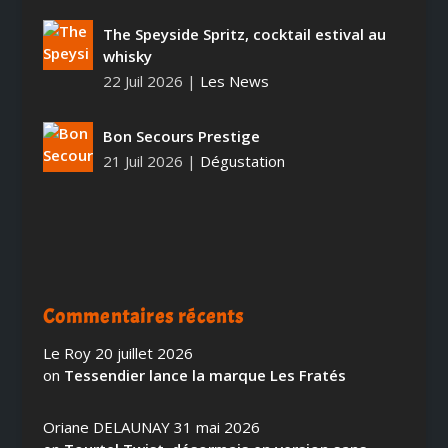
The Speyside Spritz, cocktail estival au
whisky
22 Juil 2026
|
Les News
Bon Secours Prestige
21 Juil 2026
|
Dégustation
Commentaires récents
Le Roy
20 juillet 2026
on
Tessendier lance la marque Les Fratés
Oriane DELAUNAY
31 mai 2026