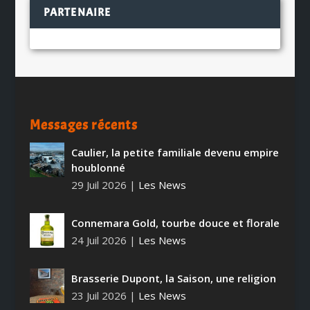
PARTENAIRE
Messages récents
Caulier, la petite familiale devenu empire
houblonné
29 Juil 2026
|
Les News
Connemara Gold, tourbe douce et florale
24 Juil 2026
|
Les News
Brasserie Dupont, la Saison, une religion
23 Juil 2026
|
Les News