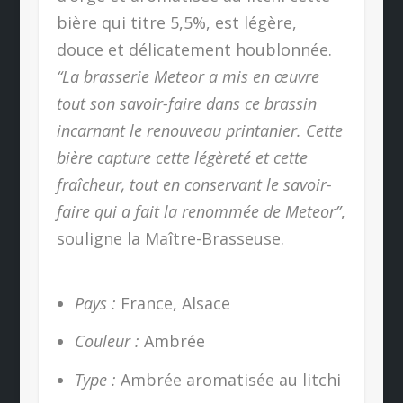
bière qui titre 5,5%, est légère,
douce et délicatement houblonnée.
“La brasserie Meteor a mis en œuvre
tout son savoir-faire dans ce brassin
incarnant le renouveau printanier. Cette
bière capture cette légèreté et cette
fraîcheur, tout en conservant le savoir-
faire qui a fait la renommée de Meteor”
,
souligne la Maître-Brasseuse.
Pays :
France, Alsace
Couleur :
Ambrée
Type :
Ambrée aromatisée au litchi