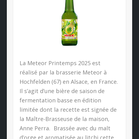
La Meteor Printemps 2025 est
réalisé par la brasserie Meteor à
Hochfelden (67) en Alsace, en France.
Il s’agit d’une bière de saison de
fermentation basse en édition
limitée dont la recette est signée de
la Maître-Brasseuse de la maison,
Anne Perra. Brassée avec du malt
d’orge et aromatisée au litchi cette