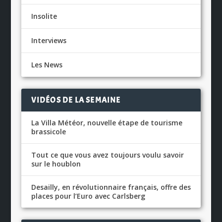
Insolite
Interviews
Les News
VIDÉOS DE LA SEMAINE
La Villa Météor, nouvelle étape de tourisme
brassicole
Tout ce que vous avez toujours voulu savoir
sur le houblon
Desailly, en révolutionnaire français, offre des
places pour l’Euro avec Carlsberg