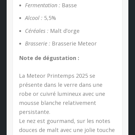
Fermentation :
Basse
Alcool :
5,5%
Céréales :
Malt d’orge
Brasserie :
Brasserie Meteor
Note de dégustation :
La Meteor Printemps 2025 se
présente dans le verre dans une
robe or cuivré lumineux avec une
mousse blanche relativement
persistante.
Le nez est gourmand, sur les notes
douces de malt avec une jolie touche