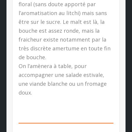
floral (sans doute apporté par
l’aromatisation au litchi) mais sans
être sur le sucre. Le malt est là, la
bouche est assez ronde, mais la
fraicheur existe notamment par la
très discrète amertume en toute fin
de bouche.
On l’amènera à table, pour
accompagner une salade estivale,
une viande blanche ou un fromage
doux.