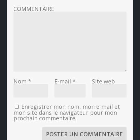
COMMENTAIRE
Nom
*
E-mail
*
Site web
Enregistrer mon nom, mon e-mail et
mon site dans le navigateur pour mon
prochain commentaire.