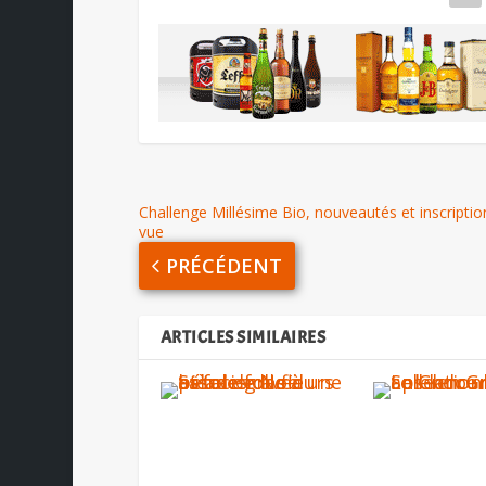
Challenge Millésime Bio, nouveautés et inscriptio
vue
PRÉCÉDENT
ARTICLES SIMILAIRES