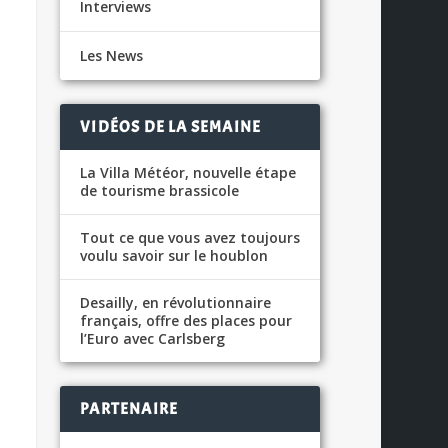
Interviews
Les News
VIDÉOS DE LA SEMAINE
La Villa Météor, nouvelle étape
de tourisme brassicole
Tout ce que vous avez toujours
voulu savoir sur le houblon
Desailly, en révolutionnaire
français, offre des places pour
l’Euro avec Carlsberg
PARTENAIRE