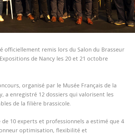
é officiellement remis lors du Salon du Brasseur
 Expositions de Nancy les 20 et 21 octobre
oncours, organisé par le Musée Français de la
, a enregistré 12 dossiers qui valorisent les
es de la filière brassicole.
é de 10 experts et professionnels a estimé que 4
onneur optimisation, flexibilité et