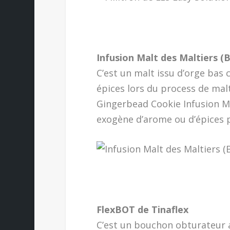
Infusion Malt des Maltiers (
C’est un malt issu d’orge bas 
épices lors du process de mal
Gingerbead Cookie Infusion M
exogène d’arome ou d’épices p
FlexBOT de Tinaflex
C’est un bouchon obturateur a