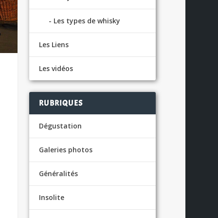
Les types de whisky
Les Liens
Les vidéos
RUBRIQUES
Dégustation
Galeries photos
Généralités
Insolite