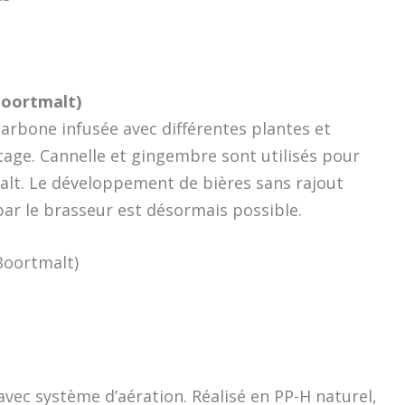
Boortmalt)
carbone infusée avec différentes plantes et
tage. Cannelle et gingembre sont utilisés pour
alt. Le développement de bières sans rajout
ar le brasseur est désormais possible.
vec système d’aération. Réalisé en PP-H naturel,