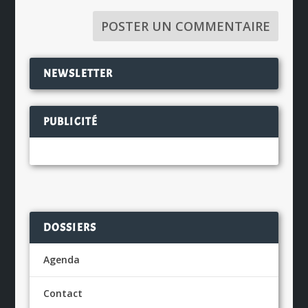
NEWSLETTER
PUBLICITÉ
DOSSIERS
Agenda
Contact