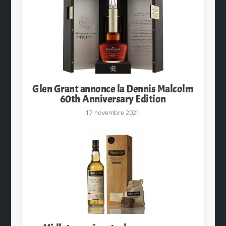
Glen Grant annonce la Dennis Malcolm
60th Anniversary Edition
17 novembre 2021