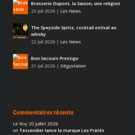
Brasserie Dupont, la Saison, une religion
23 Juil 2026
|
Les News
The Speyside Spritz, cocktail estival au
whisky
22 Juil 2026
|
Les News
Bon Secours Prestige
21 Juil 2026
|
Dégustation
Commentaires récents
Le Roy
20 juillet 2026
on
Tessendier lance la marque Les Fratés