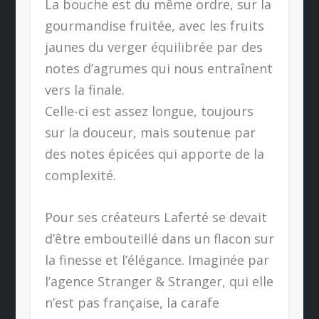
La bouche est du même ordre, sur la
gourmandise fruitée, avec les fruits
jaunes du verger équilibrée par des
notes d’agrumes qui nous entraînent
vers la finale.
Celle-ci est assez longue, toujours
sur la douceur, mais soutenue par
des notes épicées qui apporte de la
complexité.
Pour ses créateurs Laferté se devait
d’être embouteillé dans un flacon sur
la finesse et l’élégance. Imaginée par
l’agence Stranger & Stranger, qui elle
n’est pas française, la carafe