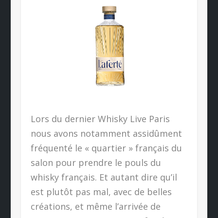
Lors du dernier Whisky Live Paris
nous avons notamment assidûment
fréquenté le « quartier » français du
salon pour prendre le pouls du
whisky français. Et autant dire qu’il
est plutôt pas mal, avec de belles
créations, et même l’arrivée de