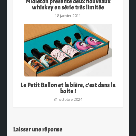
Midleton présente deux nouveaux
whiskey en série très limitée
18 janvier 2011
Le Petit Ballon et la bière, c’est dans la
boite !
31 octobre 2024
Laisser une réponse