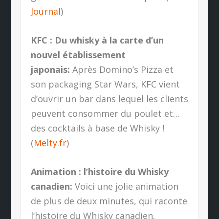
Journal
)
KFC : Du whisky à la carte d’un
nouvel établissement
japonais:
Après Domino’s Pizza et
son packaging Star Wars, KFC vient
d’ouvrir un bar dans lequel les clients
peuvent consommer du poulet et…
des cocktails à base de Whisky !
(
Melty.fr
)
Animation : l’histoire du Whisky
canadien:
Voici une jolie animation
de plus de deux minutes, qui raconte
l’histoire du Whisky canadien.