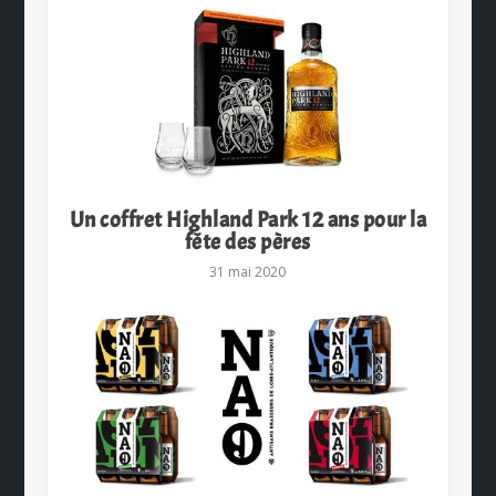
Un coffret Highland Park 12 ans pour la
fête des pères
31 mai 2020