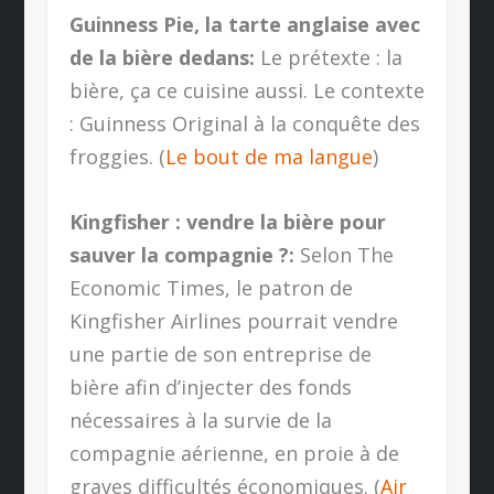
Guinness Pie, la tarte anglaise avec
de la bière dedans:
Le prétexte : la
bière, ça ce cuisine aussi. Le contexte
: Guinness Original à la conquête des
froggies. (
Le bout de ma langue
)
Kingfisher : vendre la bière pour
sauver la compagnie ?:
Selon The
Economic Times, le patron de
Kingfisher Airlines pourrait vendre
une partie de son entreprise de
bière afin d’injecter des fonds
nécessaires à la survie de la
compagnie aérienne, en proie à de
graves difficultés économiques. (
Air