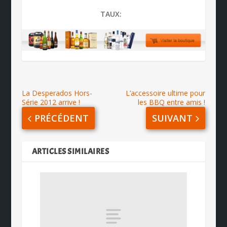
TAUX:
La Desperados Hors-
L’accessoire ultime pour
Série 2012 arrive !
les BBQ entre amis !
PRÉCÉDENT
SUIVANT
ARTICLES SIMILAIRES