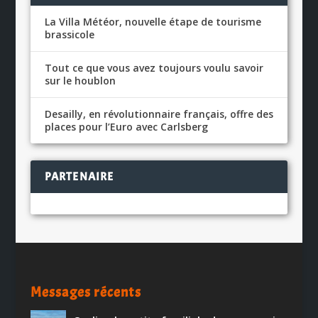
La Villa Météor, nouvelle étape de tourisme
brassicole
Tout ce que vous avez toujours voulu savoir
sur le houblon
Desailly, en révolutionnaire français, offre des
places pour l’Euro avec Carlsberg
PARTENAIRE
Messages récents