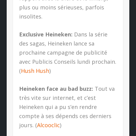
plus ou moins sérieuses, parfois
insolites.
Exclusive Heineken:
Dans la série
des sagas, Heineken lance sa
prochaine campagne de publicité
avec Publicis Conseils lundi prochain.
(
Hush Hush
)
Heineken face au bad buzz:
Tout va
très vite sur internet, et c’est
Heineken qui a pu s’en rendre
compte à ses dépends ces derniers
jours. (
Alcooclic
)