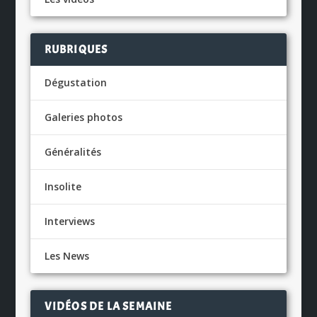
RUBRIQUES
Dégustation
Galeries photos
Généralités
Insolite
Interviews
Les News
VIDÉOS DE LA SEMAINE