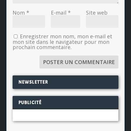
Nom
*
E-mail
*
Site web
Enregistrer mon nom, mon e-mail et
mon site dans le navigateur pour mon
prochain commentaire.
NEWSLETTER
PUBLICITÉ