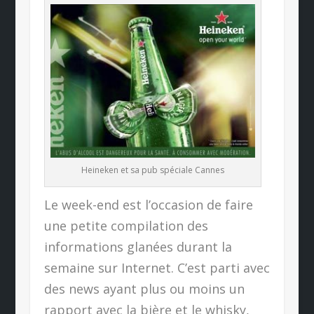
Heineken et sa pub spéciale Cannes
Le week-end est l’occasion de faire
une petite compilation des
informations glanées durant la
semaine sur Internet. C’est parti avec
des news ayant plus ou moins un
rapport avec la bière et le whisky,