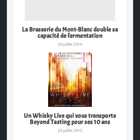
La Brasserie du Mont-Blanc double sa
capacité de fermentation
20 juillet 2016
Un Whisky Live qui vous transporte
Beyond Tasting pour ses 10 ans
23 juillet 2013