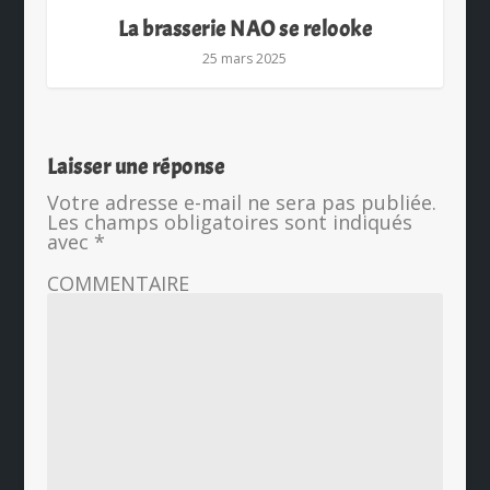
La brasserie NAO se relooke
25 mars 2025
Laisser une réponse
Votre adresse e-mail ne sera pas publiée.
Les champs obligatoires sont indiqués
avec
*
COMMENTAIRE