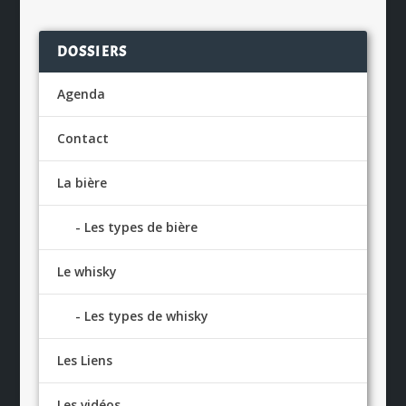
DOSSIERS
Agenda
Contact
La bière
Les types de bière
Le whisky
Les types de whisky
Les Liens
Les vidéos