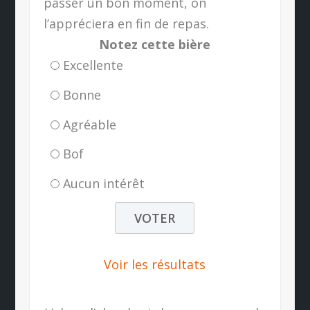
passer un bon moment, on
l’appréciera en fin de repas.
Notez cette bière
Excellente
Bonne
Agréable
Bof
Aucun intérêt
Voir les résultats