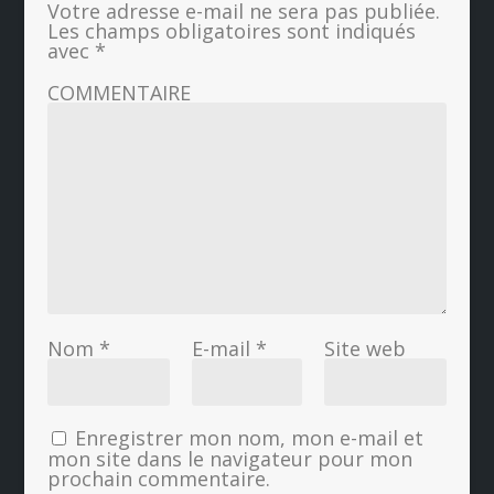
Votre adresse e-mail ne sera pas publiée.
Les champs obligatoires sont indiqués
avec
*
COMMENTAIRE
Nom
*
E-mail
*
Site web
Enregistrer mon nom, mon e-mail et
mon site dans le navigateur pour mon
prochain commentaire.