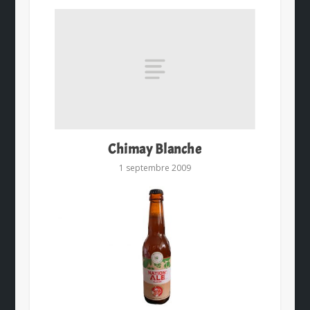
Chimay Blanche
1 septembre 2009