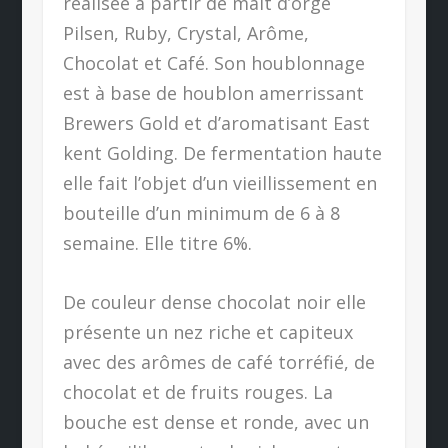
réalisée à partir de malt d’orge
Pilsen, Ruby, Crystal, Arôme,
Chocolat et Café. Son houblonnage
est à base de houblon amerrissant
Brewers Gold et d’aromatisant East
kent Golding. De fermentation haute
elle fait l’objet d’un vieillissement en
bouteille d’un minimum de 6 à 8
semaine. Elle titre 6%.
De couleur dense chocolat noir elle
présente un nez riche et capiteux
avec des arômes de café torréfié, de
chocolat et de fruits rouges. La
bouche est dense et ronde, avec un