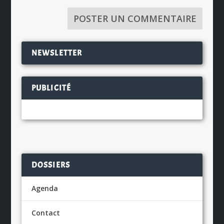
NEWSLETTER
PUBLICITÉ
DOSSIERS
Agenda
Contact