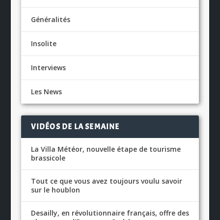
Généralités
Insolite
Interviews
Les News
VIDÉOS DE LA SEMAINE
La Villa Météor, nouvelle étape de tourisme
brassicole
Tout ce que vous avez toujours voulu savoir
sur le houblon
Desailly, en révolutionnaire français, offre des