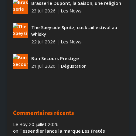
Brasserie Dupont, la Saison, une religion
23 Juil 2026
|
Les News
The Speyside Spritz, cocktail estival au
whisky
22 Juil 2026
|
Les News
Bon Secours Prestige
21 Juil 2026
|
Dégustation
Commentaires récents
Le Roy
20 juillet 2026
on
Tessendier lance la marque Les Fratés