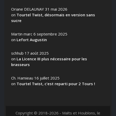
Oriane DELAUNAY
31 mai 2026
on
Tourtel Twist, désormais en version sans
sucre
Martin marc
6 septembre 2025
on
Lefort Augustin
schhub
17 août 2025
on
La Licence III plus nécessaire pour les
brasseurs
Ch. Hamieau
16 juillet 2025
on
Tourtel Twist, c’est reparti pour 2 Tours !
Copyright © 2018-2026 - Malts et Houblons, le