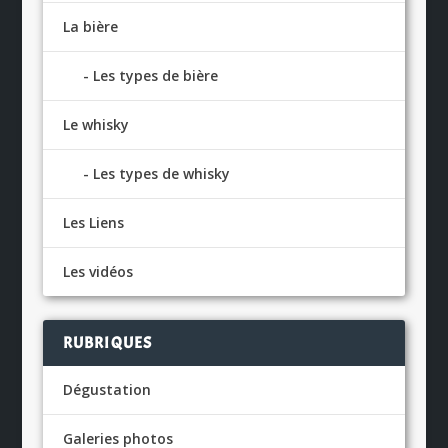
La bière
Les types de bière
Le whisky
Les types de whisky
Les Liens
Les vidéos
RUBRIQUES
Dégustation
Galeries photos