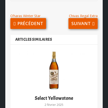
O’haras Winter Star
Chivas Regal Extra
PRÉCÉDENT
SUIVANT
ARTICLES SIMILAIRES
Select Yellowstone
2 février 2025