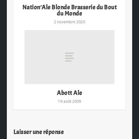
Nation’Ale Blonde Brasserie du Bout
du Monde
2 novembre 2020
Abott Ale
19 août 2009
Laisser une réponse