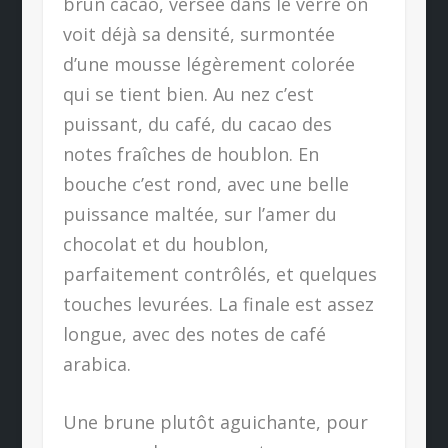
brun cacao, versée dans le verre on
voit déjà sa densité, surmontée
d’une mousse légèrement colorée
qui se tient bien. Au nez c’est
puissant, du café, du cacao des
notes fraîches de houblon. En
bouche c’est rond, avec une belle
puissance maltée, sur l’amer du
chocolat et du houblon,
parfaitement contrôlés, et quelques
touches levurées. La finale est assez
longue, avec des notes de café
arabica.
Une brune plutôt aguichante, pour