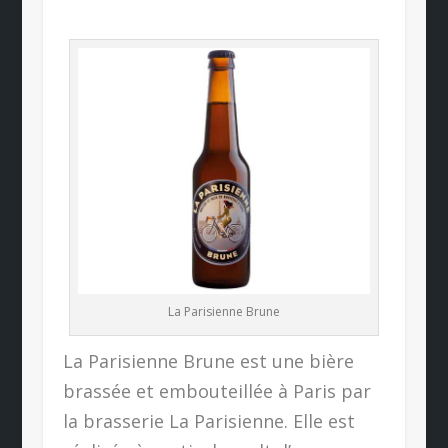
La Parisienne Brune
La Parisienne Brune est une bière
brassée et embouteillée à Paris par
la brasserie La Parisienne. Elle est