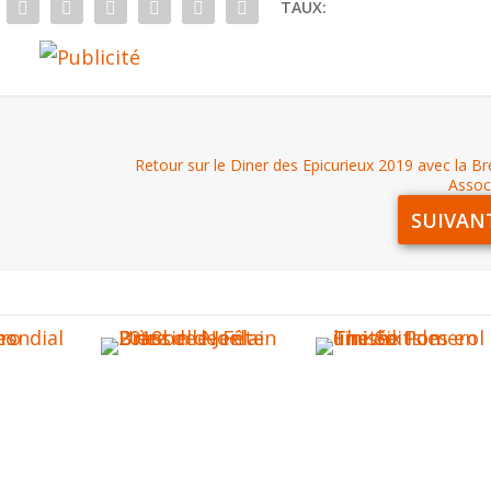
TAUX:
Retour sur le Diner des Epicurieux 2019 avec la B
Assoc
SUIVAN