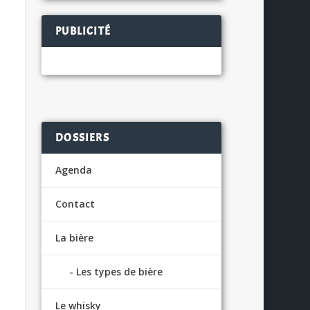
PUBLICITÉ
DOSSIERS
Agenda
Contact
La bière
Les types de bière
Le whisky