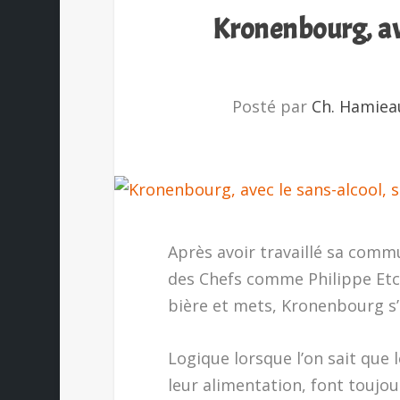
Kronenbourg, ave
Posté par
Ch. Hamiea
Après avoir travaillé sa comm
des Chefs comme Philippe Etc
bière et mets, Kronenbourg s’
Logique lorsque l’on sait que 
leur alimentation, font toujour