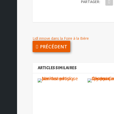
PARTAGER:
Lidl innove dans la Foire à la Bière
PRÉCÉDENT
ARTICLES SIMILAIRES