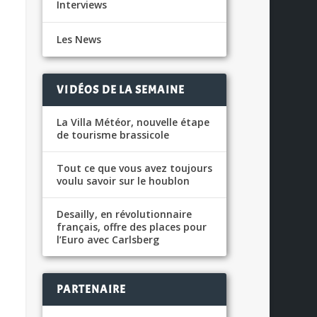
Interviews
Les News
VIDÉOS DE LA SEMAINE
La Villa Météor, nouvelle étape
de tourisme brassicole
Tout ce que vous avez toujours
voulu savoir sur le houblon
Desailly, en révolutionnaire
français, offre des places pour
l’Euro avec Carlsberg
PARTENAIRE