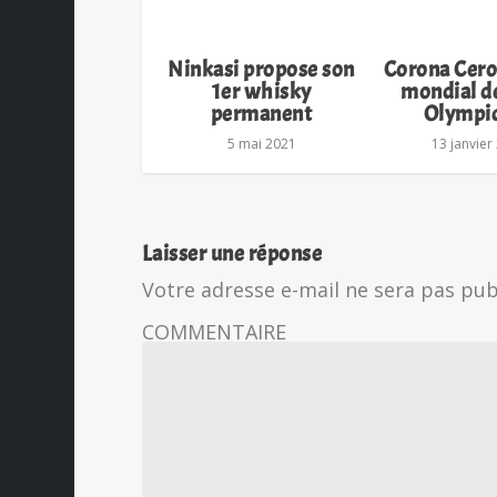
Ninkasi propose son
Corona Cero
1er whisky
mondial d
permanent
Olympi
5 mai 2021
13 janvier
Laisser une réponse
Votre adresse e-mail ne sera pas pub
COMMENTAIRE