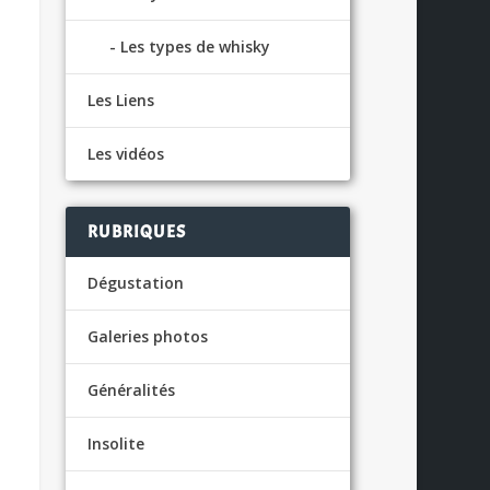
Les types de whisky
Les Liens
Les vidéos
RUBRIQUES
Dégustation
Galeries photos
Généralités
Insolite