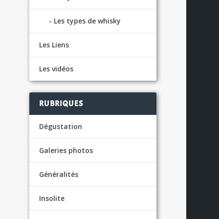
Les types de whisky
Les Liens
s
Les vidéos
S
RUBRIQUES
Dégustation
Galeries photos
Généralités
Insolite