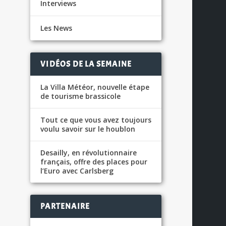
Interviews
Les News
VIDÉOS DE LA SEMAINE
La Villa Météor, nouvelle étape
de tourisme brassicole
Tout ce que vous avez toujours
voulu savoir sur le houblon
Desailly, en révolutionnaire
français, offre des places pour
l’Euro avec Carlsberg
PARTENAIRE