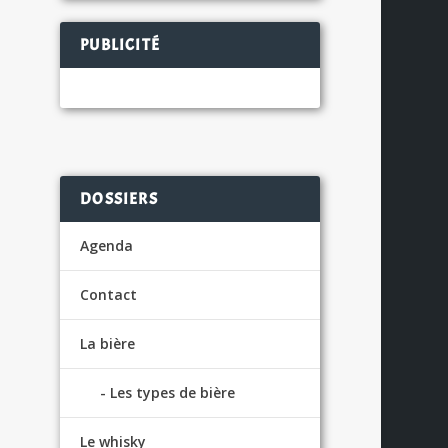
PUBLICITÉ
DOSSIERS
Agenda
Contact
La bière
Les types de bière
Le whisky