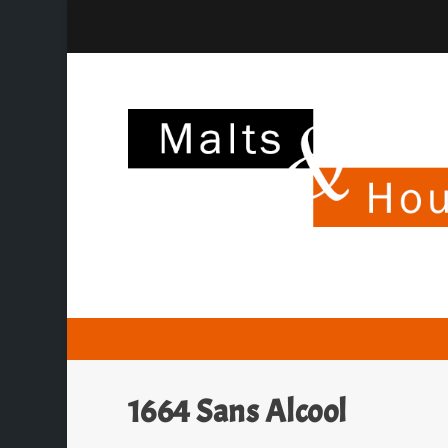
1664 Sans Alcool